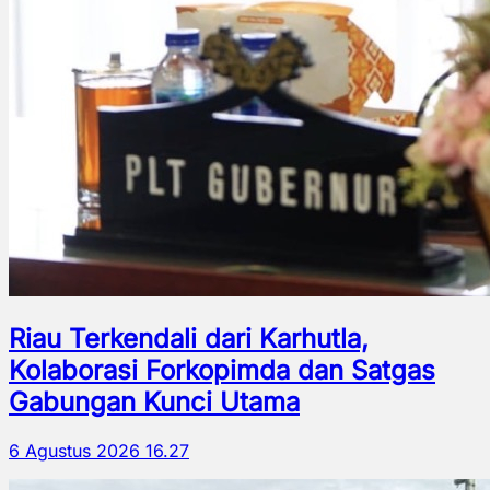
Riau Terkendali dari Karhutla,
Kolaborasi Forkopimda dan Satgas
Gabungan Kunci Utama
6 Agustus 2026 16.27