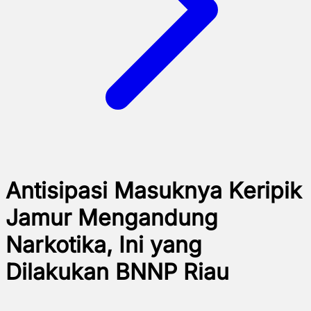
Antisipasi Masuknya Keripik
Jamur Mengandung
Narkotika, Ini yang
Dilakukan BNNP Riau