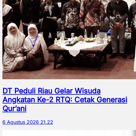
DT Peduli Riau Gelar Wisuda
Angkatan Ke-2 RTQ: Cetak Generasi
Qur’ani
6 Agustus 2026 21.22