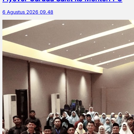
6 Agustus 2026 09.48