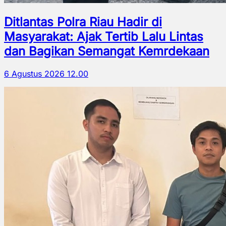
Ditlantas Polra Riau Hadir di
Masyarakat: Ajak Tertib Lalu Lintas
dan Bagikan Semangat Kemrdekaan
6 Agustus 2026 12.00