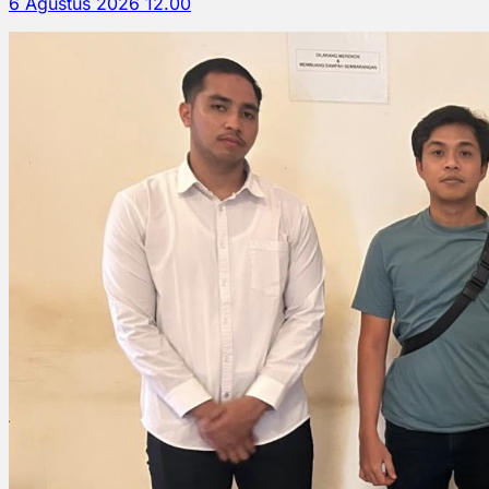
6 Agustus 2026 12.00