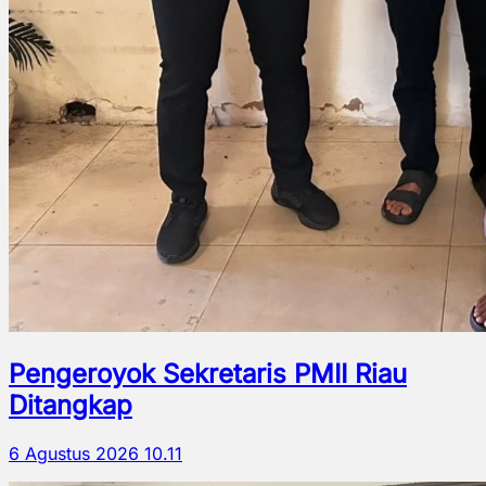
Pengeroyok Sekretaris PMII Riau
Ditangkap
6 Agustus 2026 10.11