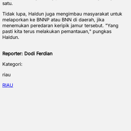
satu.
Tidak lupa, Haldun juga mengimbau masyarakat untuk
melaporkan ke BNNP atau BNN di daerah, jika
menemukan peredaran keripik jamur tersebut. "Yang
pasti kita terus melakukan pemantauan," pungkas
Haldun.
Reporter: Dodi Ferdian
Kategori:
riau
RIAU