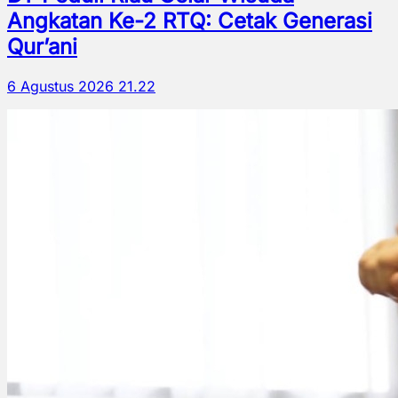
Angkatan Ke-2 RTQ: Cetak Generasi
Qur’ani
6 Agustus 2026 21.22