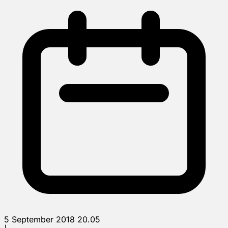
5 September 2018 20.05