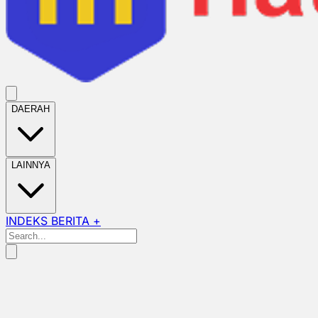
DAERAH
LAINNYA
INDEKS BERITA +