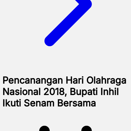
Pencanangan Hari Olahraga
Nasional 2018, Bupati Inhil
Ikuti Senam Bersama