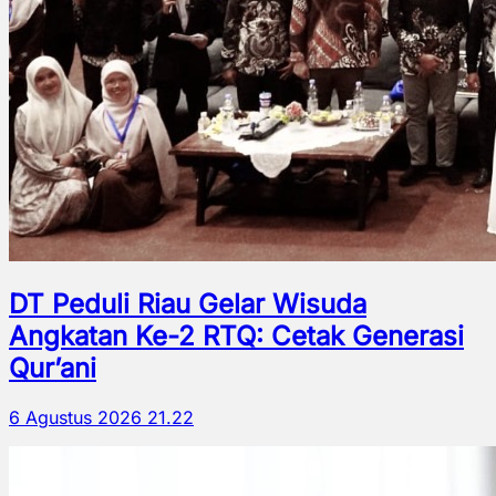
DT Peduli Riau Gelar Wisuda
Angkatan Ke-2 RTQ: Cetak Generasi
Qur’ani
6 Agustus 2026 21.22