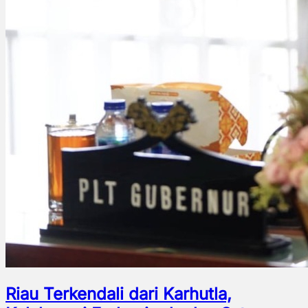
Riau Terkendali dari Karhutla,