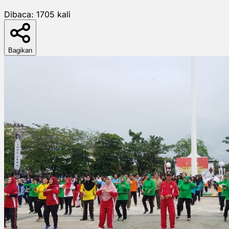
Dibaca:
1705
kali
Bagikan