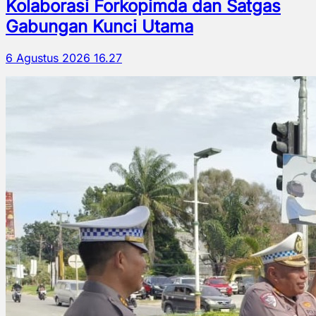
Kolaborasi Forkopimda dan Satgas
Gabungan Kunci Utama
6 Agustus 2026 16.27