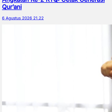
Qur’ani
6 Agustus 2026 21.22