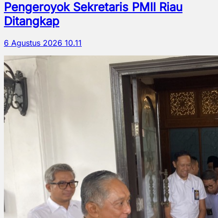
Pengeroyok Sekretaris PMII Riau
Ditangkap
6 Agustus 2026 10.11