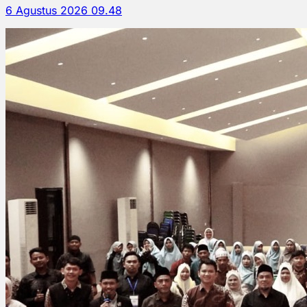
6 Agustus 2026 09.48