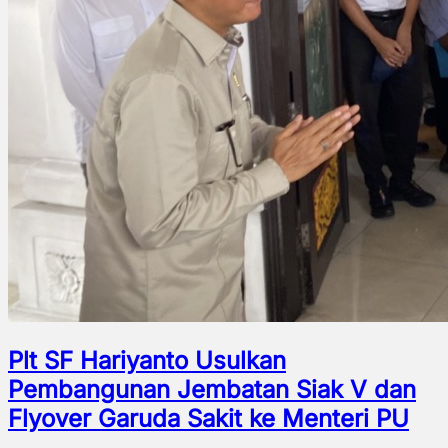
Plt SF Hariyanto Usulkan
Pembangunan Jembatan Siak V dan
Flyover Garuda Sakit ke Menteri PU