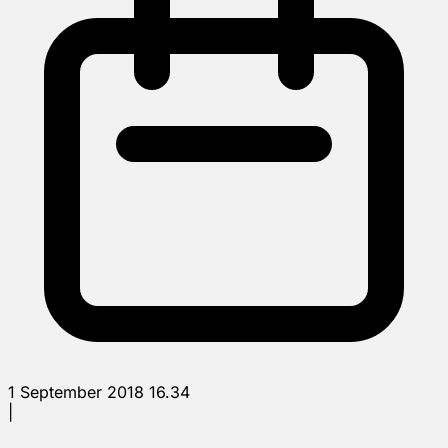
1 September 2018 16.34
|