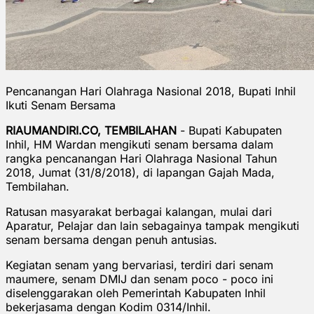
Pencanangan Hari Olahraga Nasional 2018, Bupati Inhil
Ikuti Senam Bersama
RIAUMANDIRI.CO, TEMBILAHAN
- Bupati Kabupaten
Inhil, HM Wardan mengikuti senam bersama dalam
rangka pencanangan Hari Olahraga Nasional Tahun
2018, Jumat (31/8/2018), di lapangan Gajah Mada,
Tembilahan.
Ratusan masyarakat berbagai kalangan, mulai dari
Aparatur, Pelajar dan lain sebagainya tampak mengikuti
senam bersama dengan penuh antusias.
Kegiatan senam yang bervariasi, terdiri dari senam
maumere, senam DMIJ dan senam poco - poco ini
diselenggarakan oleh Pemerintah Kabupaten Inhil
bekerjasama dengan Kodim 0314/Inhil.