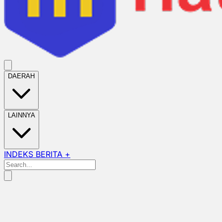
DAERAH
LAINNYA
INDEKS BERITA +