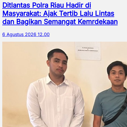
Ditlantas Polra Riau Hadir di
Masyarakat: Ajak Tertib Lalu Lintas
dan Bagikan Semangat Kemrdekaan
6 Agustus 2026 12.00