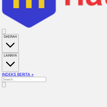
DAERAH
LAINNYA
INDEKS BERITA +