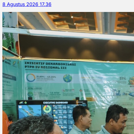
8 Agustus 2026 17.36