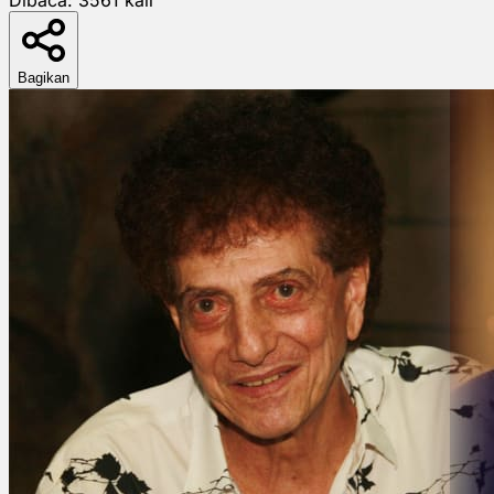
Bagikan