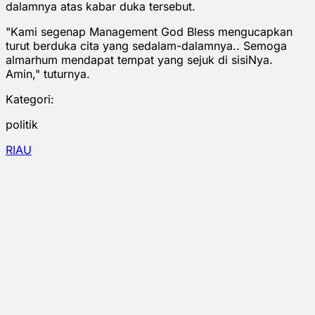
dalamnya atas kabar duka tersebut.
"Kami segenap Management God Bless mengucapkan
turut berduka cita yang sedalam-dalamnya.. Semoga
almarhum mendapat tempat yang sejuk di sisiNya.
Amin," tuturnya.
Kategori:
politik
RIAU