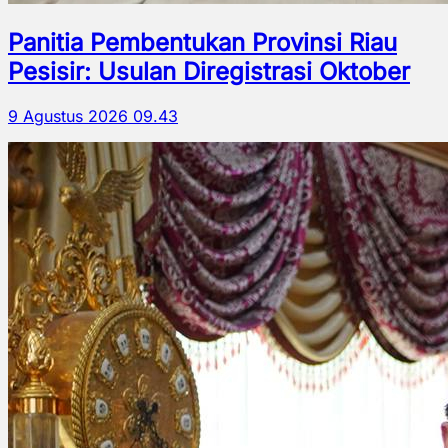
Panitia Pembentukan Provinsi Riau
Pesisir: Usulan Diregistrasi Oktober
9 Agustus 2026 09.43