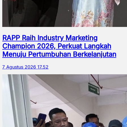
RAPP Raih Industry Marketing
Champion 2026, Perkuat Langkah
Menuju Pertumbuhan Berkelanjutan
7 Agustus 2026 17.52