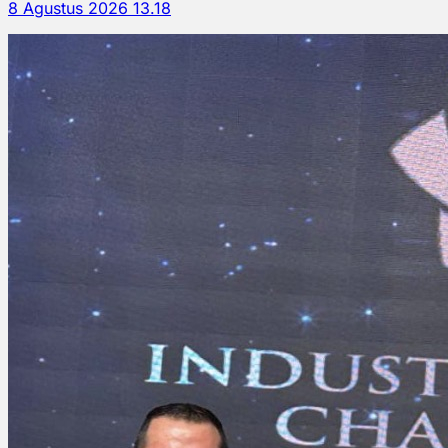
8 Agustus 2026 13.18