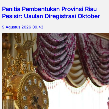
Panitia Pembentukan Provinsi Riau
Pesisir: Usulan Diregistrasi Oktober
9 Agustus 2026 09.43