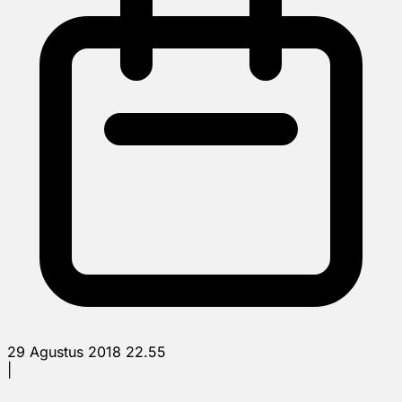
29 Agustus 2018 22.55
|