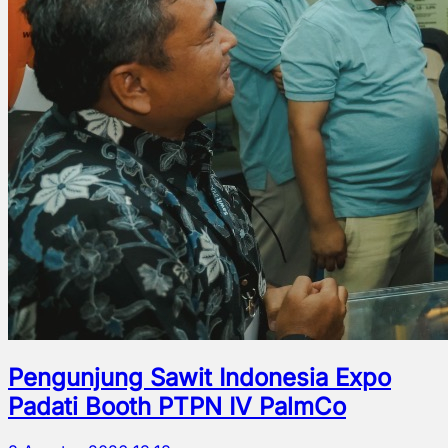
Pengunjung Sawit Indonesia Expo
Padati Booth PTPN IV PalmCo