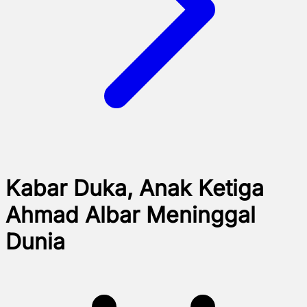
Kabar Duka, Anak Ketiga
Ahmad Albar Meninggal
Dunia