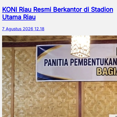
KONI Riau Resmi Berkantor di Stadion
Utama Riau
7 Agustus 2026 12.18