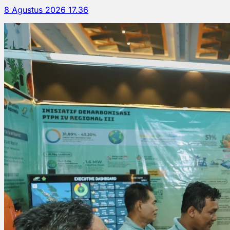
8 Agustus 2026 17.36