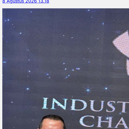
8 Agustus 2026 13.18