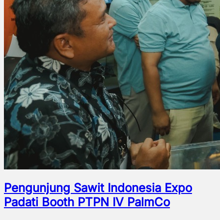
Pengunjung Sawit Indonesia Expo
Padati Booth PTPN IV PalmCo