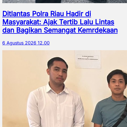
Ditlantas Polra Riau Hadir di
Masyarakat: Ajak Tertib Lalu Lintas
dan Bagikan Semangat Kemrdekaan
6 Agustus 2026 12.00