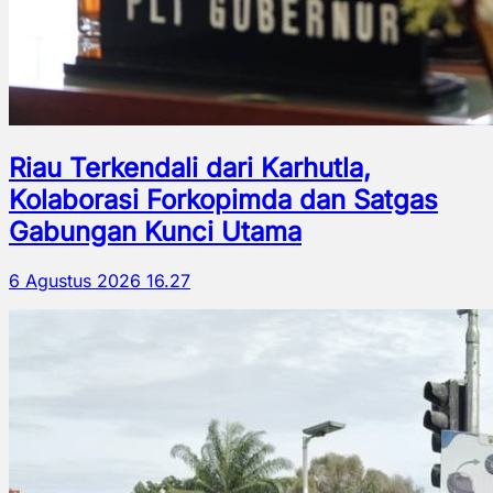
Riau Terkendali dari Karhutla,
Kolaborasi Forkopimda dan Satgas
Gabungan Kunci Utama
6 Agustus 2026 16.27