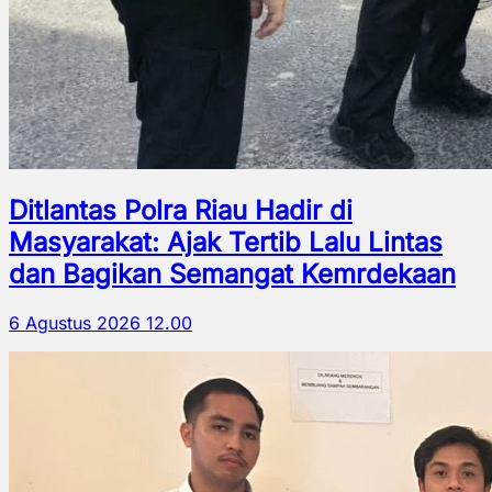
Ditlantas Polra Riau Hadir di
Masyarakat: Ajak Tertib Lalu Lintas
dan Bagikan Semangat Kemrdekaan
6 Agustus 2026 12.00