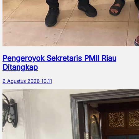
Pengeroyok Sekretaris PMII Riau
Ditangkap
6 Agustus 2026 10.11