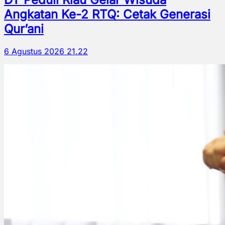
Angkatan Ke-2 RTQ: Cetak Generasi
Qur’ani
6 Agustus 2026 21.22