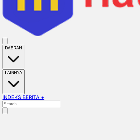
DAERAH
LAINNYA
INDEKS BERITA +