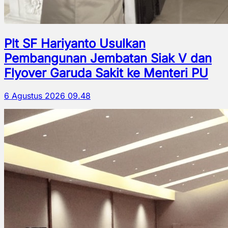
Plt SF Hariyanto Usulkan
Pembangunan Jembatan Siak V dan
Flyover Garuda Sakit ke Menteri PU
6 Agustus 2026 09.48