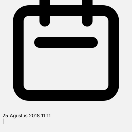
25 Agustus 2018 11.11
|