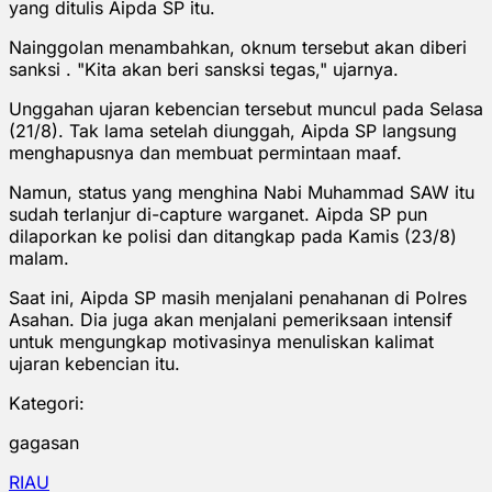
yang ditulis Aipda SP itu.
Nainggolan menambahkan, oknum tersebut akan diberi
sanksi . "Kita akan beri sansksi tegas," ujarnya.
Unggahan ujaran kebencian tersebut muncul pada Selasa
(21/8). Tak lama setelah diunggah, Aipda SP langsung
menghapusnya dan membuat permintaan maaf.
Namun, status yang menghina Nabi Muhammad SAW itu
sudah terlanjur di-capture warganet. Aipda SP pun
dilaporkan ke polisi dan ditangkap pada Kamis (23/8)
malam.
Saat ini, Aipda SP masih menjalani penahanan di Polres
Asahan. Dia juga akan menjalani pemeriksaan intensif
untuk mengungkap motivasinya menuliskan kalimat
ujaran kebencian itu.
Kategori:
gagasan
RIAU