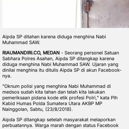
Aipda SP ditahan karena diduga menghina Nabi
Muhammad SAW.
RIAUMANDIRI.CO, MEDAN
- Seorang personel Satuan
Sabhara Polres Asahan, Aipda SP ditangkap karena
diduga menghina Nabi Muhammad SAW. Ujaran yang
dinilai menghina itu ditulis Aipda SP di akun Facebook-
nya.
"Oknum polisi yang menghina Nabi Muhammad di
medsos sudah kita tahan dan telah kita lakukan
pemeriksaan pidana kode etik profesi Polri," kata Plh
Kabid Humas Polda Sumatera Utara AKBP MP
Nainggolan, Sabtu, (23/8/2018).
Aipda SP ditangkap setelah masyarakat melaporkan
perbuatannya. Warga marah dengan status Facebook