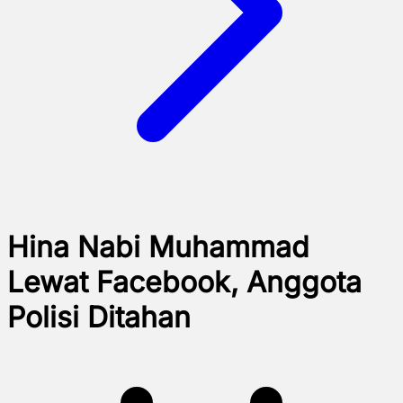
Hina Nabi Muhammad
Lewat Facebook, Anggota
Polisi Ditahan