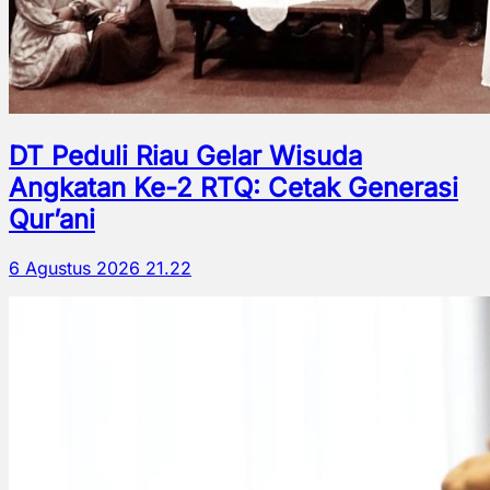
DT Peduli Riau Gelar Wisuda
Angkatan Ke-2 RTQ: Cetak Generasi
Qur’ani
6 Agustus 2026 21.22