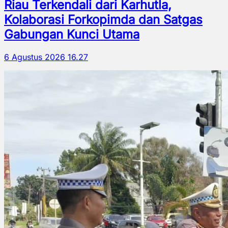
Riau Terkendali dari Karhutla,
Kolaborasi Forkopimda dan Satgas
Gabungan Kunci Utama
6 Agustus 2026 16.27