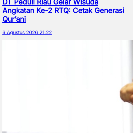
DT Peduli Riau Gelar Wisuda
Angkatan Ke-2 RTQ: Cetak Generasi
Qur’ani
6 Agustus 2026 21.22