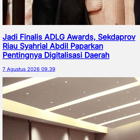
Jadi Finalis ADLG Awards, Sekdaprov
Riau Syahrial Abdil Paparkan
Pentingnya Digitalisasi Daerah
7 Agustus 2026 09.39