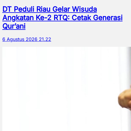
DT Peduli Riau Gelar Wisuda
Angkatan Ke-2 RTQ: Cetak Generasi
Qur’ani
6 Agustus 2026 21.22