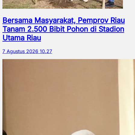
Bersama Masyarakat, Pemprov Riau
Tanam 2.500 Bibit Pohon di Stadion
Utama Riau
7 Agustus 2026 10.27