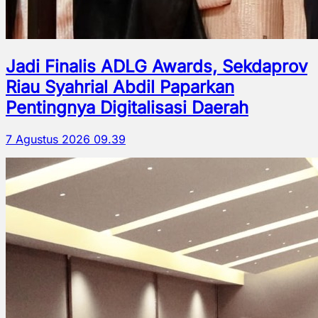
Jadi Finalis ADLG Awards, Sekdaprov
Riau Syahrial Abdil Paparkan
Pentingnya Digitalisasi Daerah
7 Agustus 2026 09.39