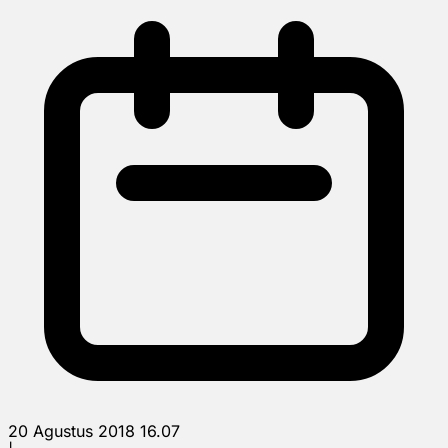
20 Agustus 2018 16.07