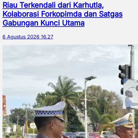
Riau Terkendali dari Karhutla,
Kolaborasi Forkopimda dan Satgas
Gabungan Kunci Utama
6 Agustus 2026 16.27