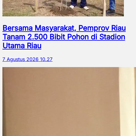
Bersama Masyarakat, Pemprov Riau
Tanam 2.500 Bibit Pohon di Stadion
Utama Riau
7 Agustus 2026 10.27