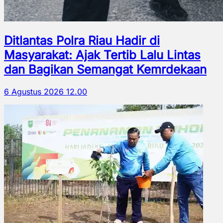
Ditlantas Polra Riau Hadir di
Masyarakat: Ajak Tertib Lalu Lintas
dan Bagikan Semangat Kemrdekaan
6 Agustus 2026 12.00