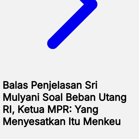
Balas Penjelasan Sri
Mulyani Soal Beban Utang
RI, Ketua MPR: Yang
Menyesatkan Itu Menkeu