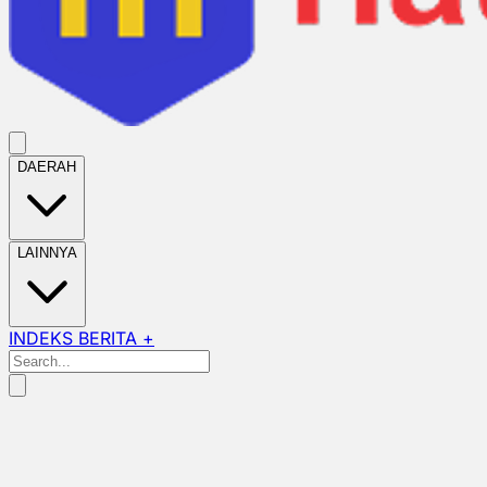
DAERAH
LAINNYA
INDEKS BERITA +