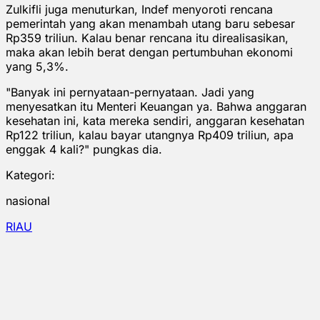
Zulkifli juga menuturkan, Indef menyoroti rencana
pemerintah yang akan menambah utang baru sebesar
Rp359 triliun. Kalau benar rencana itu direalisasikan,
maka akan lebih berat dengan pertumbuhan ekonomi
yang 5,3%.
"Banyak ini pernyataan-pernyataan. Jadi yang
menyesatkan itu Menteri Keuangan ya. Bahwa anggaran
kesehatan ini, kata mereka sendiri, anggaran kesehatan
Rp122 triliun, kalau bayar utangnya Rp409 triliun, apa
enggak 4 kali?" pungkas dia.
Kategori:
nasional
RIAU