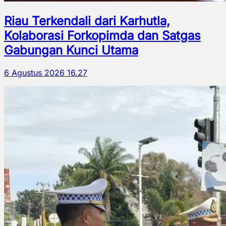
Riau Terkendali dari Karhutla,
Kolaborasi Forkopimda dan Satgas
Gabungan Kunci Utama
6 Agustus 2026 16.27