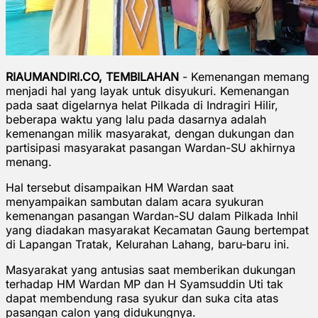
RIAUMANDIRI.CO, TEMBILAHAN
- Kemenangan memang
menjadi hal yang layak untuk disyukuri. Kemenangan
pada saat digelarnya helat Pilkada di Indragiri Hilir,
beberapa waktu yang lalu pada dasarnya adalah
kemenangan milik masyarakat, dengan dukungan dan
partisipasi masyarakat pasangan Wardan-SU akhirnya
menang.
Hal tersebut disampaikan HM Wardan saat
menyampaikan sambutan dalam acara syukuran
kemenangan pasangan Wardan-SU dalam Pilkada Inhil
yang diadakan masyarakat Kecamatan Gaung bertempat
di Lapangan Tratak, Kelurahan Lahang, baru-baru ini.
Masyarakat yang antusias saat memberikan dukungan
terhadap HM Wardan MP dan H Syamsuddin Uti tak
dapat membendung rasa syukur dan suka cita atas
pasangan calon yang didukungnya.