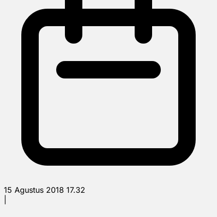
15 Agustus 2018 17.32
|