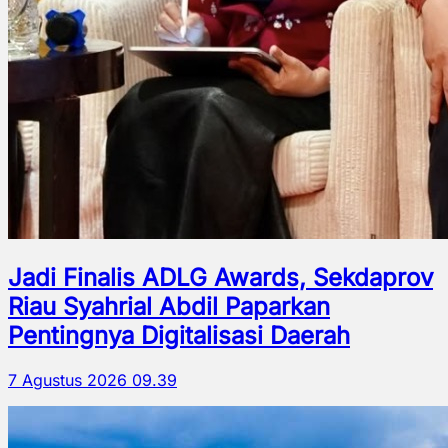
Jadi Finalis ADLG Awards, Sekdaprov
Riau Syahrial Abdil Paparkan
Pentingnya Digitalisasi Daerah
7 Agustus 2026 09.39