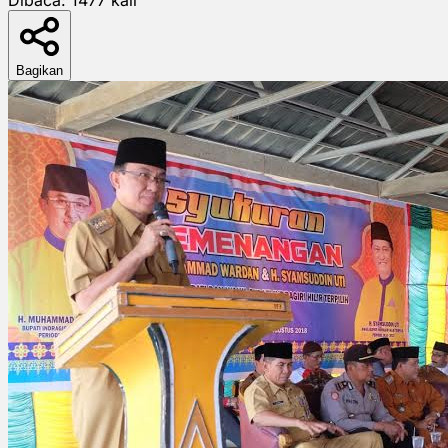
Bagikan