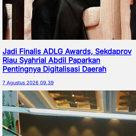
Jadi Finalis ADLG Awards, Sekdaprov
Riau Syahrial Abdil Paparkan
Pentingnya Digitalisasi Daerah
7 Agustus 2026 09.39