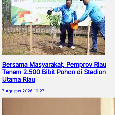
Bersama Masyarakat, Pemprov Riau
Tanam 2.500 Bibit Pohon di Stadion
Utama Riau
7 Agustus 2026 10.27