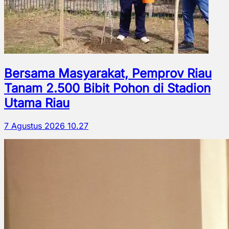
Bersama Masyarakat, Pemprov Riau
Tanam 2.500 Bibit Pohon di Stadion
Utama Riau
7 Agustus 2026 10.27