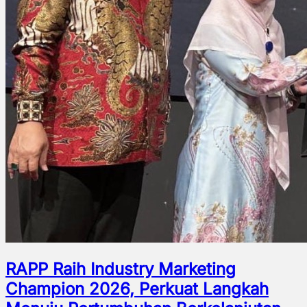
RAPP Raih Industry Marketing
Champion 2026, Perkuat Langkah