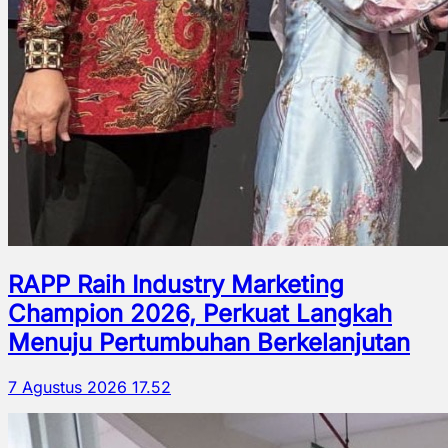
RAPP Raih Industry Marketing
Champion 2026, Perkuat Langkah
Menuju Pertumbuhan Berkelanjutan
7 Agustus 2026 17.52