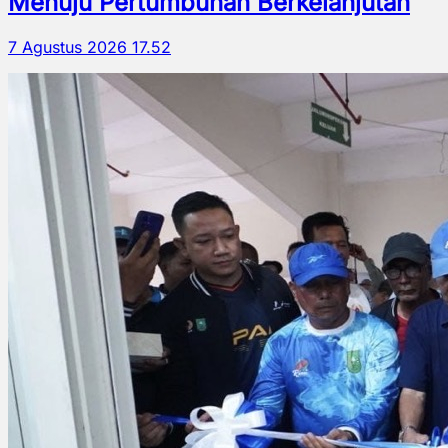
Menuju Pertumbuhan Berkelanjutan
7 Agustus 2026 17.52