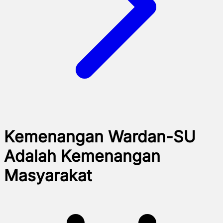
Kemenangan Wardan-SU
Adalah Kemenangan
Masyarakat