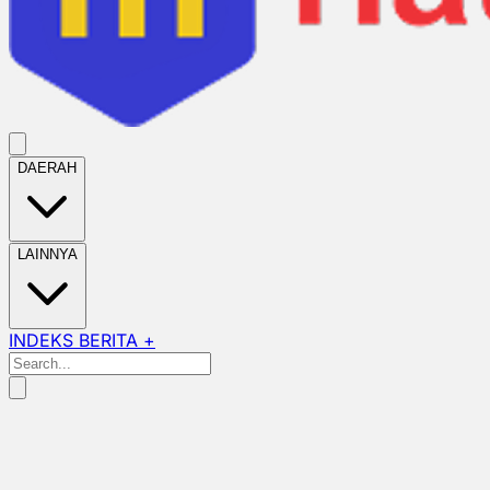
DAERAH
LAINNYA
INDEKS BERITA +