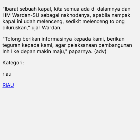
"Ibarat sebuah kapal, kita semua ada di dalamnya dan
HM Wardan-SU sebagai nakhodanya, apabila nampak
kapal ini udah melenceng, sedikit melenceng tolong
diluruskan," ujar Wardan.
"Tolong berikan informasinya kepada kami, berikan
teguran kepada kami, agar pelaksanaan pembangunan
Inhil ke depan makin maju," paparnya. (adv)
Kategori:
riau
RIAU