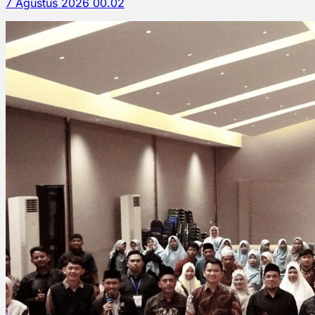
7 Agustus 2026 00.02