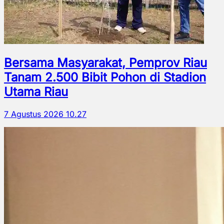
Bersama Masyarakat, Pemprov Riau
Tanam 2.500 Bibit Pohon di Stadion
Utama Riau
7 Agustus 2026 10.27