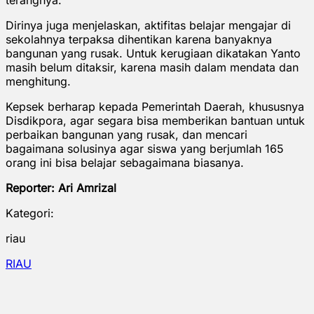
Dirinya juga menjelaskan, aktifitas belajar mengajar di
sekolahnya terpaksa dihentikan karena banyaknya
bangunan yang rusak. Untuk kerugiaan dikatakan Yanto
masih belum ditaksir, karena masih dalam mendata dan
menghitung.
Kepsek berharap kepada Pemerintah Daerah, khususnya
Disdikpora, agar segara bisa memberikan bantuan untuk
perbaikan bangunan yang rusak, dan mencari
bagaimana solusinya agar siswa yang berjumlah 165
orang ini bisa belajar sebagaimana biasanya.
Reporter: Ari Amrizal
Kategori:
riau
RIAU