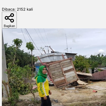
Dibaca:
2152
kali
Bagikan