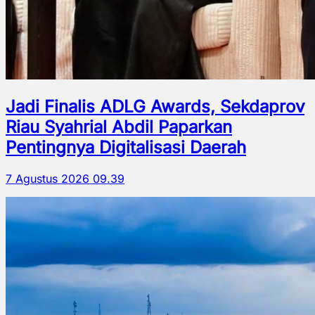
Jadi Finalis ADLG Awards, Sekdaprov
Riau Syahrial Abdil Paparkan
Pentingnya Digitalisasi Daerah
7 Agustus 2026 09.39