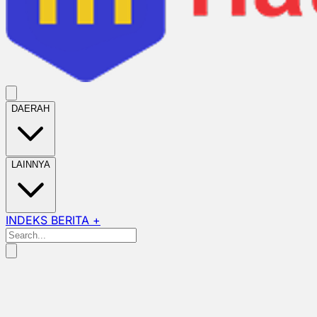
DAERAH
LAINNYA
INDEKS BERITA +