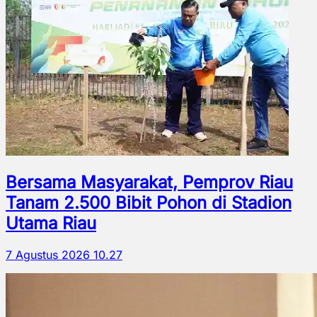
Bersama Masyarakat, Pemprov Riau
Tanam 2.500 Bibit Pohon di Stadion
Utama Riau
7 Agustus 2026 10.27