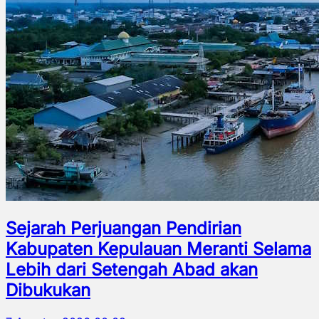
Sejarah Perjuangan Pendirian
Kabupaten Kepulauan Meranti Selama
Lebih dari Setengah Abad akan
Dibukukan