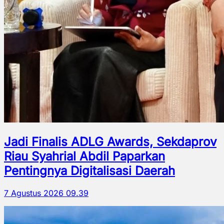
Jadi Finalis ADLG Awards, Sekdaprov
Riau Syahrial Abdil Paparkan
Pentingnya Digitalisasi Daerah
7 Agustus 2026 09.39