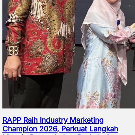
RAPP Raih Industry Marketing
Champion 2026, Perkuat Langkah