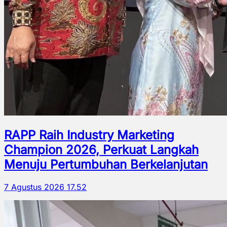
RAPP Raih Industry Marketing
Champion 2026, Perkuat Langkah
Menuju Pertumbuhan Berkelanjutan
7 Agustus 2026 17.52