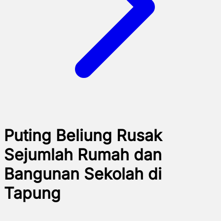
Puting Beliung Rusak
Sejumlah Rumah dan
Bangunan Sekolah di
Tapung