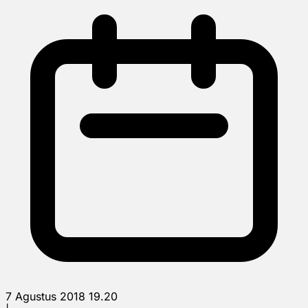
7 Agustus 2018 19.20