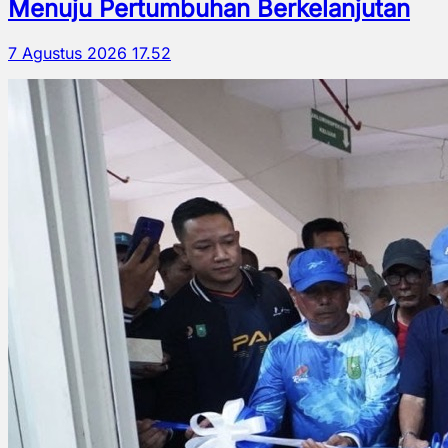
Menuju Pertumbuhan Berkelanjutan
7 Agustus 2026 17.52