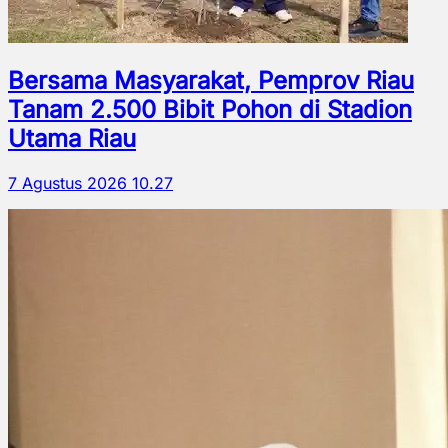
Bersama Masyarakat, Pemprov Riau
Tanam 2.500 Bibit Pohon di Stadion
Utama Riau
7 Agustus 2026 10.27