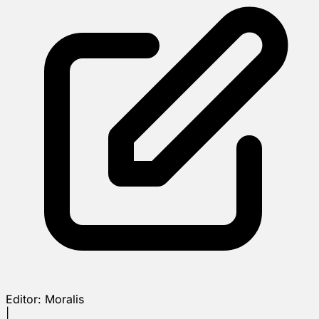
Editor:
Moralis
|