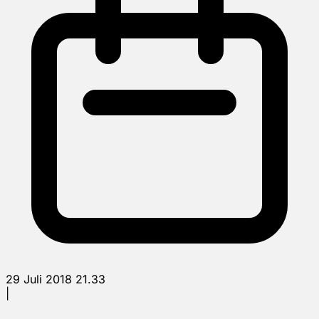
29 Juli 2018 21.33
|