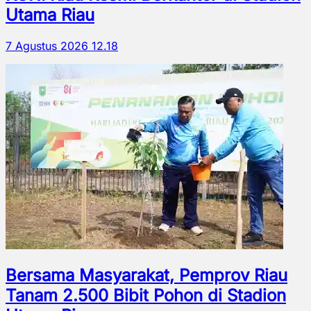
Utama Riau
7 Agustus 2026 12.18
Bersama Masyarakat, Pemprov Riau
Tanam 2.500 Bibit Pohon di Stadion