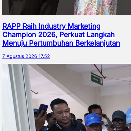
RAPP Raih Industry Marketing
Champion 2026, Perkuat Langkah
Menuju Pertumbuhan Berkelanjutan
7 Agustus 2026 17.52