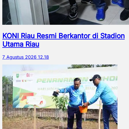
KONI Riau Resmi Berkantor di Stadion
Utama Riau
7 Agustus 2026 12.18