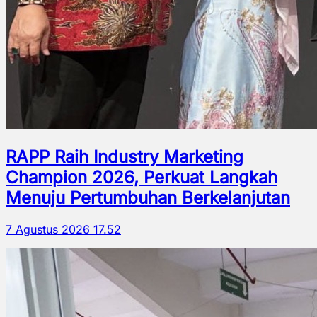
RAPP Raih Industry Marketing
Champion 2026, Perkuat Langkah
Menuju Pertumbuhan Berkelanjutan
7 Agustus 2026 17.52