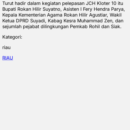
Turut hadir dalam kegiatan pelepasan JCH Kloter 10 itu
Bupati Rokan Hilir Suyatno, Asisten I Fery Hendra Parya,
Kepala Kementerian Agama Rokan Hilir Agustiar, Wakil
Ketua DPRD Suyadi, Kabag Kesra Muhammad Zen, dan
sejumlah pejabat dilingkungan Pemkab Rohil dan Siak.
Kategori:
riau
RIAU