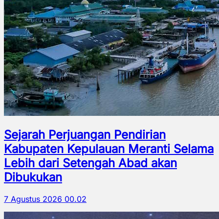
Sejarah Perjuangan Pendirian
Kabupaten Kepulauan Meranti Selama
Lebih dari Setengah Abad akan
Dibukukan
7 Agustus 2026 00.02