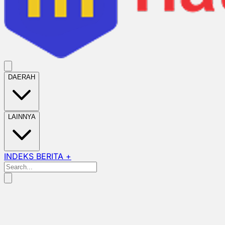
DAERAH
LAINNYA
INDEKS BERITA +