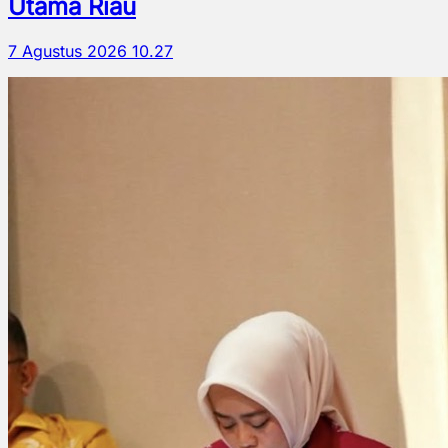
Utama Riau
7 Agustus 2026 10.27