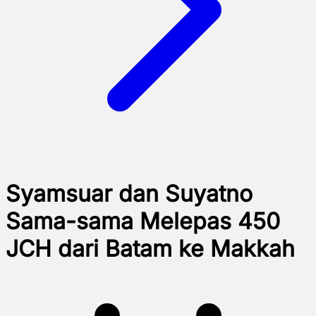
Syamsuar dan Suyatno
Sama-sama Melepas 450
JCH dari Batam ke Makkah