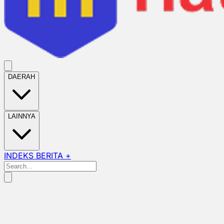
DAERAH
LAINNYA
INDEKS BERITA +