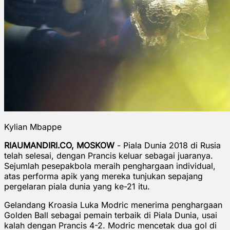
Kylian Mbappe
RIAUMANDIRI.CO, MOSKOW
- Piala Dunia 2018 di Rusia
telah selesai, dengan Prancis keluar sebagai juaranya.
Sejumlah pesepakbola meraih penghargaan individual,
atas performa apik yang mereka tunjukan sepajang
pergelaran piala dunia yang ke-21 itu.
Gelandang Kroasia Luka Modric menerima penghargaan
Golden Ball sebagai pemain terbaik di Piala Dunia, usai
kalah dengan Prancis 4-2. Modric mencetak dua gol di