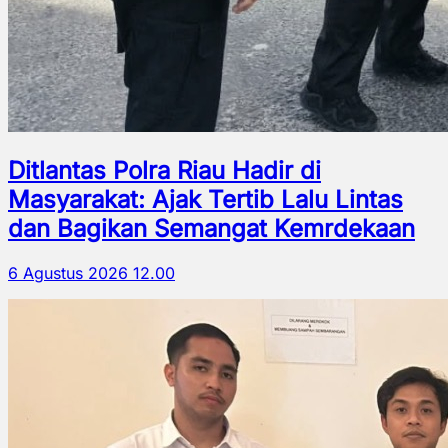
Ditlantas Polra Riau Hadir di
Masyarakat: Ajak Tertib Lalu Lintas
dan Bagikan Semangat Kemrdekaan
6 Agustus 2026 12.00