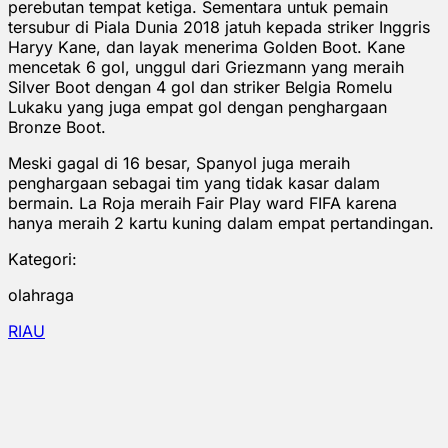
perebutan tempat ketiga. Sementara untuk pemain
tersubur di Piala Dunia 2018 jatuh kepada striker Inggris
Haryy Kane, dan layak menerima Golden Boot. Kane
mencetak 6 gol, unggul dari Griezmann yang meraih
Silver Boot dengan 4 gol dan striker Belgia Romelu
Lukaku yang juga empat gol dengan penghargaan
Bronze Boot.
Meski gagal di 16 besar, Spanyol juga meraih
penghargaan sebagai tim yang tidak kasar dalam
bermain. La Roja meraih Fair Play ward FIFA karena
hanya meraih 2 kartu kuning dalam empat pertandingan.
Kategori:
olahraga
RIAU