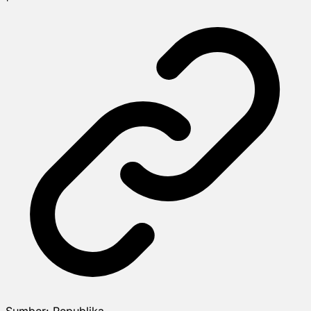
Sumber:
Republika