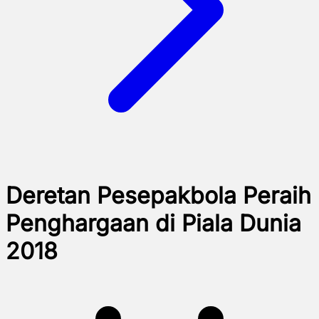
Deretan Pesepakbola Peraih
Penghargaan di Piala Dunia
2018