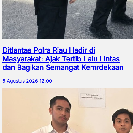
Ditlantas Polra Riau Hadir di
Masyarakat: Ajak Tertib Lalu Lintas
dan Bagikan Semangat Kemrdekaan
6 Agustus 2026 12.00