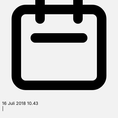
16 Juli 2018 10.43
|