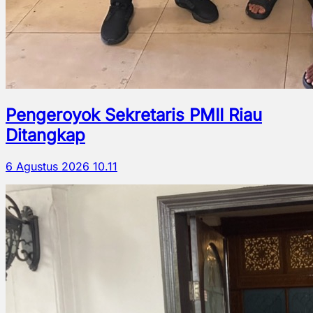
Pengeroyok Sekretaris PMII Riau
Ditangkap
6 Agustus 2026 10.11