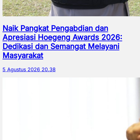
Naik Pangkat Pengabdian dan
Apresiasi Hoegeng Awards 2026:
Dedikasi dan Semangat Melayani
Masyarakat
5 Agustus 2026 20.38