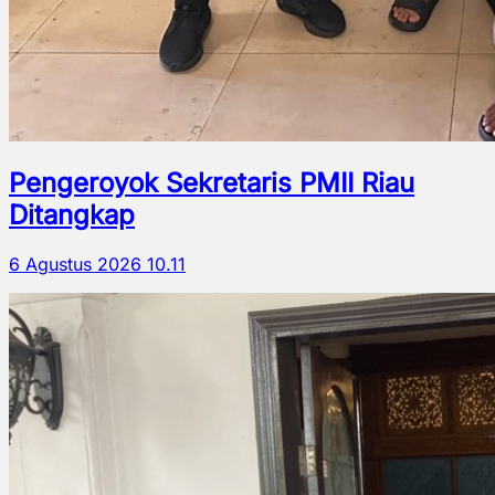
Pengeroyok Sekretaris PMII Riau
Ditangkap
6 Agustus 2026 10.11