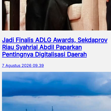
Jadi Finalis ADLG Awards, Sekdaprov
Riau Syahrial Abdil Paparkan
Pentingnya Digitalisasi Daerah
7 Agustus 2026 09.39