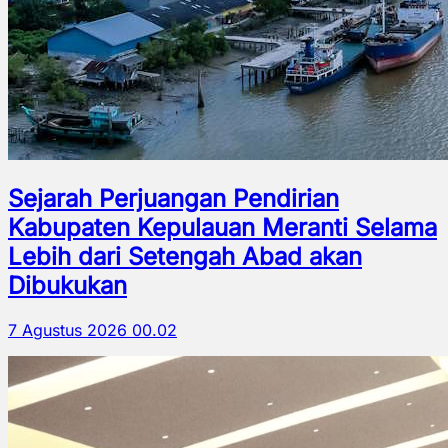
Sejarah Perjuangan Pendirian
Kabupaten Kepulauan Meranti Selama
Lebih dari Setengah Abad akan
Dibukukan
7 Agustus 2026 00.02