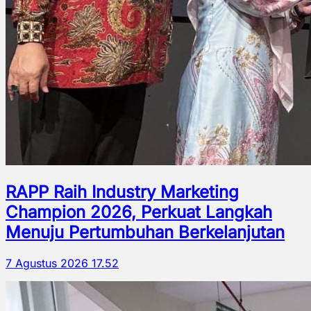
RAPP Raih Industry Marketing
Champion 2026, Perkuat Langkah
Menuju Pertumbuhan Berkelanjutan
7 Agustus 2026 17.52