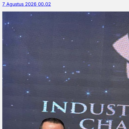
7 Agustus 2026 00.02