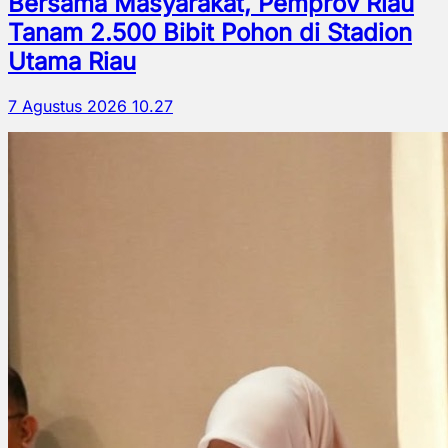
Bersama Masyarakat, Pemprov Riau
Tanam 2.500 Bibit Pohon di Stadion
Utama Riau
7 Agustus 2026 10.27