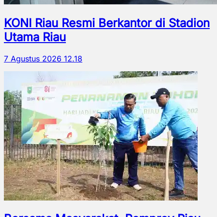
KONI Riau Resmi Berkantor di Stadion
Utama Riau
7 Agustus 2026 12.18