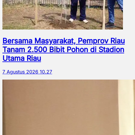
Bersama Masyarakat, Pemprov Riau
Tanam 2.500 Bibit Pohon di Stadion
Utama Riau
7 Agustus 2026 10.27