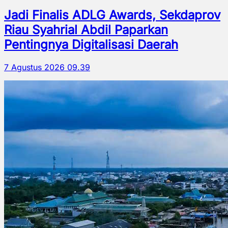
Jadi Finalis ADLG Awards, Sekdaprov
Riau Syahrial Abdil Paparkan
Pentingnya Digitalisasi Daerah
7 Agustus 2026 09.39