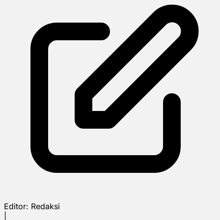
Editor:
Redaksi
|