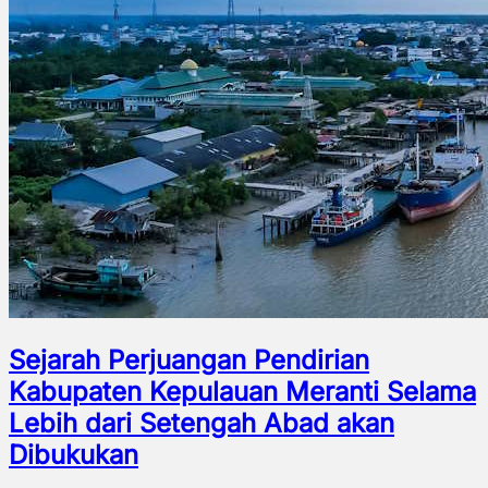
Sejarah Perjuangan Pendirian
Kabupaten Kepulauan Meranti Selama
Lebih dari Setengah Abad akan
Dibukukan