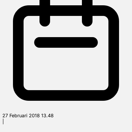
27 Februari 2018 13.48
|