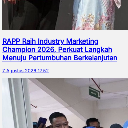
RAPP Raih Industry Marketing
Champion 2026, Perkuat Langkah
Menuju Pertumbuhan Berkelanjutan
7 Agustus 2026 17.52