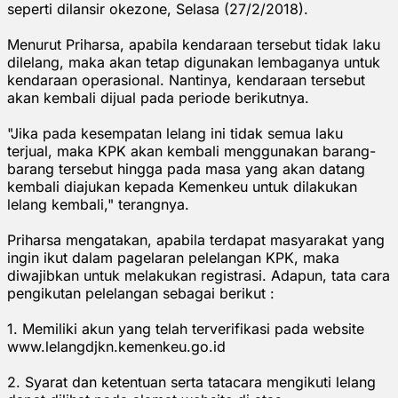
seperti dilansir okezone, Selasa (27/2/2018).
Menurut Priharsa, apabila kendaraan tersebut tidak laku
dilelang, maka akan tetap digunakan lembaganya untuk
kendaraan operasional‎. Nantinya, kendaraan tersebut
akan kembali dijual pada periode berikutnya.
"Jika pada kesempatan lelang ini tidak semua laku
terjual, maka KPK akan kembali menggunakan barang-
barang tersebut hingga pada masa yang akan datang
kembali diajukan kepada Kemenkeu untuk dilakukan
lelang kembali‎," terangnya.
‎Priharsa mengatakan, apabila terdapat masyarakat yang
ingin ikut dalam pagelaran pelelangan KPK, maka
diwajibkan untuk melakukan registrasi. Adapun, tata cara
pengikutan pelelangan sebagai berikut :
1. Memiliki akun yang telah terverifikasi pada website
www.lelangdjkn.kemenkeu.go.id
2. Syarat dan ketentuan serta tatacara mengikuti lelang