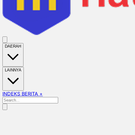
DAERAH
LAINNYA
INDEKS BERITA +