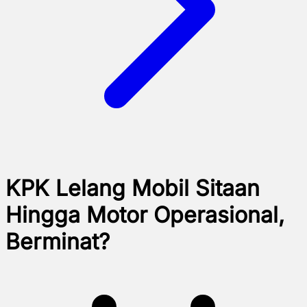
KPK Lelang Mobil Sitaan
Hingga Motor Operasional,
Berminat?