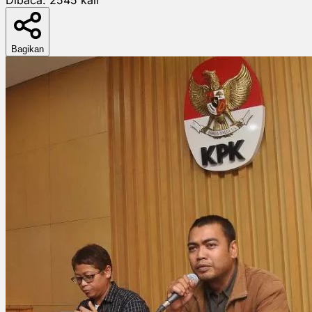
Bagikan