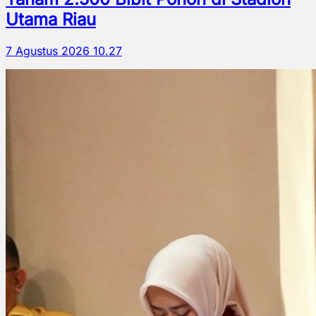
Utama Riau
7 Agustus 2026 10.27