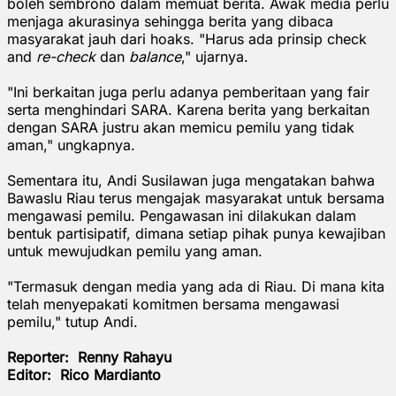
boleh sembrono dalam memuat berita. Awak media perlu
menjaga akurasinya sehingga berita yang dibaca
masyarakat jauh dari hoaks. "Harus ada prinsip check
and
re-check
dan
balance
," ujarnya.
"Ini berkaitan juga perlu adanya pemberitaan yang fair
serta menghindari SARA. Karena berita yang berkaitan
dengan SARA justru akan memicu pemilu yang tidak
aman," ungkapnya.
Sementara itu, Andi Susilawan juga mengatakan bahwa
Bawaslu Riau terus mengajak masyarakat untuk bersama
mengawasi pemilu. Pengawasan ini dilakukan dalam
bentuk partisipatif, dimana setiap pihak punya kewajiban
untuk mewujudkan pemilu yang aman.
"Termasuk dengan media yang ada di Riau. Di mana kita
telah menyepakati komitmen bersama mengawasi
pemilu," tutup Andi.
Reporter: Renny Rahayu
Editor: Rico Mardianto