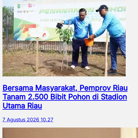
Bersama Masyarakat, Pemprov Riau
Tanam 2.500 Bibit Pohon di Stadion
Utama Riau
7 Agustus 2026 10.27