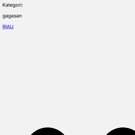
Kategori:
gagasan
RIAU