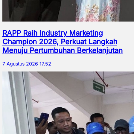
RAPP Raih Industry Marketing
Champion 2026, Perkuat Langkah
Menuju Pertumbuhan Berkelanjutan
7 Agustus 2026 17.52