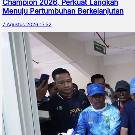
Champion 2026, Perkuat Langkah
Menuju Pertumbuhan Berkelanjutan
7 Agustus 2026 17.52