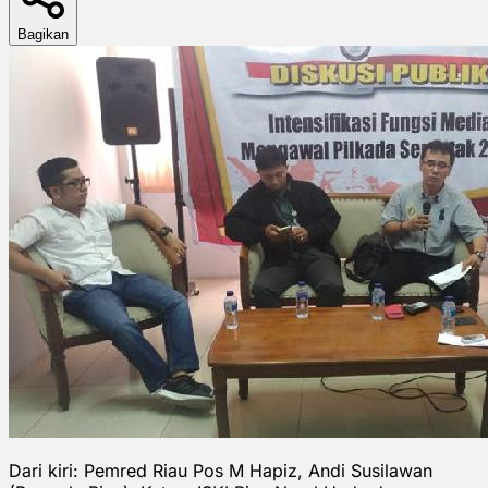
Bagikan
Dari kiri: Pemred Riau Pos M Hapiz, Andi Susilawan