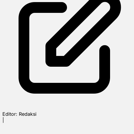
Editor:
Redaksi
|