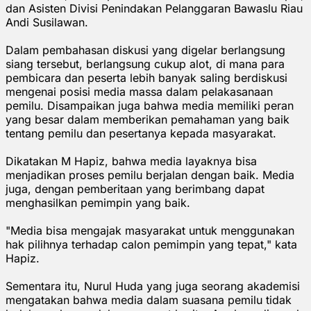
dan Asisten Divisi Penindakan Pelanggaran Bawaslu Riau
Andi Susilawan.
Dalam pembahasan diskusi yang digelar berlangsung
siang tersebut, berlangsung cukup alot, di mana para
pembicara dan peserta lebih banyak saling berdiskusi
mengenai posisi media massa dalam pelakasanaan
pemilu. Disampaikan juga bahwa media memiliki peran
yang besar dalam memberikan pemahaman yang baik
tentang pemilu dan pesertanya kepada masyarakat.
Dikatakan M Hapiz, bahwa media layaknya bisa
menjadikan proses pemilu berjalan dengan baik. Media
juga, dengan pemberitaan yang berimbang dapat
menghasilkan pemimpin yang baik.
"Media bisa mengajak masyarakat untuk menggunakan
hak pilihnya terhadap calon pemimpin yang tepat," kata
Hapiz.
Sementara itu, Nurul Huda yang juga seorang akademisi
mengatakan bahwa media dalam suasana pemilu tidak