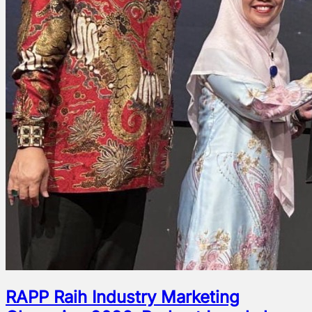
RAPP Raih Industry Marketing