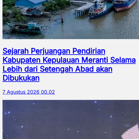
Sejarah Perjuangan Pendirian
Kabupaten Kepulauan Meranti Selama
Lebih dari Setengah Abad akan
Dibukukan
7 Agustus 2026 00.02