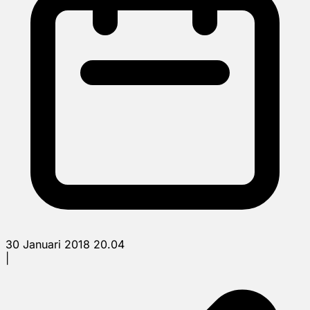
30 Januari 2018 20.04
|