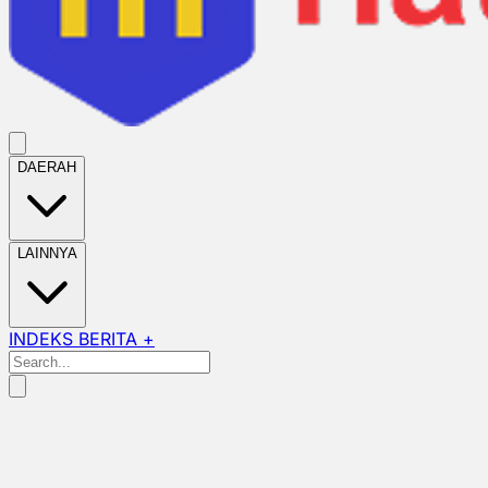
DAERAH
LAINNYA
INDEKS BERITA +