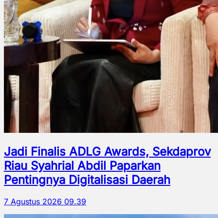
Jadi Finalis ADLG Awards, Sekdaprov
Riau Syahrial Abdil Paparkan
Pentingnya Digitalisasi Daerah
7 Agustus 2026 09.39