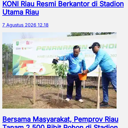
KONI Riau Resmi Berkantor di Stadion
Utama Riau
7 Agustus 2026 12.18
Bersama Masyarakat, Pemprov Riau
Tanam 2.500 Bibit Pohon di Stadion