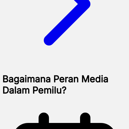
Bagaimana Peran Media
Dalam Pemilu?