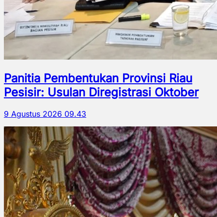
Panitia Pembentukan Provinsi Riau
Pesisir: Usulan Diregistrasi Oktober
9 Agustus 2026 09.43