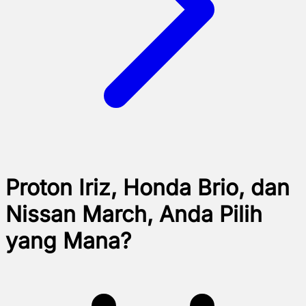
Proton Iriz, Honda Brio, dan
Nissan March, Anda Pilih
yang Mana?