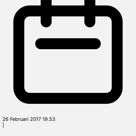
26 Februari 2017 19.53
|