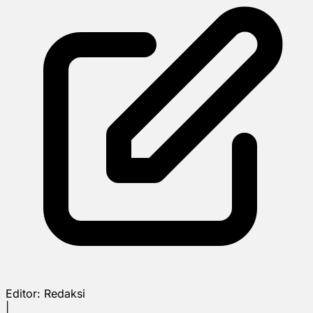
Editor:
Redaksi
|