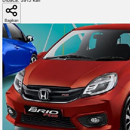
Bagikan