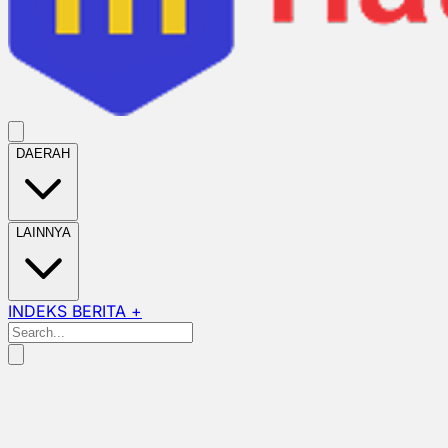
DAERAH
LAINNYA
INDEKS BERITA +