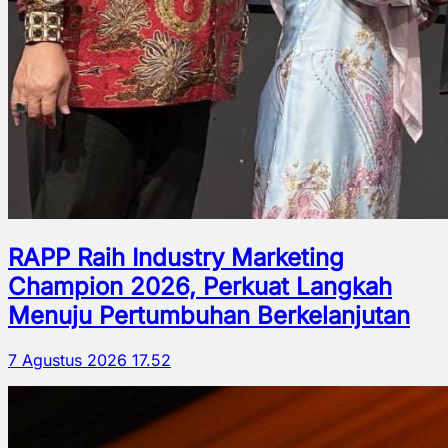
RAPP Raih Industry Marketing
Champion 2026, Perkuat Langkah
Menuju Pertumbuhan Berkelanjutan
7 Agustus 2026 17.52