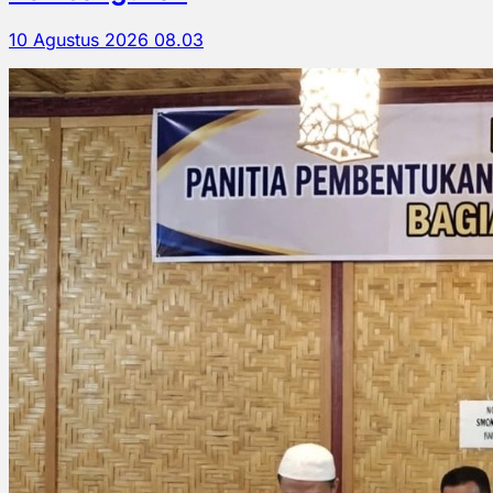
10 Agustus 2026 08.03