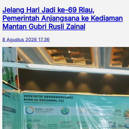
Jelang Hari Jadi ke-69 Riau,
Pemerintah Anjangsana ke Kediaman
Mantan Gubri Rusli Zainal
8 Agustus 2026 17.36