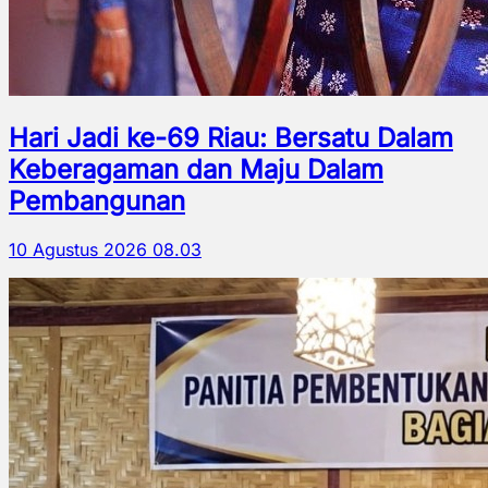
Hari Jadi ke-69 Riau: Bersatu Dalam
Keberagaman dan Maju Dalam
Pembangunan
10 Agustus 2026 08.03