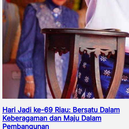
Hari Jadi ke-69 Riau: Bersatu Dalam
Keberagaman dan Maju Dalam
Pembangunan