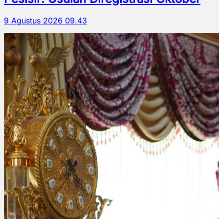
9 Agustus 2026 09.43