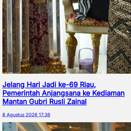
Jelang Hari Jadi ke-69 Riau,
Pemerintah Anjangsana ke Kediaman
Mantan Gubri Rusli Zainal
8 Agustus 2026 17.36