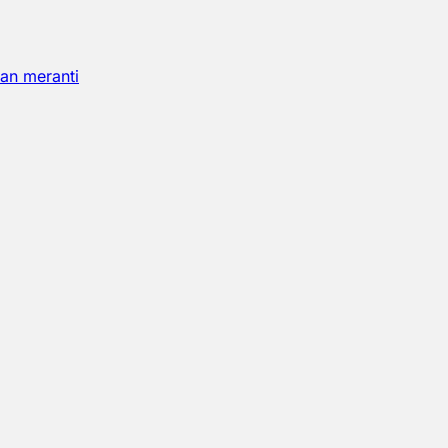
an meranti