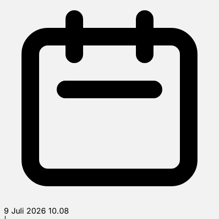
9 Juli 2026 10.08