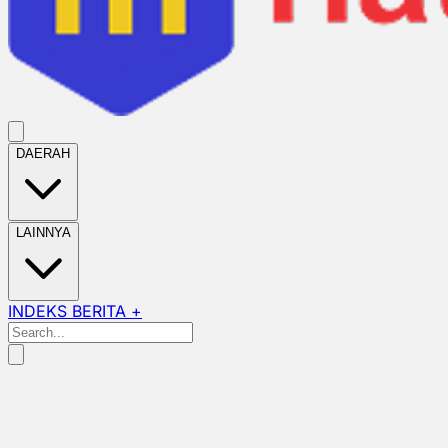
DAERAH
LAINNYA
INDEKS BERITA +