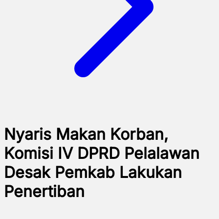
Nyaris Makan Korban,
Komisi IV DPRD Pelalawan
Desak Pemkab Lakukan
Penertiban