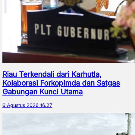
Riau Terkendali dari Karhutla,
Kolaborasi Forkopimda dan Satgas
Gabungan Kunci Utama
6 Agustus 2026 16.27