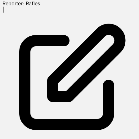
Reporter:
Rafles
|