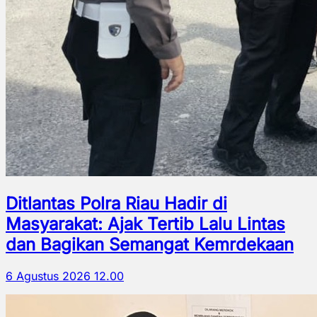
Ditlantas Polra Riau Hadir di
Masyarakat: Ajak Tertib Lalu Lintas
dan Bagikan Semangat Kemrdekaan
6 Agustus 2026 12.00