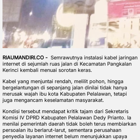
RIAUMANDIRI.CO -
Semrawutnya instalasi kabel jaringan
internet di sejumlah ruas jalan di Kecamatan Pangkalan
Kerinci kembali menuai sorotan keras.
Kabel yang menjuntai rendah, melilit pohon, hingga
bergelantungan di sepanjang jalan dinilai tidak hanya
merusak wajah ibu kota Kabupaten Pelalawan, tetapi
juga mengancam keselamatan masyarakat.
Kondisi tersebut mendapat kritik tajam dari Sekretaris
Komisi IV DPRD Kabupaten Pelalawan Dedy Prianto. Ia
menilai pemerintah daerah tidak boleh terus membiarkan
persoalan itu berlarut-larut, sementara perusahaan
penyedia layanan internet belum menunjukkan upaya