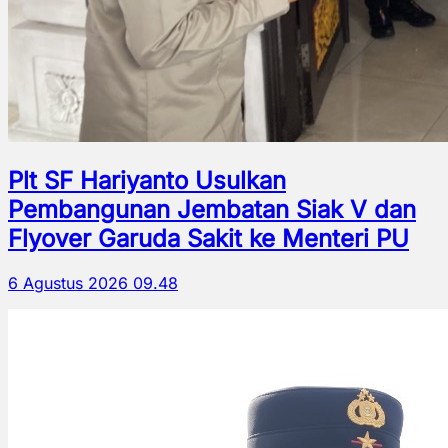
Plt SF Hariyanto Usulkan
Pembangunan Jembatan Siak V dan
Flyover Garuda Sakit ke Menteri PU
6 Agustus 2026 09.48