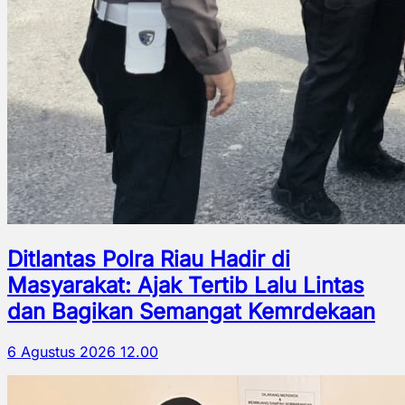
Ditlantas Polra Riau Hadir di
Masyarakat: Ajak Tertib Lalu Lintas
dan Bagikan Semangat Kemrdekaan
6 Agustus 2026 12.00