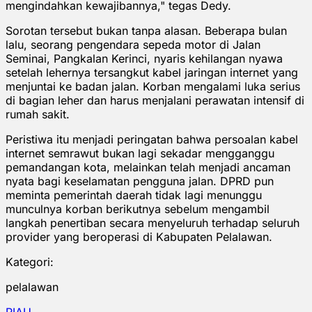
mengindahkan kewajibannya," tegas Dedy.
Sorotan tersebut bukan tanpa alasan. Beberapa bulan
lalu, seorang pengendara sepeda motor di Jalan
Seminai, Pangkalan Kerinci, nyaris kehilangan nyawa
setelah lehernya tersangkut kabel jaringan internet yang
menjuntai ke badan jalan. Korban mengalami luka serius
di bagian leher dan harus menjalani perawatan intensif di
rumah sakit.
Peristiwa itu menjadi peringatan bahwa persoalan kabel
internet semrawut bukan lagi sekadar mengganggu
pemandangan kota, melainkan telah menjadi ancaman
nyata bagi keselamatan pengguna jalan. DPRD pun
meminta pemerintah daerah tidak lagi menunggu
munculnya korban berikutnya sebelum mengambil
langkah penertiban secara menyeluruh terhadap seluruh
provider yang beroperasi di Kabupaten Pelalawan.
Kategori:
pelalawan
RIAU