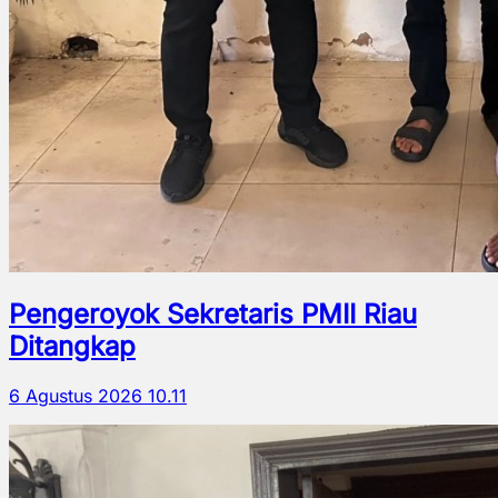
Pengeroyok Sekretaris PMII Riau
Ditangkap
6 Agustus 2026 10.11