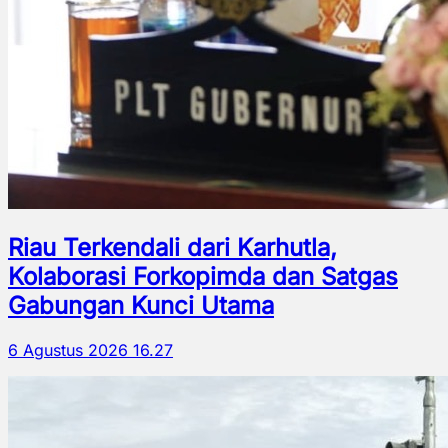
Riau Terkendali dari Karhutla,
Kolaborasi Forkopimda dan Satgas
Gabungan Kunci Utama
6 Agustus 2026 16.27