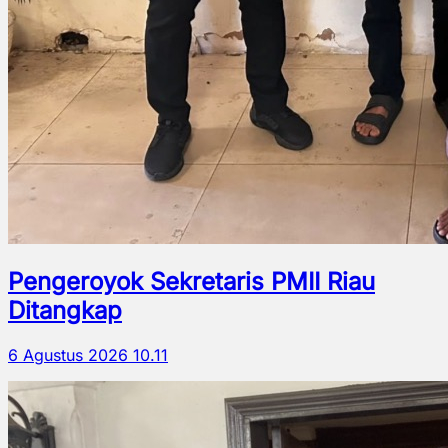
Pengeroyok Sekretaris PMII Riau
Ditangkap
6 Agustus 2026 10.11