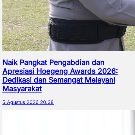
Naik Pangkat Pengabdian dan
Apresiasi Hoegeng Awards 2026:
Dedikasi dan Semangat Melayani
Masyarakat
5 Agustus 2026 20.38