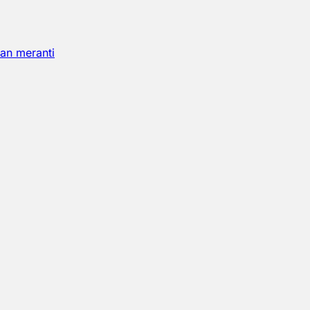
an meranti