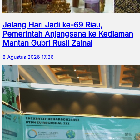
Jelang Hari Jadi ke-69 Riau,
Pemerintah Anjangsana ke Kediaman
Mantan Gubri Rusli Zainal
8 Agustus 2026 17.36