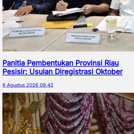
Panitia Pembentukan Provinsi Riau
Pesisir: Usulan Diregistrasi Oktober
9 Agustus 2026 09.43