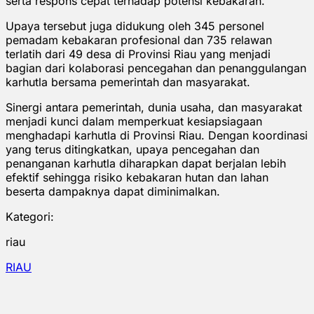
serta respons cepat terhadap potensi kebakaran.
Upaya tersebut juga didukung oleh 345 personel
pemadam kebakaran profesional dan 735 relawan
terlatih dari 49 desa di Provinsi Riau yang menjadi
bagian dari kolaborasi pencegahan dan penanggulangan
karhutla bersama pemerintah dan masyarakat.
Sinergi antara pemerintah, dunia usaha, dan masyarakat
menjadi kunci dalam memperkuat kesiapsiagaan
menghadapi karhutla di Provinsi Riau. Dengan koordinasi
yang terus ditingkatkan, upaya pencegahan dan
penanganan karhutla diharapkan dapat berjalan lebih
efektif sehingga risiko kebakaran hutan dan lahan
beserta dampaknya dapat diminimalkan.
Kategori:
riau
RIAU