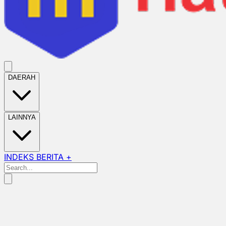
DAERAH
LAINNYA
INDEKS BERITA +