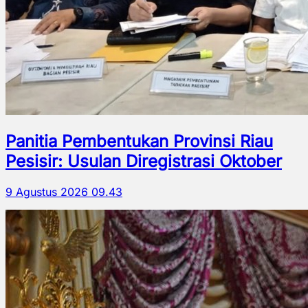
Panitia Pembentukan Provinsi Riau
Pesisir: Usulan Diregistrasi Oktober
9 Agustus 2026 09.43