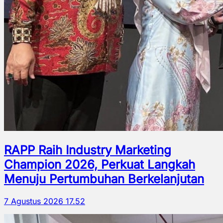
RAPP Raih Industry Marketing
Champion 2026, Perkuat Langkah
Menuju Pertumbuhan Berkelanjutan
7 Agustus 2026 17.52