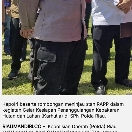
Kapolri beserta rombongan meninjau stan RAPP dalam
kegiatan Gelar Kesiapan Penanggulangan Kebakaran
Hutan dan Lahan (Karhutla) di SPN Polda Riau.
RIAUMANDIRI.CO -
Kepolisian Daerah (Polda) Riau