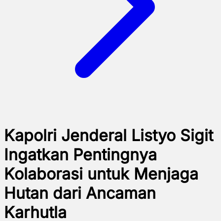
Kapolri Jenderal Listyo Sigit
Ingatkan Pentingnya
Kolaborasi untuk Menjaga
Hutan dari Ancaman
Karhutla