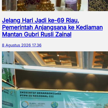
Jelang Hari Jadi ke-69 Riau,
Pemerintah Anjangsana ke Kediaman
Mantan Gubri Rusli Zainal
8 Agustus 2026 17.36