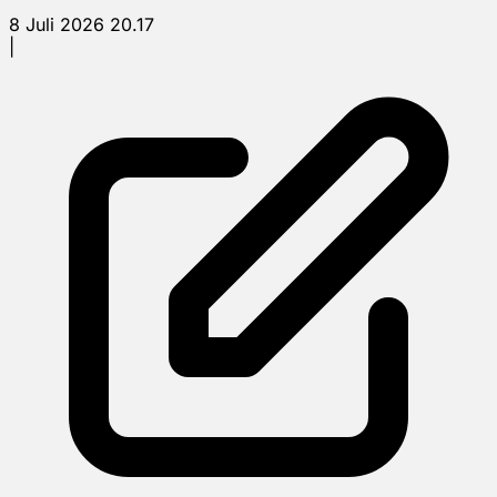
8 Juli 2026 20.17
|