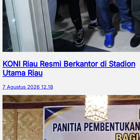
KONI Riau Resmi Berkantor di Stadion
Utama Riau
7 Agustus 2026 12.18