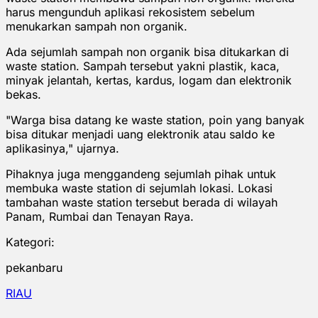
harus mengunduh aplikasi rekosistem sebelum
menukarkan sampah non organik.
Ada sejumlah sampah non organik bisa ditukarkan di
waste station. Sampah tersebut yakni plastik, kaca,
minyak jelantah, kertas, kardus, logam dan elektronik
bekas.
"Warga bisa datang ke waste station, poin yang banyak
bisa ditukar menjadi uang elektronik atau saldo ke
aplikasinya," ujarnya.
Pihaknya juga menggandeng sejumlah pihak untuk
membuka waste station di sejumlah lokasi. Lokasi
tambahan waste station tersebut berada di wilayah
Panam, Rumbai dan Tenayan Raya.
Kategori:
pekanbaru
RIAU