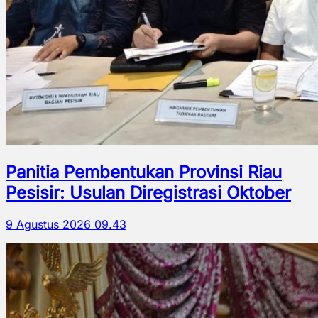
Panitia Pembentukan Provinsi Riau
Pesisir: Usulan Diregistrasi Oktober
9 Agustus 2026 09.43