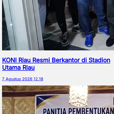
KONI Riau Resmi Berkantor di Stadion
Utama Riau
7 Agustus 2026 12.18