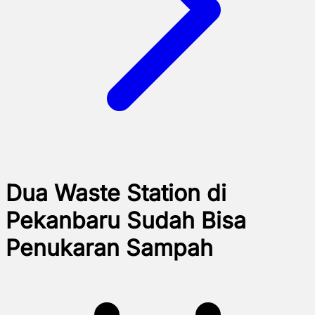
Dua Waste Station di
Pekanbaru Sudah Bisa
Penukaran Sampah