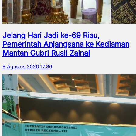
Jelang Hari Jadi ke-69 Riau,
Pemerintah Anjangsana ke Kediaman
Mantan Gubri Rusli Zainal
8 Agustus 2026 17.36