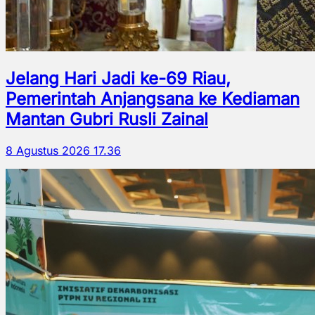
Jelang Hari Jadi ke-69 Riau,
Pemerintah Anjangsana ke Kediaman
Mantan Gubri Rusli Zainal
8 Agustus 2026 17.36