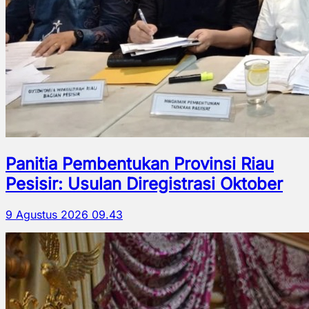
Panitia Pembentukan Provinsi Riau
Pesisir: Usulan Diregistrasi Oktober
9 Agustus 2026 09.43