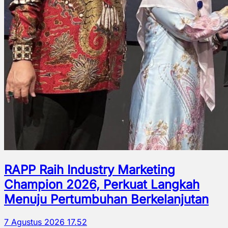
RAPP Raih Industry Marketing
Champion 2026, Perkuat Langkah
Menuju Pertumbuhan Berkelanjutan
7 Agustus 2026 17.52