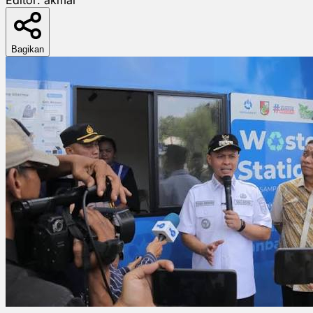
Bagikan