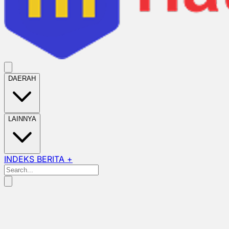
DAERAH
LAINNYA
INDEKS BERITA +