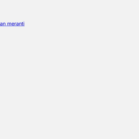
an meranti