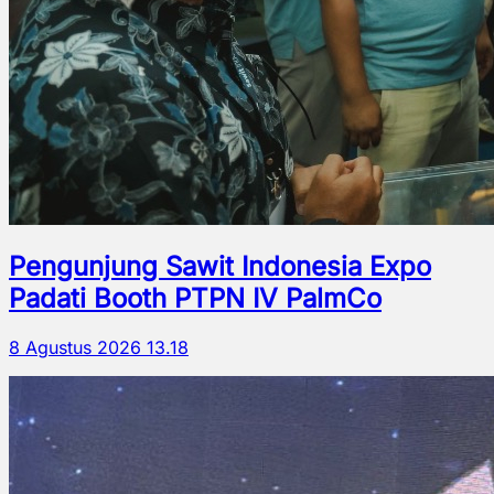
Pengunjung Sawit Indonesia Expo
Padati Booth PTPN IV PalmCo
8 Agustus 2026 13.18