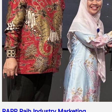
RAPP Raih Industry Marketing