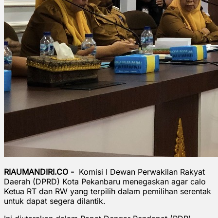
RIAUMANDIRI.CO -
Komisi I Dewan Perwakilan Rakyat
Daerah (DPRD) Kota Pekanbaru menegaskan agar calo
Ketua RT dan RW yang terpilih dalam pemilihan serentak
untuk dapat segera dilantik.