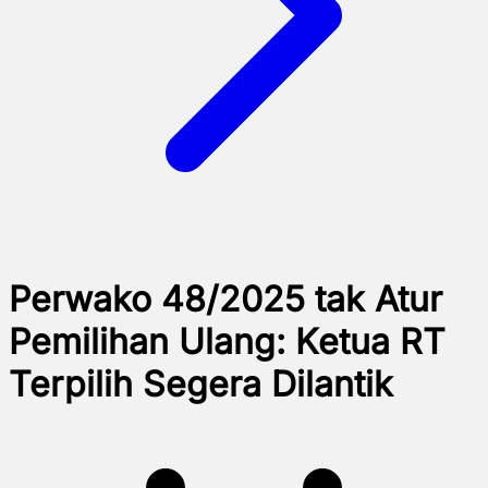
Perwako 48/2025 tak Atur
Pemilihan Ulang: Ketua RT
Terpilih Segera Dilantik