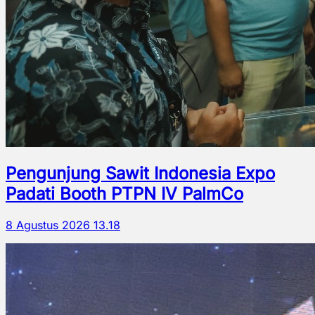
Pengunjung Sawit Indonesia Expo
Padati Booth PTPN IV PalmCo
8 Agustus 2026 13.18