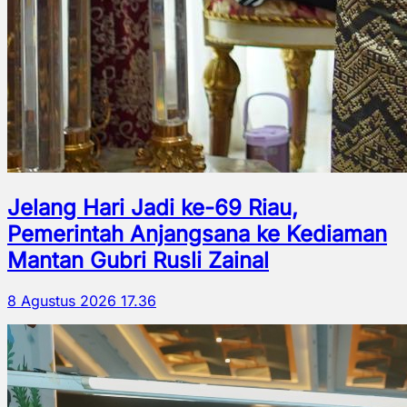
Jelang Hari Jadi ke-69 Riau,
Pemerintah Anjangsana ke Kediaman
Mantan Gubri Rusli Zainal
8 Agustus 2026 17.36