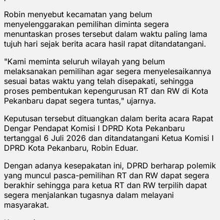
Robin menyebut kecamatan yang belum
menyelenggarakan pemilihan diminta segera
menuntaskan proses tersebut dalam waktu paling lama
tujuh hari sejak berita acara hasil rapat ditandatangani.
"Kami meminta seluruh wilayah yang belum
melaksanakan pemilihan agar segera menyelesaikannya
sesuai batas waktu yang telah disepakati, sehingga
proses pembentukan kepengurusan RT dan RW di Kota
Pekanbaru dapat segera tuntas," ujarnya.
Keputusan tersebut dituangkan dalam berita acara Rapat
Dengar Pendapat Komisi I DPRD Kota Pekanbaru
tertanggal 6 Juli 2026 dan ditandatangani Ketua Komisi I
DPRD Kota Pekanbaru, Robin Eduar.
Dengan adanya kesepakatan ini, DPRD berharap polemik
yang muncul pasca-pemilihan RT dan RW dapat segera
berakhir sehingga para ketua RT dan RW terpilih dapat
segera menjalankan tugasnya dalam melayani
masyarakat.