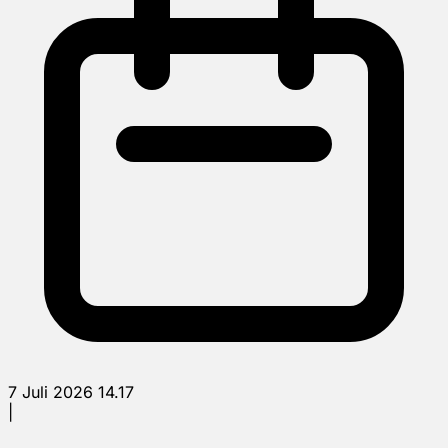
7 Juli 2026 14.17
|