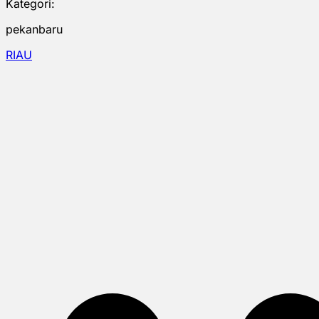
Kategori:
pekanbaru
RIAU