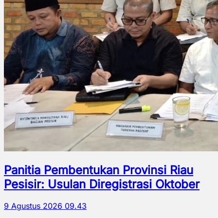
Panitia Pembentukan Provinsi Riau
Pesisir: Usulan Diregistrasi Oktober
9 Agustus 2026 09.43