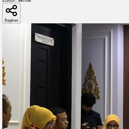
Bagikan