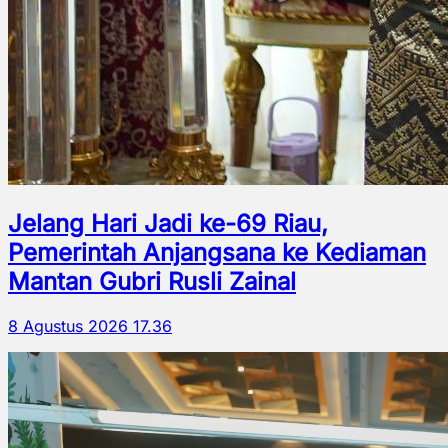
Jelang Hari Jadi ke-69 Riau,
Pemerintah Anjangsana ke Kediaman
Mantan Gubri Rusli Zainal
8 Agustus 2026 17.36