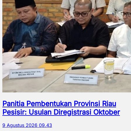
Panitia Pembentukan Provinsi Riau
Pesisir: Usulan Diregistrasi Oktober
9 Agustus 2026 09.43