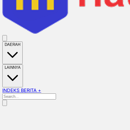
DAERAH
LAINNYA
INDEKS BERITA +