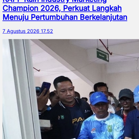
Champion 2026, Perkuat Langkah
Menuju Pertumbuhan Berkelanjutan
7 Agustus 2026 17.52