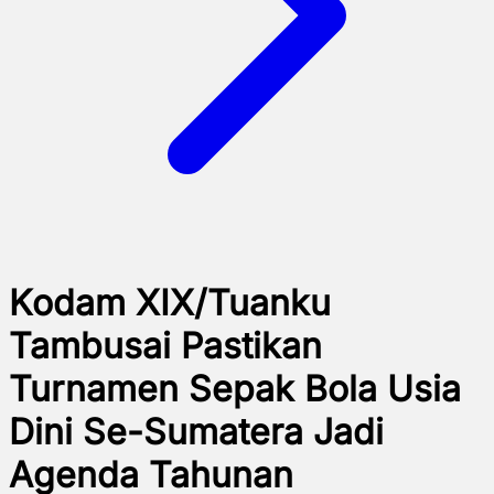
Kodam XIX/Tuanku
Tambusai Pastikan
Turnamen Sepak Bola Usia
Dini Se-Sumatera Jadi
Agenda Tahunan