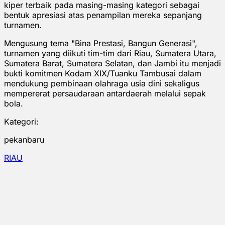
kiper terbaik pada masing-masing kategori sebagai
bentuk apresiasi atas penampilan mereka sepanjang
turnamen.
Mengusung tema "Bina Prestasi, Bangun Generasi",
turnamen yang diikuti tim-tim dari Riau, Sumatera Utara,
Sumatera Barat, Sumatera Selatan, dan Jambi itu menjadi
bukti komitmen Kodam XIX/Tuanku Tambusai dalam
mendukung pembinaan olahraga usia dini sekaligus
mempererat persaudaraan antardaerah melalui sepak
bola.
Kategori:
pekanbaru
RIAU