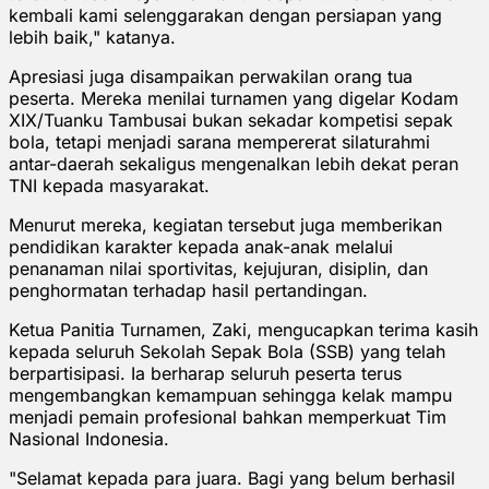
kembali kami selenggarakan dengan persiapan yang
lebih baik," katanya.
Apresiasi juga disampaikan perwakilan orang tua
peserta. Mereka menilai turnamen yang digelar Kodam
XIX/Tuanku Tambusai bukan sekadar kompetisi sepak
bola, tetapi menjadi sarana mempererat silaturahmi
antar-daerah sekaligus mengenalkan lebih dekat peran
TNI kepada masyarakat.
Menurut mereka, kegiatan tersebut juga memberikan
pendidikan karakter kepada anak-anak melalui
penanaman nilai sportivitas, kejujuran, disiplin, dan
penghormatan terhadap hasil pertandingan.
Ketua Panitia Turnamen, Zaki, mengucapkan terima kasih
kepada seluruh Sekolah Sepak Bola (SSB) yang telah
berpartisipasi. Ia berharap seluruh peserta terus
mengembangkan kemampuan sehingga kelak mampu
menjadi pemain profesional bahkan memperkuat Tim
Nasional Indonesia.
"Selamat kepada para juara. Bagi yang belum berhasil