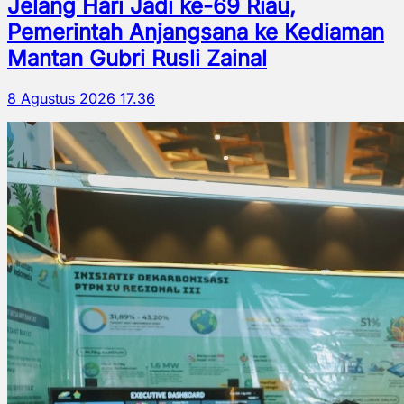
Jelang Hari Jadi ke-69 Riau,
Pemerintah Anjangsana ke Kediaman
Mantan Gubri Rusli Zainal
8 Agustus 2026 17.36