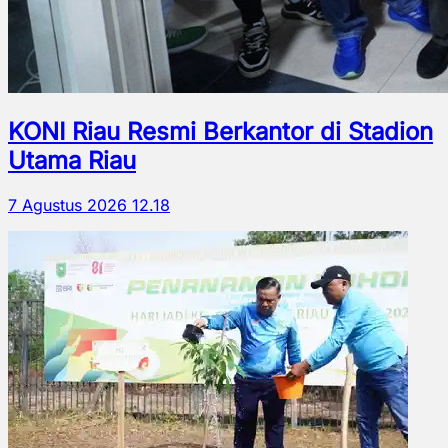
KONI Riau Resmi Berkantor di Stadion
Utama Riau
7 Agustus 2026 12.18