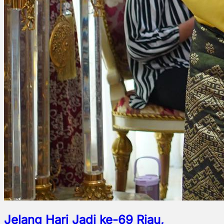
Jelang Hari Jadi ke-69 Riau,