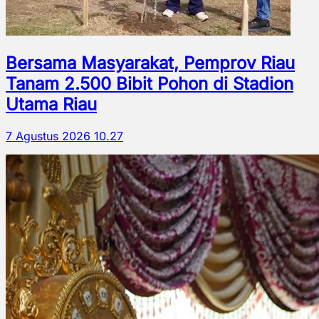
Bersama Masyarakat, Pemprov Riau
Tanam 2.500 Bibit Pohon di Stadion
Utama Riau
7 Agustus 2026 10.27