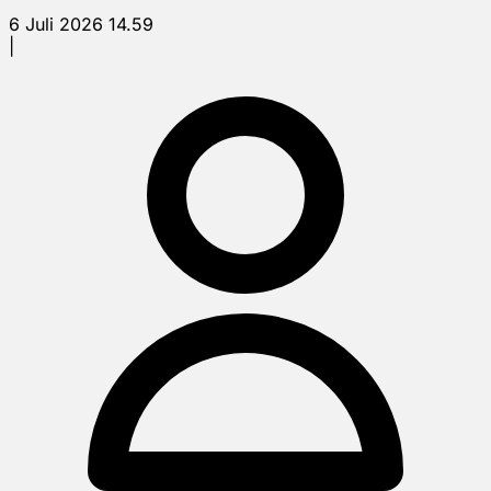
6 Juli 2026 14.59
|