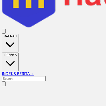
DAERAH
LAINNYA
INDEKS BERITA +