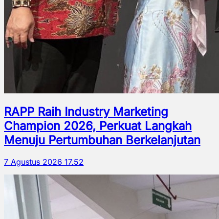
RAPP Raih Industry Marketing
Champion 2026, Perkuat Langkah
Menuju Pertumbuhan Berkelanjutan
7 Agustus 2026 17.52