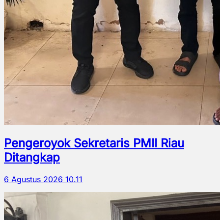
Pengeroyok Sekretaris PMII Riau
Ditangkap
6 Agustus 2026 10.11