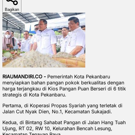
Bagikan
RIAUMANDIRI.CO -
Pemerintah Kota Pekanbaru
menyiapkan bahan pangan pokok berkualitas dengan
harga terjangkau di Kios Pangan Puan Berseri di 6 titik
strategis di Kota Pekanbaru.
Pertama, di Koperasi Propas Syariah yang terletak di
Jalan Cut Nyak Dien, No.1, Kecamatan Sukajadi.
Kedua, di Bintang Sahabat Pangan di Jalan Hang Tuah
Ujung, RT 02, RW 10, Kelurahan Bencah Lesung,
Kecamatan Tenayan Raya.