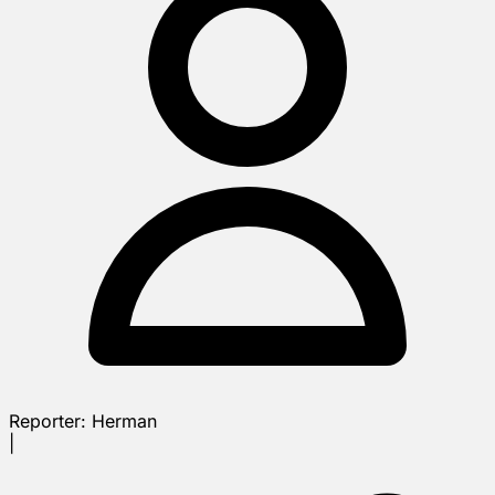
Reporter:
Herman
|