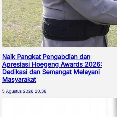
Naik Pangkat Pengabdian dan
Apresiasi Hoegeng Awards 2026:
Dedikasi dan Semangat Melayani
Masyarakat
5 Agustus 2026 20.38