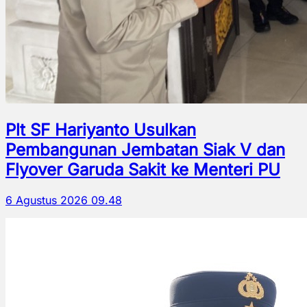
Plt SF Hariyanto Usulkan
Pembangunan Jembatan Siak V dan
Flyover Garuda Sakit ke Menteri PU
6 Agustus 2026 09.48