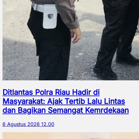
Ditlantas Polra Riau Hadir di
Masyarakat: Ajak Tertib Lalu Lintas
dan Bagikan Semangat Kemrdekaan
6 Agustus 2026 12.00