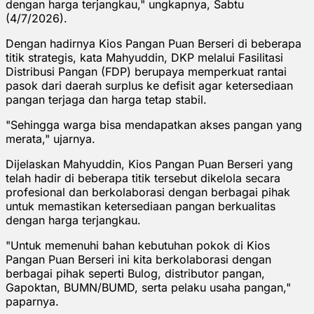
dengan harga terjangkau," ungkapnya, Sabtu
(4/7/2026).
Dengan hadirnya Kios Pangan Puan Berseri di beberapa
titik strategis, kata Mahyuddin, DKP melalui Fasilitasi
Distribusi Pangan (FDP) berupaya memperkuat rantai
pasok dari daerah surplus ke defisit agar ketersediaan
pangan terjaga dan harga tetap stabil.
"Sehingga warga bisa mendapatkan akses pangan yang
merata," ujarnya.
Dijelaskan Mahyuddin, Kios Pangan Puan Berseri yang
telah hadir di beberapa titik tersebut dikelola secara
profesional dan berkolaborasi dengan berbagai pihak
untuk memastikan ketersediaan pangan berkualitas
dengan harga terjangkau.
"Untuk memenuhi bahan kebutuhan pokok di Kios
Pangan Puan Berseri ini kita berkolaborasi dengan
berbagai pihak seperti Bulog, distributor pangan,
Gapoktan, BUMN/BUMD, serta pelaku usaha pangan,"
paparnya.