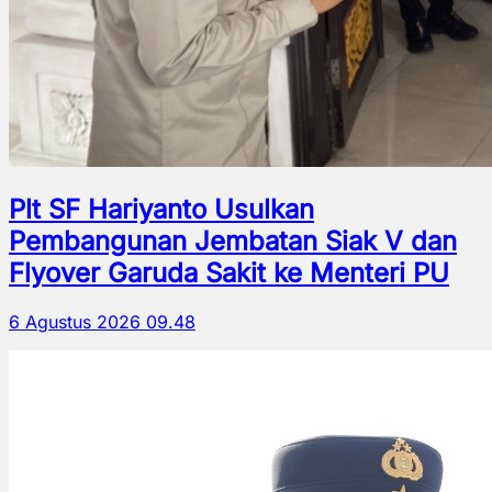
Plt SF Hariyanto Usulkan
Pembangunan Jembatan Siak V dan
Flyover Garuda Sakit ke Menteri PU
6 Agustus 2026 09.48