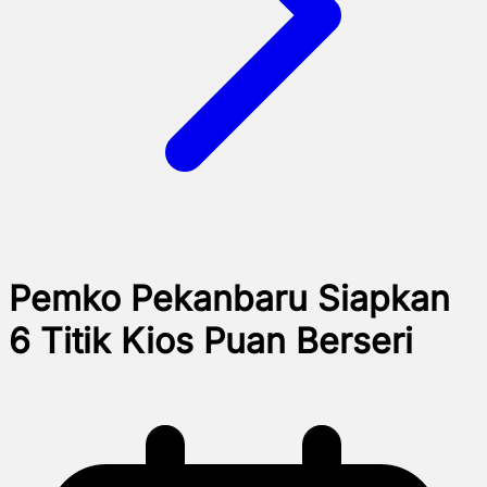
Pemko Pekanbaru Siapkan
6 Titik Kios Puan Berseri