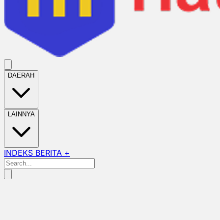
DAERAH
LAINNYA
INDEKS BERITA +