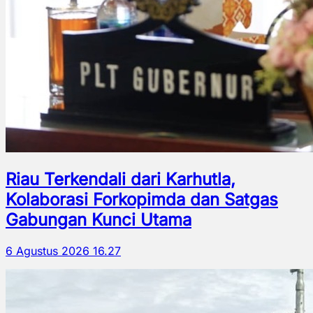
Riau Terkendali dari Karhutla,
Kolaborasi Forkopimda dan Satgas
Gabungan Kunci Utama
6 Agustus 2026 16.27