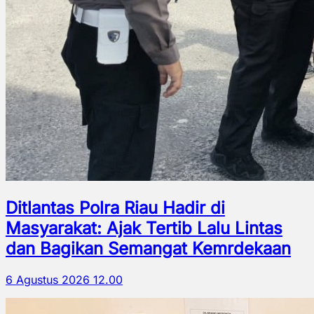
Ditlantas Polra Riau Hadir di
Masyarakat: Ajak Tertib Lalu Lintas
dan Bagikan Semangat Kemrdekaan
6 Agustus 2026 12.00