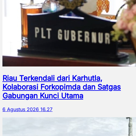
Riau Terkendali dari Karhutla,
Kolaborasi Forkopimda dan Satgas
Gabungan Kunci Utama
6 Agustus 2026 16.27