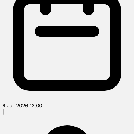
6 Juli 2026 13.00
|