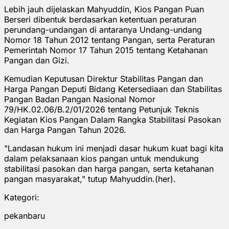
Lebih jauh dijelaskan Mahyuddin, Kios Pangan Puan
Berseri dibentuk berdasarkan ketentuan peraturan
perundang-undangan di antaranya Undang-undang
Nomor 18 Tahun 2012 tentang Pangan, serta Peraturan
Pemerintah Nomor 17 Tahun 2015 tentang Ketahanan
Pangan dan Gizi.
Kemudian Keputusan Direktur Stabilitas Pangan dan
Harga Pangan Deputi Bidang Ketersediaan dan Stabilitas
Pangan Badan Pangan Nasional Nomor
79/HK.02.06/B.2/01/2026 tentang Petunjuk Teknis
Kegiatan Kios Pangan Dalam Rangka Stabilitasi Pasokan
dan Harga Pangan Tahun 2026.
"Landasan hukum ini menjadi dasar hukum kuat bagi kita
dalam pelaksanaan kios pangan untuk mendukung
stabilitasi pasokan dan harga pangan, serta ketahanan
pangan masyarakat," tutup Mahyuddin.(her).
Kategori:
pekanbaru