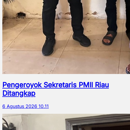
Pengeroyok Sekretaris PMII Riau
Ditangkap
6 Agustus 2026 10.11