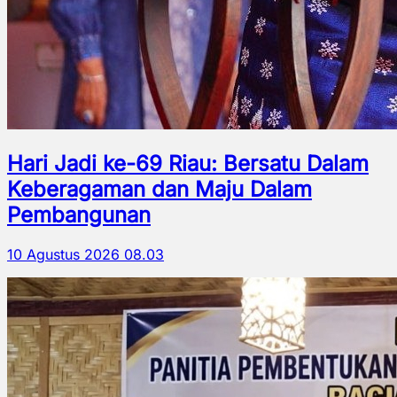
Hari Jadi ke-69 Riau: Bersatu Dalam
Keberagaman dan Maju Dalam
Pembangunan
10 Agustus 2026 08.03