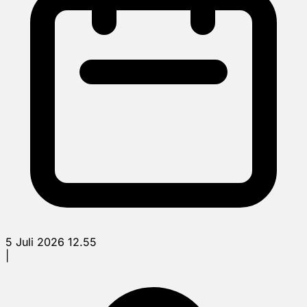
5 Juli 2026 12.55
|