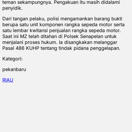
teman sekampungnya. Pengakuan itu masih didalami
penyidik.
Dari tangan pelaku, polisi mengamankan barang bukti
berupa satu unit komponen rangka sepeda motor serta
satu lembar kwitansi penjualan rangka sepeda motor.
Saat ini MZ telah ditahan di Polsek Senapelan untuk
menjalani proses hukum. Ia disangkakan melanggar
Pasal 486 KUHP tentang tindak pidana penggelapan.
Kategori:
pekanbaru
RIAU