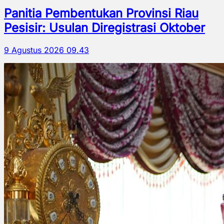
Panitia Pembentukan Provinsi Riau
Pesisir: Usulan Diregistrasi Oktober
9 Agustus 2026 09.43