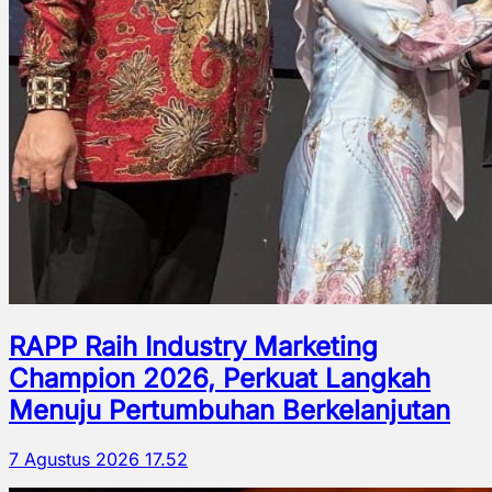
RAPP Raih Industry Marketing
Champion 2026, Perkuat Langkah
Menuju Pertumbuhan Berkelanjutan
7 Agustus 2026 17.52