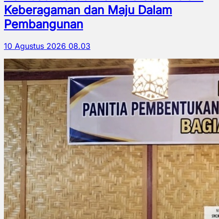
Keberagaman dan Maju Dalam
Pembangunan
10 Agustus 2026 08.03