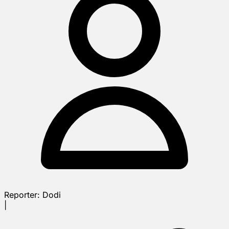
Reporter:
Dodi
|