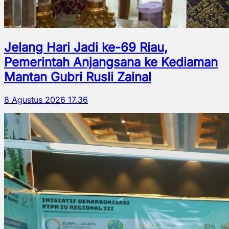
Jelang Hari Jadi ke-69 Riau,
Pemerintah Anjangsana ke Kediaman
Mantan Gubri Rusli Zainal
8 Agustus 2026 17.36