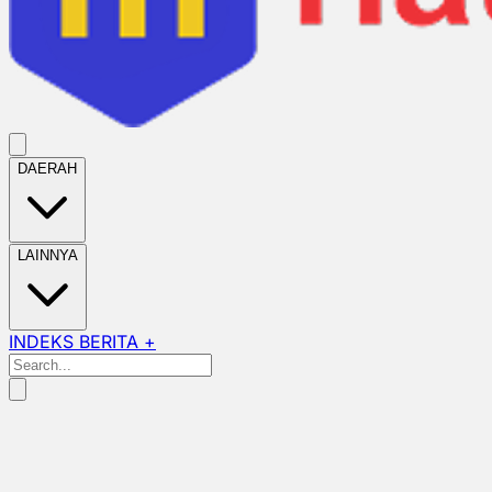
DAERAH
LAINNYA
INDEKS BERITA +