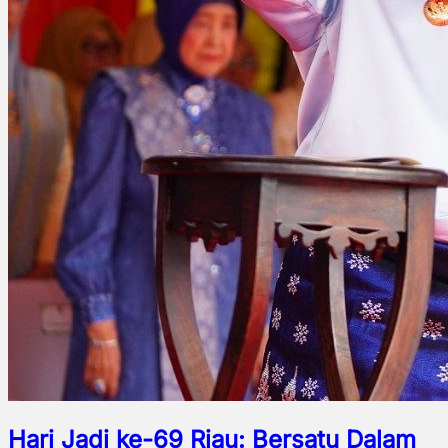
Hari Jadi ke-69 Riau: Bersatu Dalam