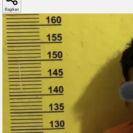
Bagikan