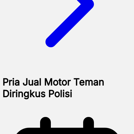
Pria Jual Motor Teman
Diringkus Polisi