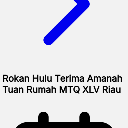
Rokan Hulu Terima Amanah
Tuan Rumah MTQ XLV Riau