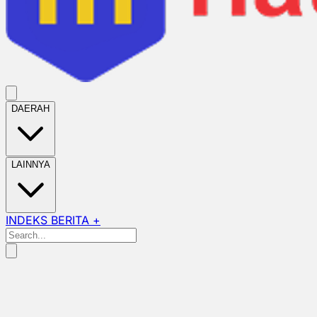
DAERAH
LAINNYA
INDEKS BERITA +