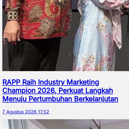
RAPP Raih Industry Marketing
Champion 2026, Perkuat Langkah
Menuju Pertumbuhan Berkelanjutan
7 Agustus 2026 17.52