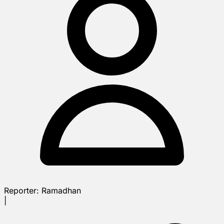
Reporter:
Ramadhan
|