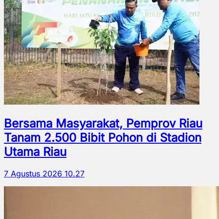
Bersama Masyarakat, Pemprov Riau
Tanam 2.500 Bibit Pohon di Stadion
Utama Riau
7 Agustus 2026 10.27