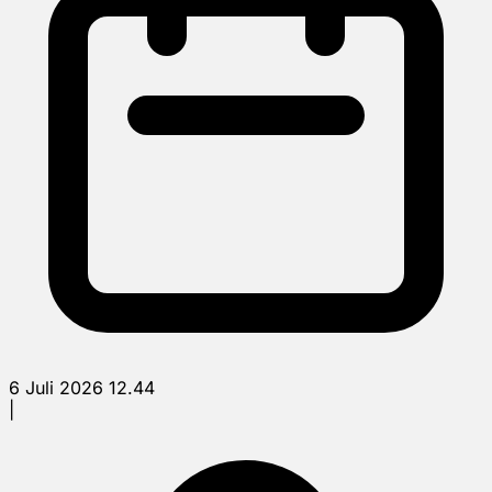
6 Juli 2026 12.44
|