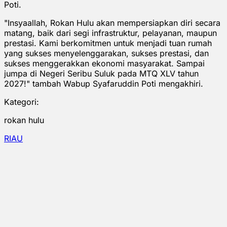
Poti.
"Insyaallah, Rokan Hulu akan mempersiapkan diri secara
matang, baik dari segi infrastruktur, pelayanan, maupun
prestasi. Kami berkomitmen untuk menjadi tuan rumah
yang sukses menyelenggarakan, sukses prestasi, dan
sukses menggerakkan ekonomi masyarakat. Sampai
jumpa di Negeri Seribu Suluk pada MTQ XLV tahun
2027!" tambah Wabup Syafaruddin Poti mengakhiri.
Kategori:
rokan hulu
RIAU