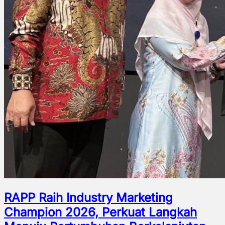
RAPP Raih Industry Marketing
Champion 2026, Perkuat Langkah