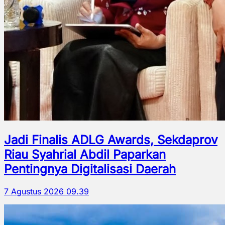
Jadi Finalis ADLG Awards, Sekdaprov
Riau Syahrial Abdil Paparkan
Pentingnya Digitalisasi Daerah
7 Agustus 2026 09.39