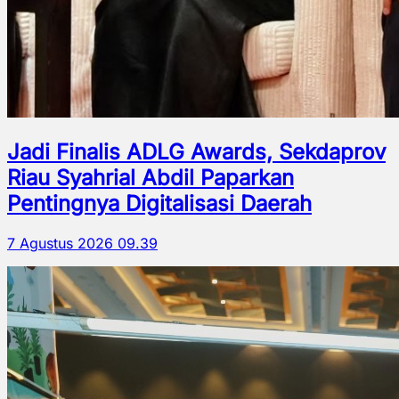
Jadi Finalis ADLG Awards, Sekdaprov
Riau Syahrial Abdil Paparkan
Pentingnya Digitalisasi Daerah
7 Agustus 2026 09.39