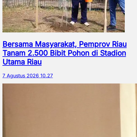
Bersama Masyarakat, Pemprov Riau
Tanam 2.500 Bibit Pohon di Stadion
Utama Riau
7 Agustus 2026 10.27