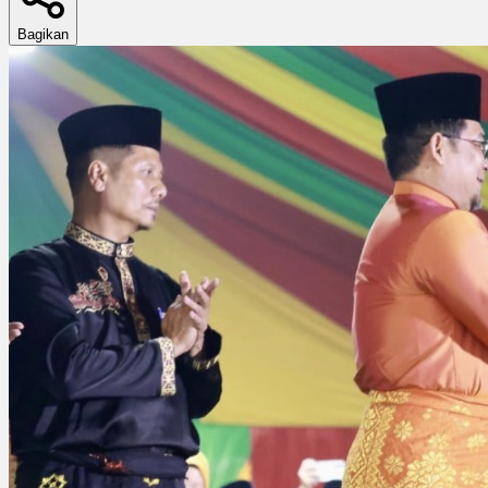
Bagikan