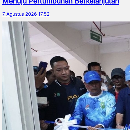
Menuju Pertumbuhan Berkelanjutan
7 Agustus 2026 17.52