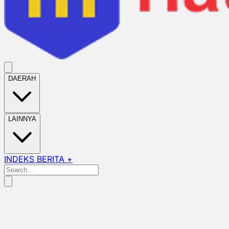
DAERAH
LAINNYA
INDEKS BERITA +