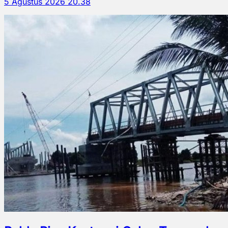
5 Agustus 2026 20.38