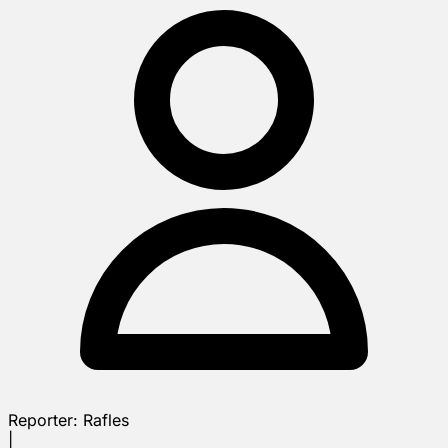
Reporter:
Rafles
|