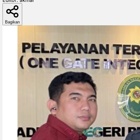
Bagikan