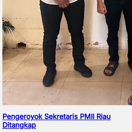
Pengeroyok Sekretaris PMII Riau
Ditangkap