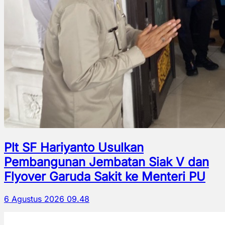
Plt SF Hariyanto Usulkan
Pembangunan Jembatan Siak V dan
Flyover Garuda Sakit ke Menteri PU
6 Agustus 2026 09.48