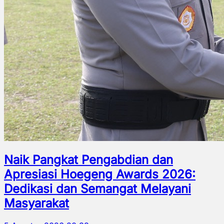
Naik Pangkat Pengabdian dan
Apresiasi Hoegeng Awards 2026:
Dedikasi dan Semangat Melayani
Masyarakat