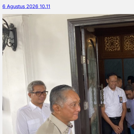
6 Agustus 2026 10.11