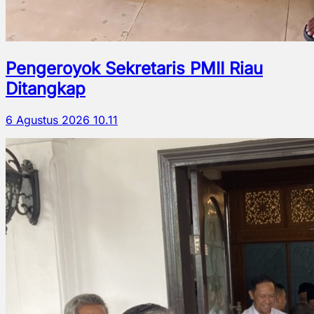
Pengeroyok Sekretaris PMII Riau
Ditangkap
6 Agustus 2026 10.11