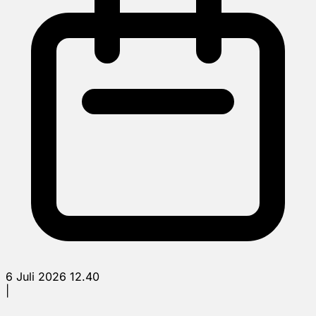
6 Juli 2026 12.40
|