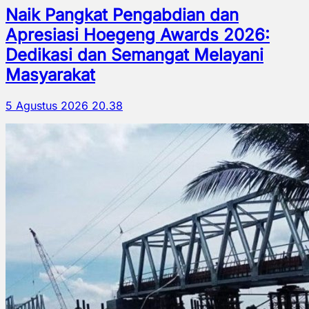
Naik Pangkat Pengabdian dan
Apresiasi Hoegeng Awards 2026:
Dedikasi dan Semangat Melayani
Masyarakat
5 Agustus 2026 20.38