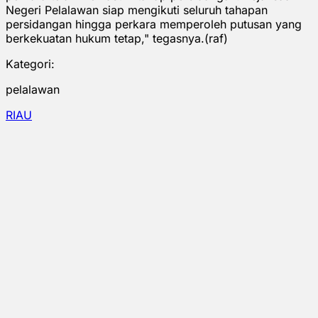
Negeri Pelalawan siap mengikuti seluruh tahapan
persidangan hingga perkara memperoleh putusan yang
berkekuatan hukum tetap," tegasnya.(raf)
Kategori:
pelalawan
RIAU