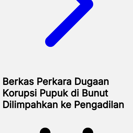
Berkas Perkara Dugaan
Korupsi Pupuk di Bunut
Dilimpahkan ke Pengadilan