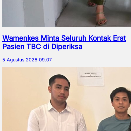
Wamenkes Minta Seluruh Kontak Erat
Pasien TBC di Diperiksa
5 Agustus 2026 09.07