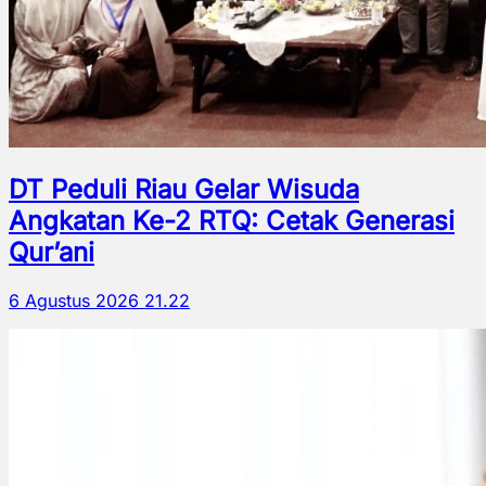
DT Peduli Riau Gelar Wisuda
Angkatan Ke-2 RTQ: Cetak Generasi
Qur’ani
6 Agustus 2026 21.22