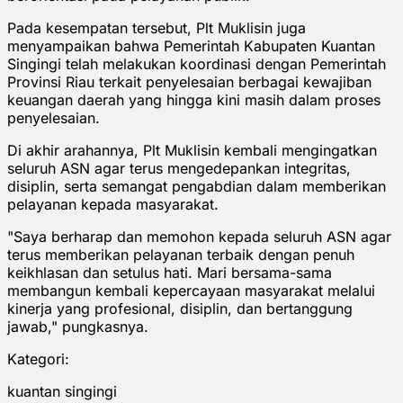
Pada kesempatan tersebut, Plt Muklisin juga
menyampaikan bahwa Pemerintah Kabupaten Kuantan
Singingi telah melakukan koordinasi dengan Pemerintah
Provinsi Riau terkait penyelesaian berbagai kewajiban
keuangan daerah yang hingga kini masih dalam proses
penyelesaian.
Di akhir arahannya, Plt Muklisin kembali mengingatkan
seluruh ASN agar terus mengedepankan integritas,
disiplin, serta semangat pengabdian dalam memberikan
pelayanan kepada masyarakat.
"Saya berharap dan memohon kepada seluruh ASN agar
terus memberikan pelayanan terbaik dengan penuh
keikhlasan dan setulus hati. Mari bersama-sama
membangun kembali kepercayaan masyarakat melalui
kinerja yang profesional, disiplin, dan bertanggung
jawab," pungkasnya.
Kategori:
kuantan singingi