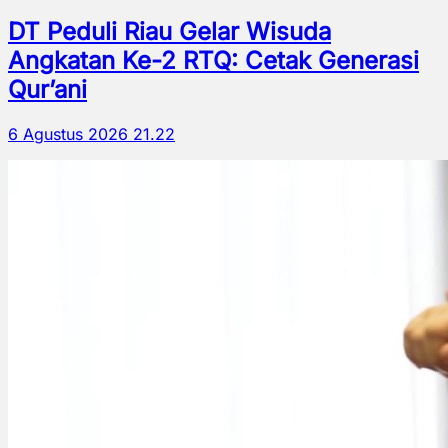
DT Peduli Riau Gelar Wisuda
Angkatan Ke-2 RTQ: Cetak Generasi
Qur’ani
6 Agustus 2026 21.22