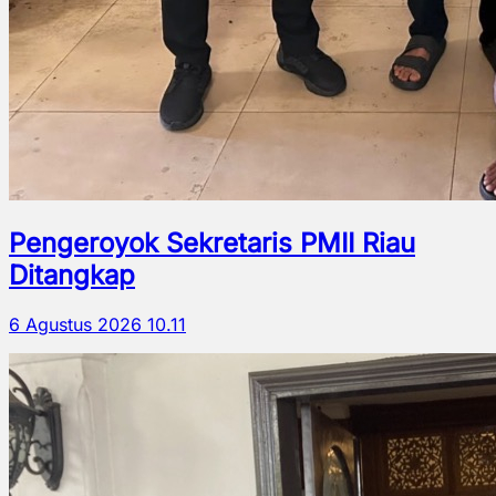
Pengeroyok Sekretaris PMII Riau
Ditangkap
6 Agustus 2026 10.11