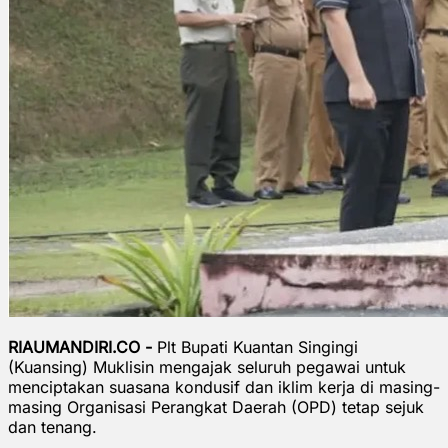
RIAUMANDIRI.CO -
Plt Bupati Kuantan Singingi
(Kuansing) Muklisin mengajak seluruh pegawai untuk
menciptakan suasana kondusif dan iklim kerja di masing-
masing Organisasi Perangkat Daerah (OPD) tetap sejuk
dan tenang.