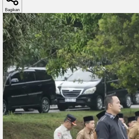
Bagikan