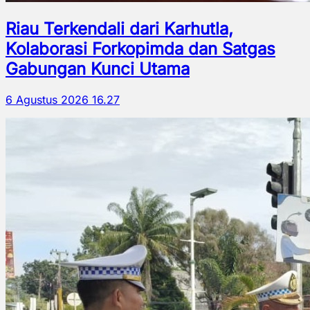
Riau Terkendali dari Karhutla,
Kolaborasi Forkopimda dan Satgas
Gabungan Kunci Utama
6 Agustus 2026 16.27