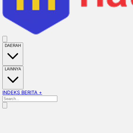
DAERAH
LAINNYA
INDEKS BERITA +