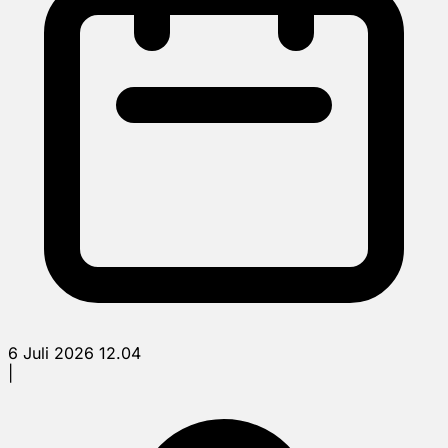
6 Juli 2026 12.04
|