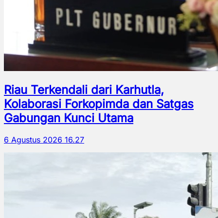
Riau Terkendali dari Karhutla,
Kolaborasi Forkopimda dan Satgas
Gabungan Kunci Utama
6 Agustus 2026 16.27