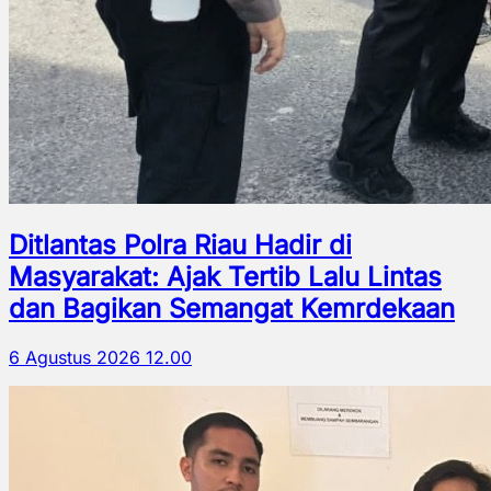
Ditlantas Polra Riau Hadir di
Masyarakat: Ajak Tertib Lalu Lintas
dan Bagikan Semangat Kemrdekaan
6 Agustus 2026 12.00