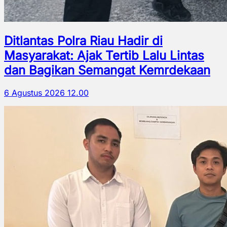
Ditlantas Polra Riau Hadir di
Masyarakat: Ajak Tertib Lalu Lintas
dan Bagikan Semangat Kemrdekaan
6 Agustus 2026 12.00