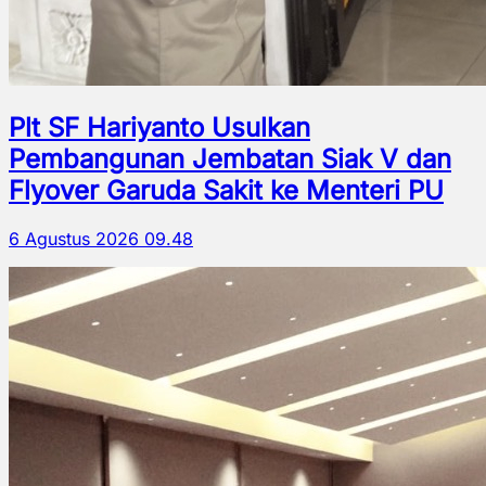
Plt SF Hariyanto Usulkan
Pembangunan Jembatan Siak V dan
Flyover Garuda Sakit ke Menteri PU
6 Agustus 2026 09.48