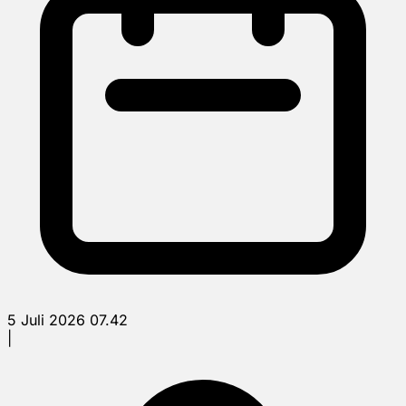
5 Juli 2026 07.42
|