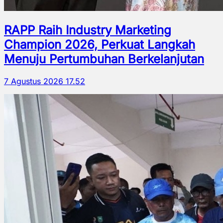
RAPP Raih Industry Marketing
Champion 2026, Perkuat Langkah
Menuju Pertumbuhan Berkelanjutan
7 Agustus 2026 17.52