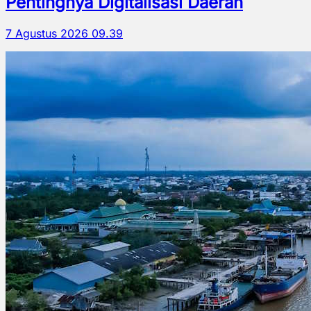
Pentingnya Digitalisasi Daerah
7 Agustus 2026 09.39