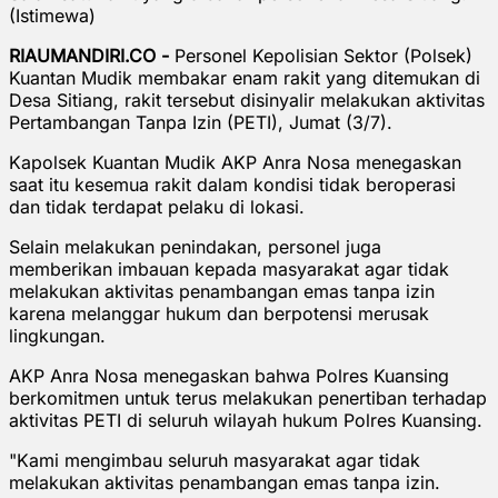
(Istimewa)
RIAUMANDIRI.CO -
Personel Kepolisian Sektor (Polsek)
Kuantan Mudik membakar enam rakit yang ditemukan di
Desa Sitiang, rakit tersebut disinyalir melakukan aktivitas
Pertambangan Tanpa Izin (PETI), Jumat (3/7).
Kapolsek Kuantan Mudik AKP Anra Nosa menegaskan
saat itu kesemua rakit dalam kondisi tidak beroperasi
dan tidak terdapat pelaku di lokasi.
Selain melakukan penindakan, personel juga
memberikan imbauan kepada masyarakat agar tidak
melakukan aktivitas penambangan emas tanpa izin
karena melanggar hukum dan berpotensi merusak
lingkungan.
AKP Anra Nosa menegaskan bahwa Polres Kuansing
berkomitmen untuk terus melakukan penertiban terhadap
aktivitas PETI di seluruh wilayah hukum Polres Kuansing.
"Kami mengimbau seluruh masyarakat agar tidak
melakukan aktivitas penambangan emas tanpa izin.