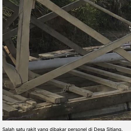
Salah satu rakit yang dibakar personel di Desa Sitiang.