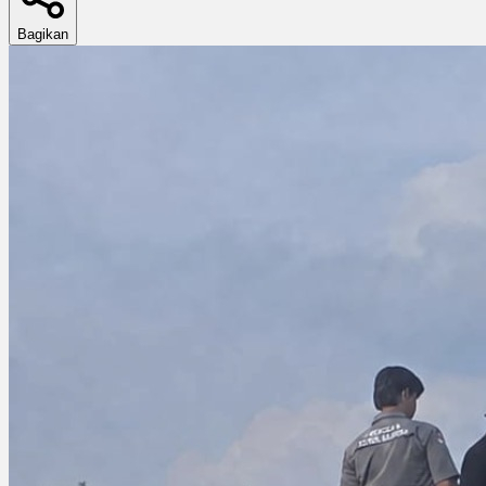
Bagikan