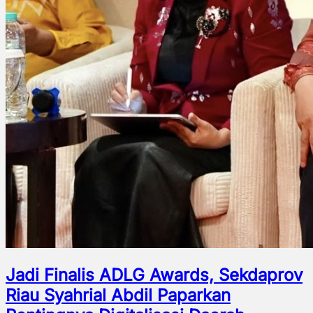
Jadi Finalis ADLG Awards, Sekdaprov
Riau Syahrial Abdil Paparkan