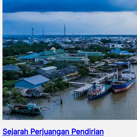
Sejarah Perjuangan Pendirian