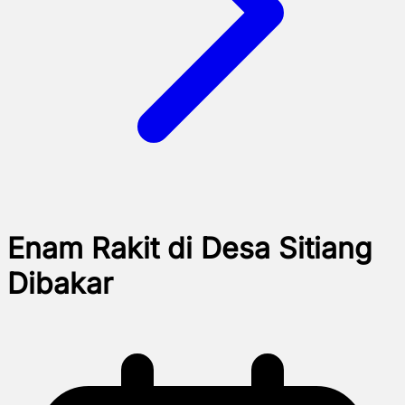
Enam Rakit di Desa Sitiang
Dibakar