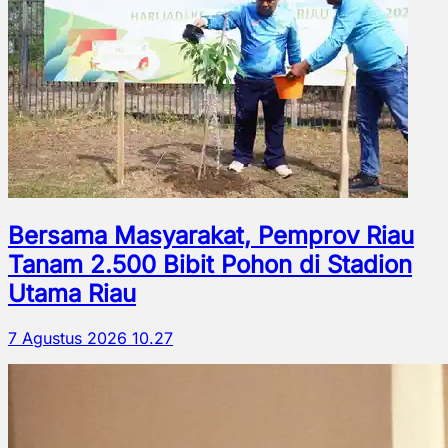
Bersama Masyarakat, Pemprov Riau
Tanam 2.500 Bibit Pohon di Stadion
Utama Riau
7 Agustus 2026 10.27