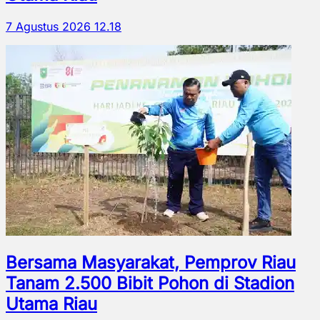
7 Agustus 2026 12.18
Bersama Masyarakat, Pemprov Riau
Tanam 2.500 Bibit Pohon di Stadion
Utama Riau