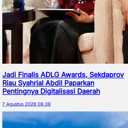
Jadi Finalis ADLG Awards, Sekdaprov
Riau Syahrial Abdil Paparkan
Pentingnya Digitalisasi Daerah
7 Agustus 2026 09.39