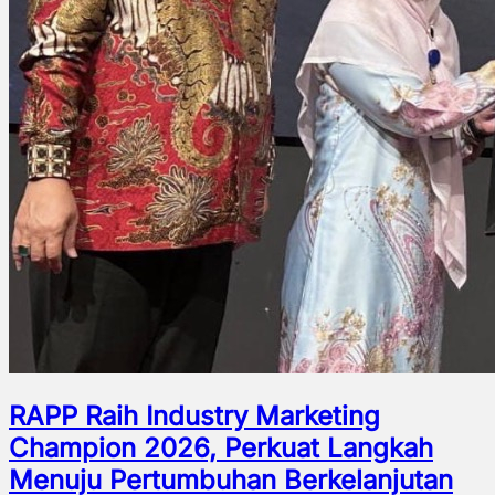
RAPP Raih Industry Marketing
Champion 2026, Perkuat Langkah
Menuju Pertumbuhan Berkelanjutan