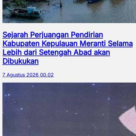
Sejarah Perjuangan Pendirian
Kabupaten Kepulauan Meranti Selama
Lebih dari Setengah Abad akan
Dibukukan
7 Agustus 2026 00.02