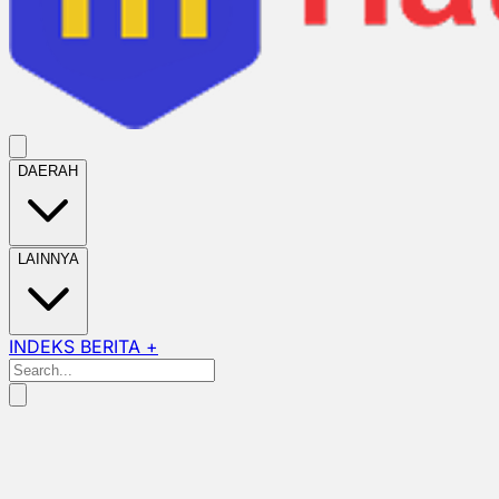
DAERAH
LAINNYA
INDEKS BERITA +