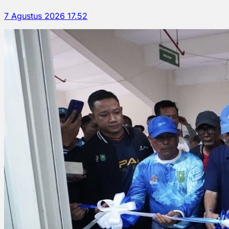
7 Agustus 2026 17.52