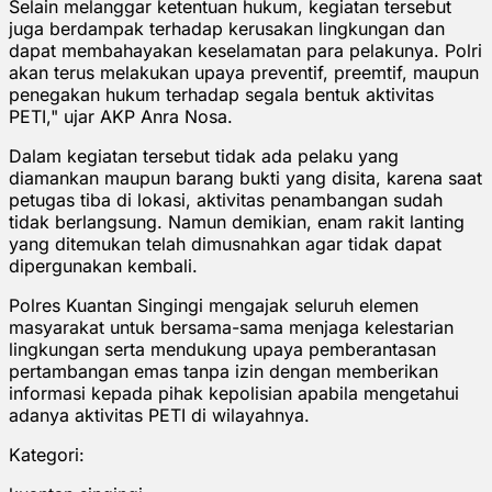
Selain melanggar ketentuan hukum, kegiatan tersebut
juga berdampak terhadap kerusakan lingkungan dan
dapat membahayakan keselamatan para pelakunya. Polri
akan terus melakukan upaya preventif, preemtif, maupun
penegakan hukum terhadap segala bentuk aktivitas
PETI," ujar AKP Anra Nosa.
Dalam kegiatan tersebut tidak ada pelaku yang
diamankan maupun barang bukti yang disita, karena saat
petugas tiba di lokasi, aktivitas penambangan sudah
tidak berlangsung. Namun demikian, enam rakit lanting
yang ditemukan telah dimusnahkan agar tidak dapat
dipergunakan kembali.
Polres Kuantan Singingi mengajak seluruh elemen
masyarakat untuk bersama-sama menjaga kelestarian
lingkungan serta mendukung upaya pemberantasan
pertambangan emas tanpa izin dengan memberikan
informasi kepada pihak kepolisian apabila mengetahui
adanya aktivitas PETI di wilayahnya.
Kategori: