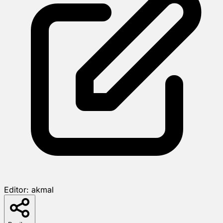
Editor:
akmal