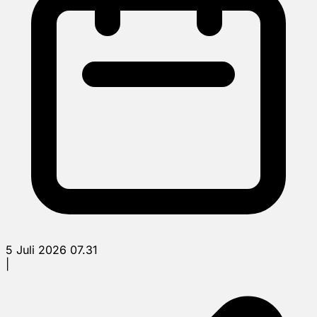
5 Juli 2026 07.31
|