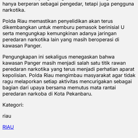
hanya berperan sebagai pengedar, tetapi juga pengguna
narkotika.
Polda Riau memastikan penyelidikan akan terus
dikembangkan untuk memburu pemasok berinisial U
serta mengungkap kemungkinan adanya jaringan
peredaran narkotika lain yang masih beroperasi di
kawasan Panger.
Pengungkapan ini sekaligus menegaskan bahwa
kawasan Panger masih menjadi salah satu titik rawan
peredaran narkotika yang terus menjadi perhatian aparat
kepolisian. Polda Riau mengimbau masyarakat agar tidak
ragu melaporkan setiap aktivitas mencurigakan sebagai
bagian dari upaya bersama memutus mata rantai
peredaran narkoba di Kota Pekanbaru.
Kategori:
riau
RIAU