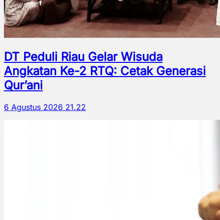
DT Peduli Riau Gelar Wisuda
Angkatan Ke-2 RTQ: Cetak Generasi
Qur’ani
6 Agustus 2026 21.22