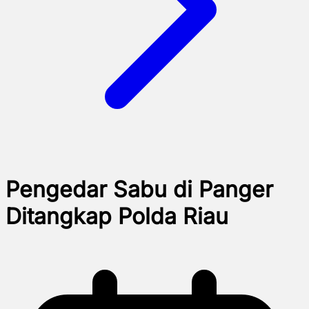
Pengedar Sabu di Panger
Ditangkap Polda Riau