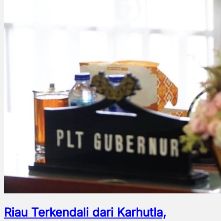
Riau Terkendali dari Karhutla,