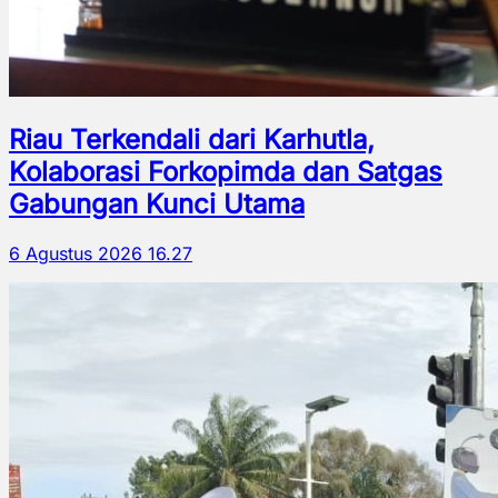
Riau Terkendali dari Karhutla,
Kolaborasi Forkopimda dan Satgas
Gabungan Kunci Utama
6 Agustus 2026 16.27