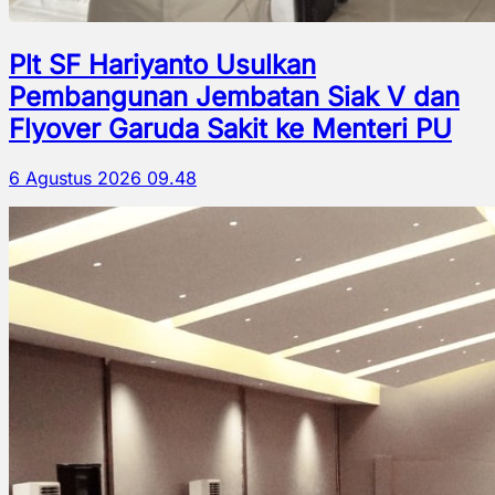
Plt SF Hariyanto Usulkan
Pembangunan Jembatan Siak V dan
Flyover Garuda Sakit ke Menteri PU
6 Agustus 2026 09.48