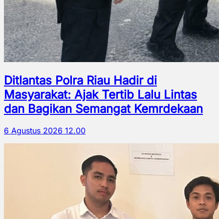
Ditlantas Polra Riau Hadir di
Masyarakat: Ajak Tertib Lalu Lintas
dan Bagikan Semangat Kemrdekaan
6 Agustus 2026 12.00