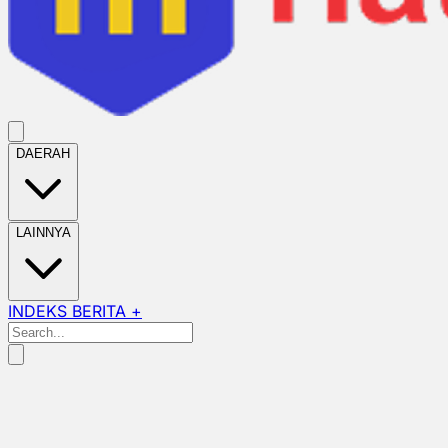
DAERAH
LAINNYA
INDEKS BERITA +