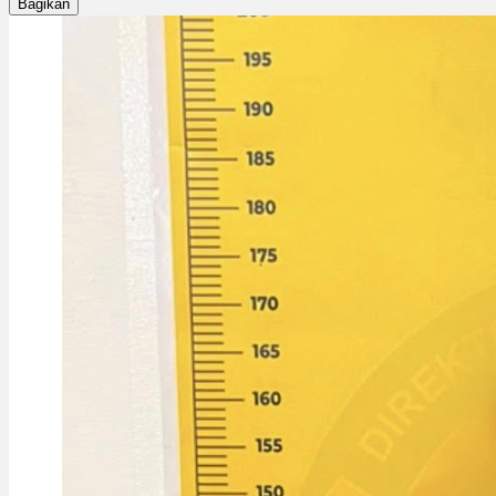
Bagikan