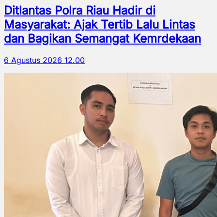
Ditlantas Polra Riau Hadir di
Masyarakat: Ajak Tertib Lalu Lintas
dan Bagikan Semangat Kemrdekaan
6 Agustus 2026 12.00