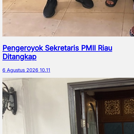
Pengeroyok Sekretaris PMII Riau
Ditangkap
6 Agustus 2026 10.11