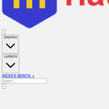
DAERAH
LAINNYA
INDEKS BERITA +