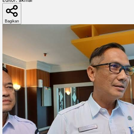
Bagikan