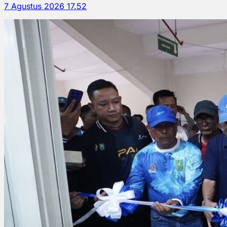
7 Agustus 2026 17.52