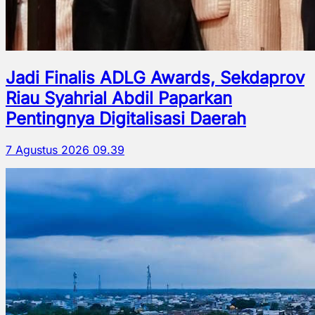
Jadi Finalis ADLG Awards, Sekdaprov
Riau Syahrial Abdil Paparkan
Pentingnya Digitalisasi Daerah
7 Agustus 2026 09.39