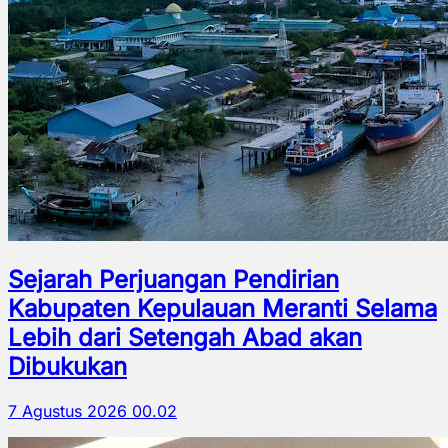
Sejarah Perjuangan Pendirian
Kabupaten Kepulauan Meranti Selama
Lebih dari Setengah Abad akan
Dibukukan
7 Agustus 2026 00.02