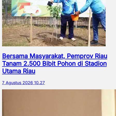
Bersama Masyarakat, Pemprov Riau
Tanam 2.500 Bibit Pohon di Stadion
Utama Riau
7 Agustus 2026 10.27