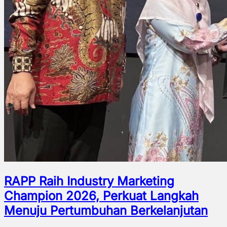
RAPP Raih Industry Marketing
Champion 2026, Perkuat Langkah
Menuju Pertumbuhan Berkelanjutan