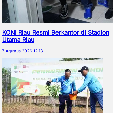
KONI Riau Resmi Berkantor di Stadion
Utama Riau
7 Agustus 2026 12.18