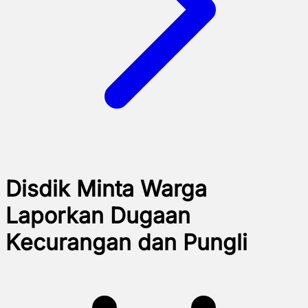
Disdik Minta Warga
Laporkan Dugaan
Kecurangan dan Pungli