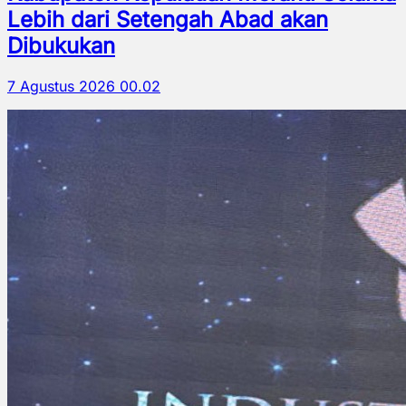
Lebih dari Setengah Abad akan
Dibukukan
7 Agustus 2026 00.02