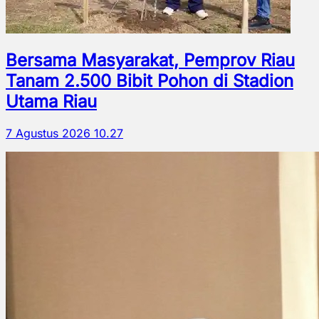
Bersama Masyarakat, Pemprov Riau
Tanam 2.500 Bibit Pohon di Stadion
Utama Riau
7 Agustus 2026 10.27