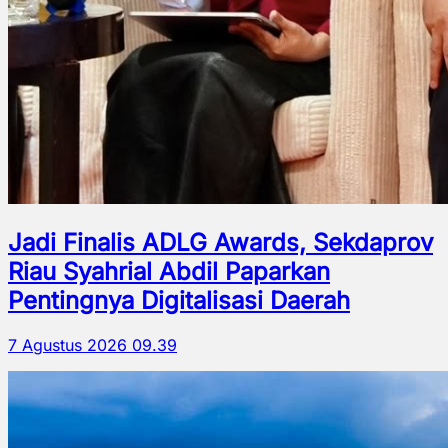
Jadi Finalis ADLG Awards, Sekdaprov
Riau Syahrial Abdil Paparkan
Pentingnya Digitalisasi Daerah
7 Agustus 2026 09.39