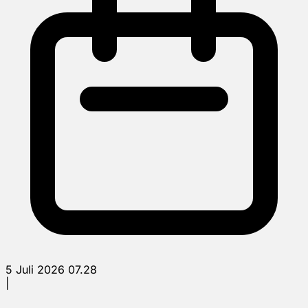
5 Juli 2026 07.28
|