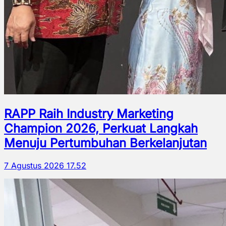
RAPP Raih Industry Marketing
Champion 2026, Perkuat Langkah
Menuju Pertumbuhan Berkelanjutan
7 Agustus 2026 17.52