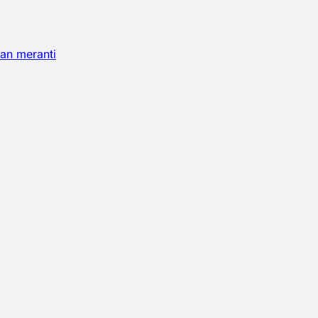
an meranti