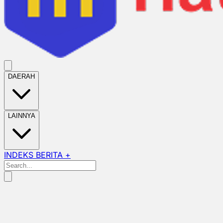
DAERAH
LAINNYA
INDEKS BERITA +