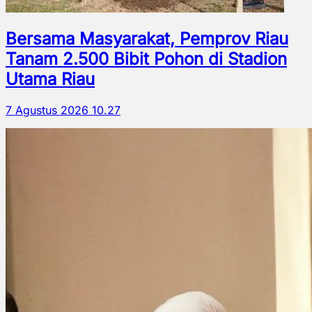
Bersama Masyarakat, Pemprov Riau
Tanam 2.500 Bibit Pohon di Stadion
Utama Riau
7 Agustus 2026 10.27