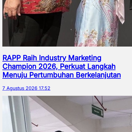
RAPP Raih Industry Marketing
Champion 2026, Perkuat Langkah
Menuju Pertumbuhan Berkelanjutan
7 Agustus 2026 17.52