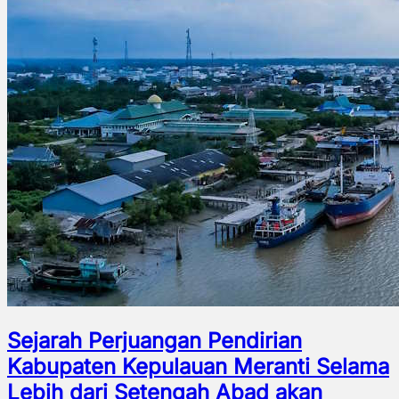
Sejarah Perjuangan Pendirian
Kabupaten Kepulauan Meranti Selama
Lebih dari Setengah Abad akan