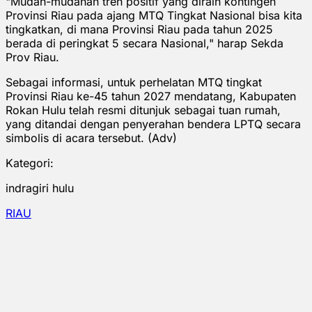
"Mudah-mudahan tren positif yang diraih kontingen
Provinsi Riau pada ajang MTQ Tingkat Nasional bisa kita
tingkatkan, di mana Provinsi Riau pada tahun 2025
berada di peringkat 5 secara Nasional," harap Sekda
Prov Riau.
Sebagai informasi, untuk perhelatan MTQ tingkat
Provinsi Riau ke-45 tahun 2027 mendatang, Kabupaten
Rokan Hulu telah resmi ditunjuk sebagai tuan rumah,
yang ditandai dengan penyerahan bendera LPTQ secara
simbolis di acara tersebut. (Adv)
Kategori:
indragiri hulu
RIAU