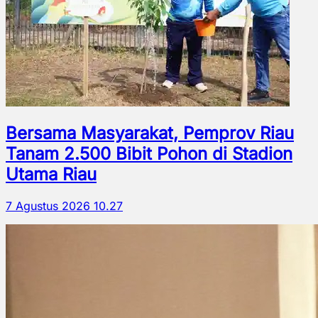
Bersama Masyarakat, Pemprov Riau
Tanam 2.500 Bibit Pohon di Stadion
Utama Riau
7 Agustus 2026 10.27