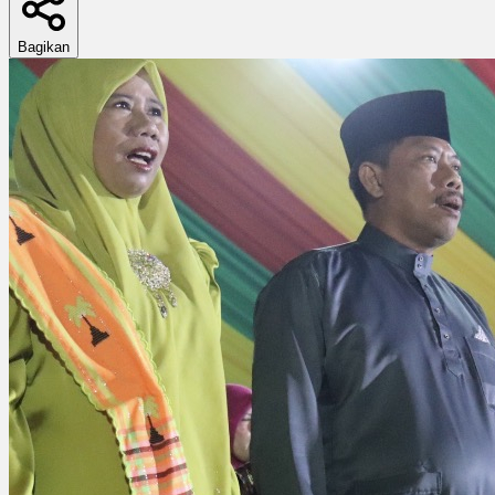
Bagikan