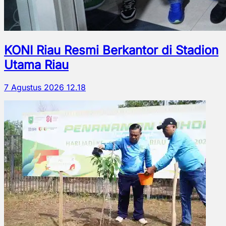
KONI Riau Resmi Berkantor di Stadion
Utama Riau
7 Agustus 2026 12.18