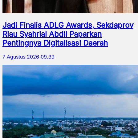
Jadi Finalis ADLG Awards, Sekdaprov
Riau Syahrial Abdil Paparkan
Pentingnya Digitalisasi Daerah
7 Agustus 2026 09.39