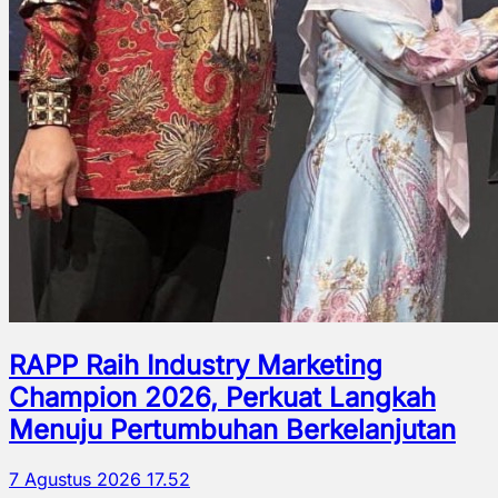
RAPP Raih Industry Marketing
Champion 2026, Perkuat Langkah
Menuju Pertumbuhan Berkelanjutan
7 Agustus 2026 17.52