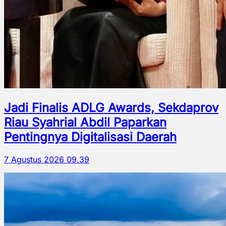
Jadi Finalis ADLG Awards, Sekdaprov
Riau Syahrial Abdil Paparkan
Pentingnya Digitalisasi Daerah
7 Agustus 2026 09.39