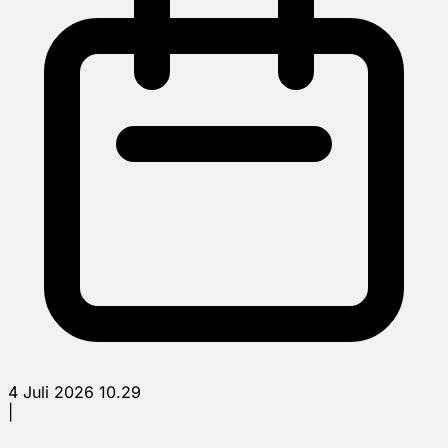
4 Juli 2026 10.29
|