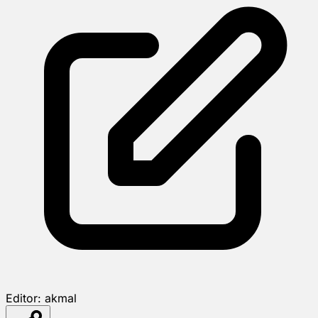
Editor:
akmal