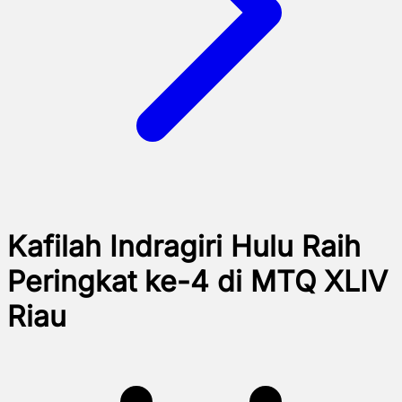
Kafilah Indragiri Hulu Raih
Peringkat ke-4 di MTQ XLIV
Riau