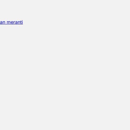
an meranti