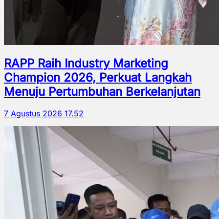
RAPP Raih Industry Marketing
Champion 2026, Perkuat Langkah
Menuju Pertumbuhan Berkelanjutan
7 Agustus 2026 17.52