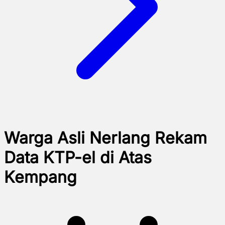
Warga Asli Nerlang Rekam
Data KTP-el di Atas
Kempang