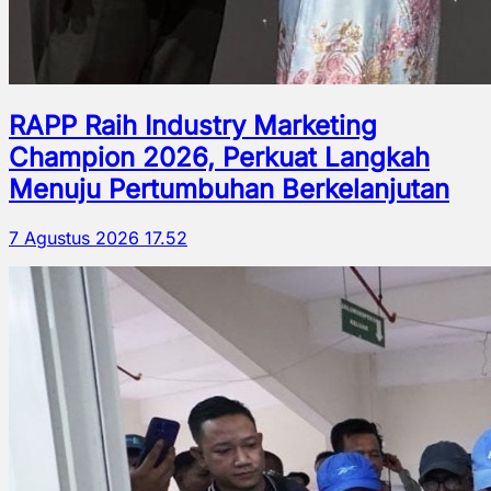
RAPP Raih Industry Marketing
Champion 2026, Perkuat Langkah
Menuju Pertumbuhan Berkelanjutan
7 Agustus 2026 17.52