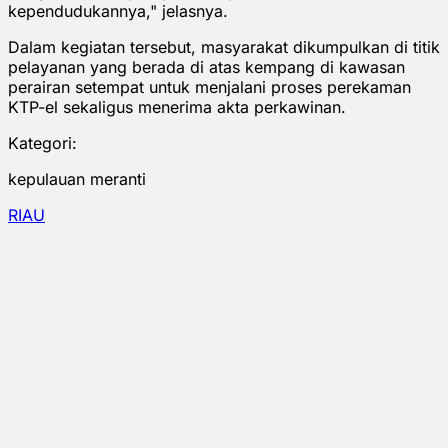
kependudukannya," jelasnya.
Dalam kegiatan tersebut, masyarakat dikumpulkan di titik
pelayanan yang berada di atas kempang di kawasan
perairan setempat untuk menjalani proses perekaman
KTP-el sekaligus menerima akta perkawinan.
Kategori:
kepulauan meranti
RIAU