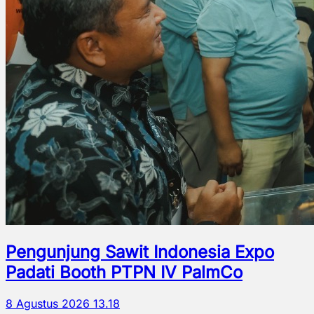
Pengunjung Sawit Indonesia Expo
Padati Booth PTPN IV PalmCo
8 Agustus 2026 13.18