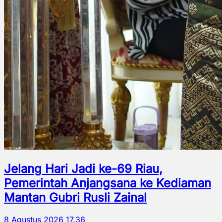
Jelang Hari Jadi ke-69 Riau,
Pemerintah Anjangsana ke Kediaman
Mantan Gubri Rusli Zainal
8 Agustus 2026 17.36