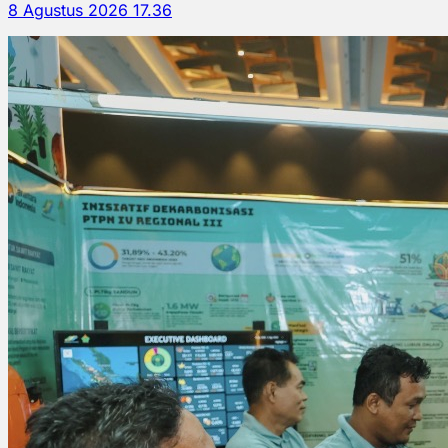
8 Agustus 2026 17.36