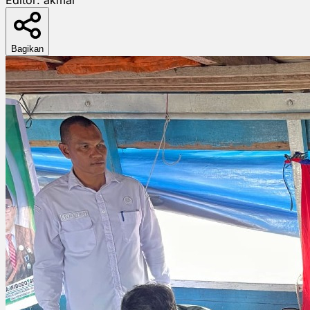
Bagikan