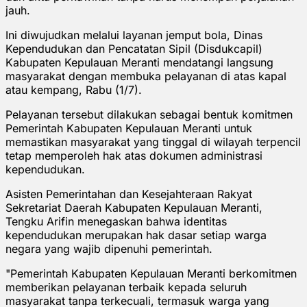
jauh.
Ini diwujudkan melalui layanan jemput bola, Dinas
Kependudukan dan Pencatatan Sipil (Disdukcapil)
Kabupaten Kepulauan Meranti mendatangi langsung
masyarakat dengan membuka pelayanan di atas kapal
atau kempang, Rabu (1/7).
Pelayanan tersebut dilakukan sebagai bentuk komitmen
Pemerintah Kabupaten Kepulauan Meranti untuk
memastikan masyarakat yang tinggal di wilayah terpencil
tetap memperoleh hak atas dokumen administrasi
kependudukan.
Asisten Pemerintahan dan Kesejahteraan Rakyat
Sekretariat Daerah Kabupaten Kepulauan Meranti,
Tengku Arifin menegaskan bahwa identitas
kependudukan merupakan hak dasar setiap warga
negara yang wajib dipenuhi pemerintah.
"Pemerintah Kabupaten Kepulauan Meranti berkomitmen
memberikan pelayanan terbaik kepada seluruh
masyarakat tanpa terkecuali, termasuk warga yang