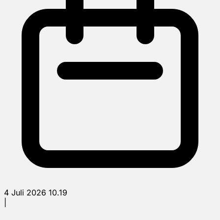
4 Juli 2026 10.19
|