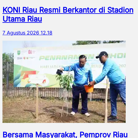
KONI Riau Resmi Berkantor di Stadion
Utama Riau
7 Agustus 2026 12.18
Bersama Masyarakat, Pemprov Riau