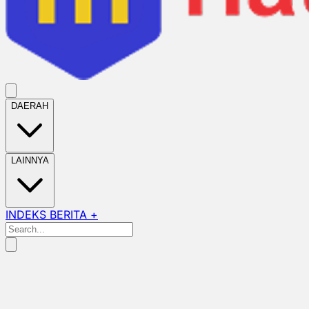
DAERAH
LAINNYA
INDEKS BERITA +