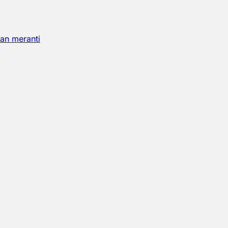
an meranti