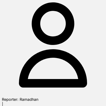
Reporter:
Ramadhan
|