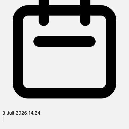
3 Juli 2026 14.24
|