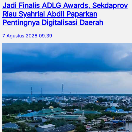
Jadi Finalis ADLG Awards, Sekdaprov
Riau Syahrial Abdil Paparkan
Pentingnya Digitalisasi Daerah
7 Agustus 2026 09.39