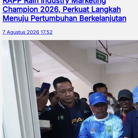
RAPP Raih Industry Marketing
Champion 2026, Perkuat Langkah
Menuju Pertumbuhan Berkelanjutan
7 Agustus 2026 17.52