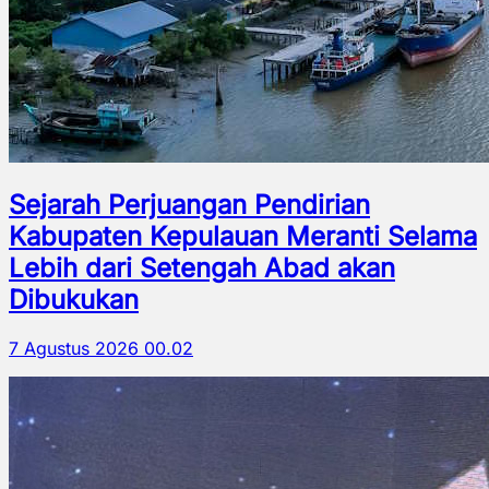
Sejarah Perjuangan Pendirian
Kabupaten Kepulauan Meranti Selama
Lebih dari Setengah Abad akan
Dibukukan
7 Agustus 2026 00.02