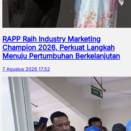
RAPP Raih Industry Marketing
Champion 2026, Perkuat Langkah
Menuju Pertumbuhan Berkelanjutan
7 Agustus 2026 17.52