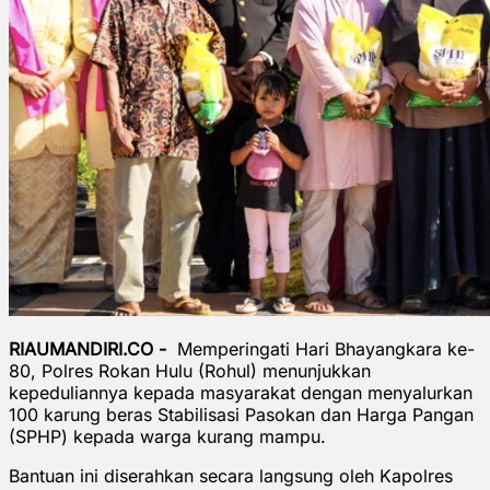
RIAUMANDIRI.CO -
Memperingati Hari Bhayangkara ke-
80, Polres Rokan Hulu (Rohul) menunjukkan
kepeduliannya kepada masyarakat dengan menyalurkan
100 karung beras Stabilisasi Pasokan dan Harga Pangan
(SPHP) kepada warga kurang mampu.
Bantuan ini diserahkan secara langsung oleh Kapolres