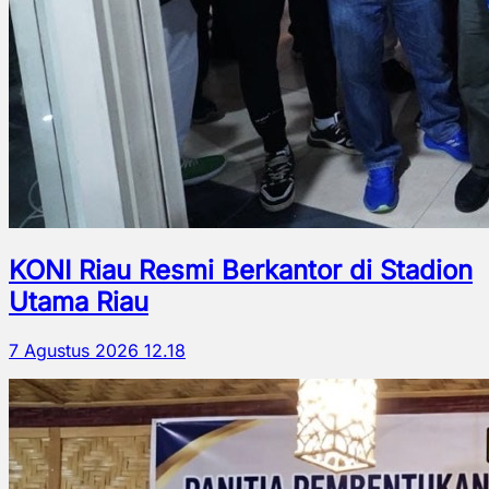
KONI Riau Resmi Berkantor di Stadion
Utama Riau
7 Agustus 2026 12.18