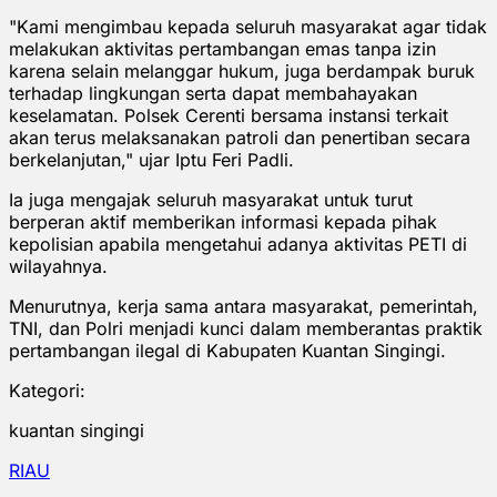
"Kami mengimbau kepada seluruh masyarakat agar tidak
melakukan aktivitas pertambangan emas tanpa izin
karena selain melanggar hukum, juga berdampak buruk
terhadap lingkungan serta dapat membahayakan
keselamatan. Polsek Cerenti bersama instansi terkait
akan terus melaksanakan patroli dan penertiban secara
berkelanjutan," ujar Iptu Feri Padli.
Ia juga mengajak seluruh masyarakat untuk turut
berperan aktif memberikan informasi kepada pihak
kepolisian apabila mengetahui adanya aktivitas PETI di
wilayahnya.
Menurutnya, kerja sama antara masyarakat, pemerintah,
TNI, dan Polri menjadi kunci dalam memberantas praktik
pertambangan ilegal di Kabupaten Kuantan Singingi.
Kategori:
kuantan singingi
RIAU