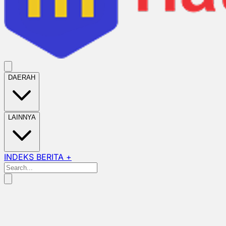
DAERAH
LAINNYA
INDEKS BERITA +