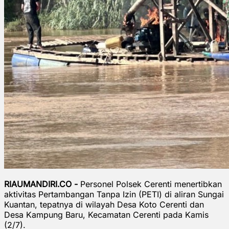
RIAUMANDIRI.CO -
Personel Polsek Cerenti menertibkan
aktivitas Pertambangan Tanpa Izin (PETI) di aliran Sungai
Kuantan, tepatnya di wilayah Desa Koto Cerenti dan
Desa Kampung Baru, Kecamatan Cerenti pada Kamis
(2/7).