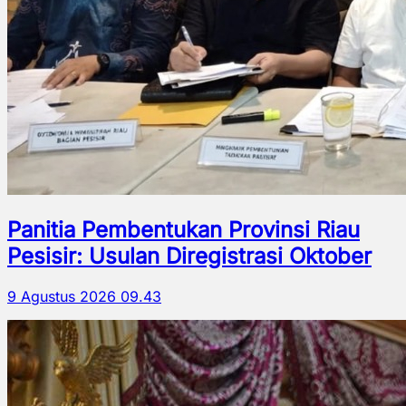
Panitia Pembentukan Provinsi Riau
Pesisir: Usulan Diregistrasi Oktober
9 Agustus 2026 09.43