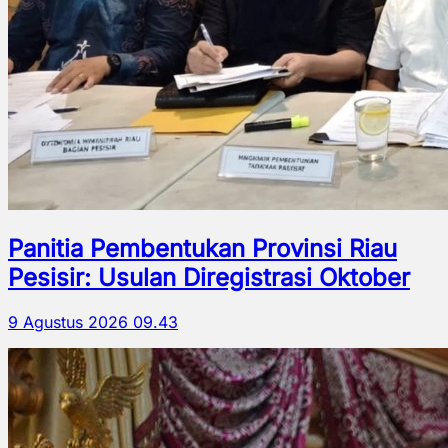
Panitia Pembentukan Provinsi Riau
Pesisir: Usulan Diregistrasi Oktober
9 Agustus 2026 09.43