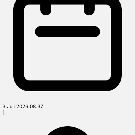
3 Juli 2026 08.37
|