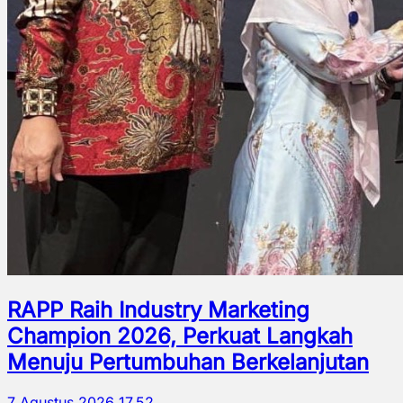
RAPP Raih Industry Marketing
Champion 2026, Perkuat Langkah
Menuju Pertumbuhan Berkelanjutan
7 Agustus 2026 17.52