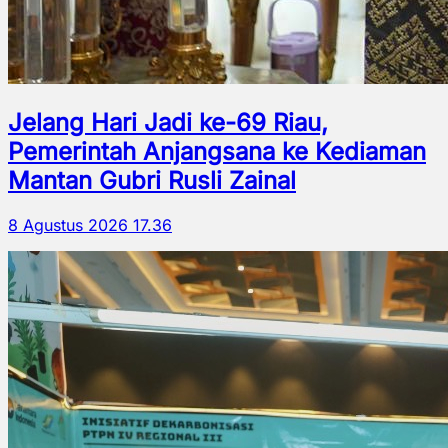
Jelang Hari Jadi ke-69 Riau,
Pemerintah Anjangsana ke Kediaman
Mantan Gubri Rusli Zainal
8 Agustus 2026 17.36