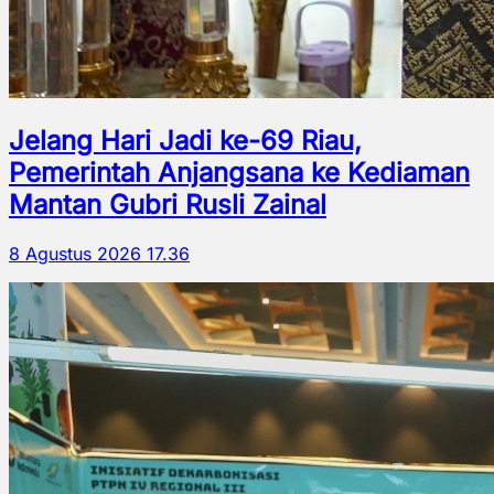
Jelang Hari Jadi ke-69 Riau,
Pemerintah Anjangsana ke Kediaman
Mantan Gubri Rusli Zainal
8 Agustus 2026 17.36