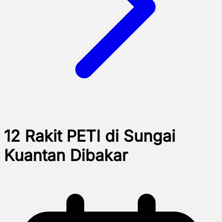
12 Rakit PETI di Sungai
Kuantan Dibakar