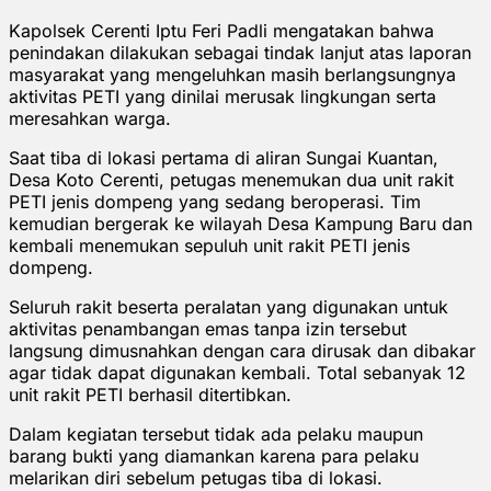
Kapolsek Cerenti Iptu Feri Padli mengatakan bahwa
penindakan dilakukan sebagai tindak lanjut atas laporan
masyarakat yang mengeluhkan masih berlangsungnya
aktivitas PETI yang dinilai merusak lingkungan serta
meresahkan warga.
Saat tiba di lokasi pertama di aliran Sungai Kuantan,
Desa Koto Cerenti, petugas menemukan dua unit rakit
PETI jenis dompeng yang sedang beroperasi. Tim
kemudian bergerak ke wilayah Desa Kampung Baru dan
kembali menemukan sepuluh unit rakit PETI jenis
dompeng.
Seluruh rakit beserta peralatan yang digunakan untuk
aktivitas penambangan emas tanpa izin tersebut
langsung dimusnahkan dengan cara dirusak dan dibakar
agar tidak dapat digunakan kembali. Total sebanyak 12
unit rakit PETI berhasil ditertibkan.
Dalam kegiatan tersebut tidak ada pelaku maupun
barang bukti yang diamankan karena para pelaku
melarikan diri sebelum petugas tiba di lokasi.