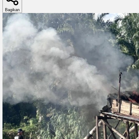
Bagikan