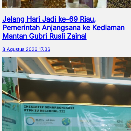
Jelang Hari Jadi ke-69 Riau,
Pemerintah Anjangsana ke Kediaman
Mantan Gubri Rusli Zainal
8 Agustus 2026 17.36