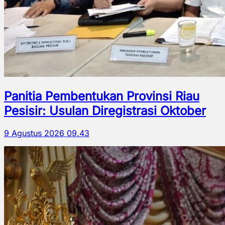
Panitia Pembentukan Provinsi Riau
Pesisir: Usulan Diregistrasi Oktober
9 Agustus 2026 09.43