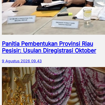
Panitia Pembentukan Provinsi Riau
Pesisir: Usulan Diregistrasi Oktober
9 Agustus 2026 09.43