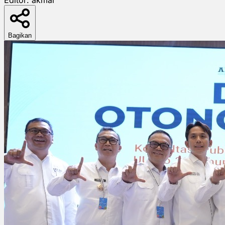
Bagikan