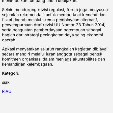
menimbulkan tumpang tindih kebijakan.
Selain mendorong revisi regulasi, forum juga menyusun
sejumlah rekomendasi untuk memperkuat kemandirian
fiskal daerah melalui skema pembiayaan alternatif,
penyempurnaan draf revisi UU Nomor 23 Tahun 2014,
serta penguatan pemberdayaan perempuan sebagai
bagian dari strategi peningkatan daya saing ekonomi
daerah.
Apkasi menyatakan seluruh rangkaian kegiatan dibiayai
secara mandiri melalui iuran anggota sebagai bentuk
komitmen organisasi dalam menjaga akuntabilitas dan
kemandirian kelembagaan.
Kategori:
siak
RIAU