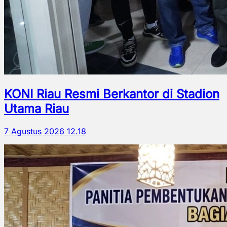
KONI Riau Resmi Berkantor di Stadion
Utama Riau
7 Agustus 2026 12.18