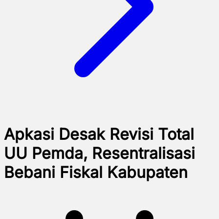
Apkasi Desak Revisi Total
UU Pemda, Resentralisasi
Bebani Fiskal Kabupaten