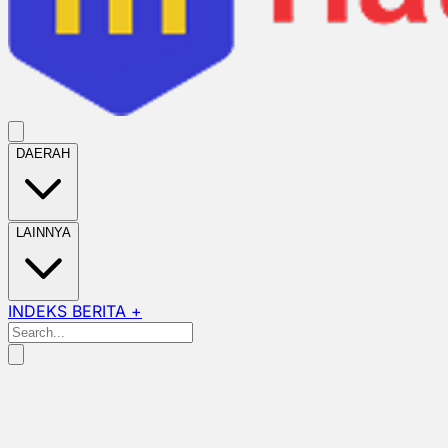
DAERAH
LAINNYA
INDEKS BERITA +