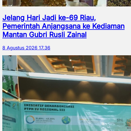
Jelang Hari Jadi ke-69 Riau,
Pemerintah Anjangsana ke Kediaman
Mantan Gubri Rusli Zainal
8 Agustus 2026 17.36