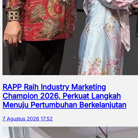
RAPP Raih Industry Marketing
Champion 2026, Perkuat Langkah
Menuju Pertumbuhan Berkelanjutan
7 Agustus 2026 17.52