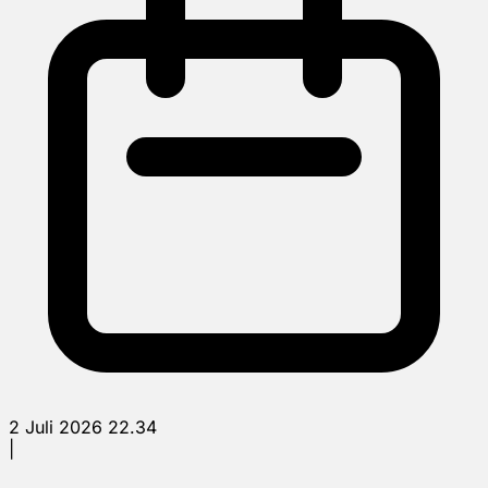
2 Juli 2026 22.34
|