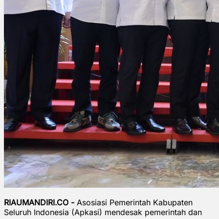
RIAUMANDIRI.CO -
Asosiasi Pemerintah Kabupaten
Seluruh Indonesia (Apkasi) mendesak pemerintah dan