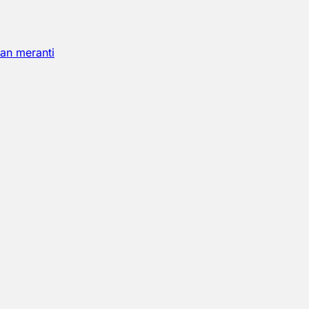
an meranti