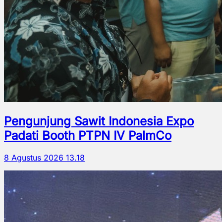
Pengunjung Sawit Indonesia Expo
Padati Booth PTPN IV PalmCo
8 Agustus 2026 13.18