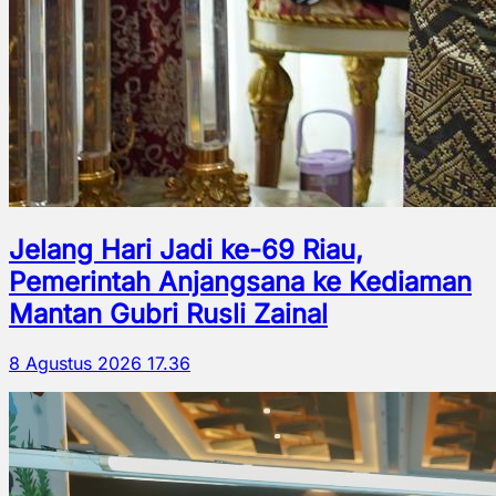
Jelang Hari Jadi ke-69 Riau,
Pemerintah Anjangsana ke Kediaman
Mantan Gubri Rusli Zainal
8 Agustus 2026 17.36