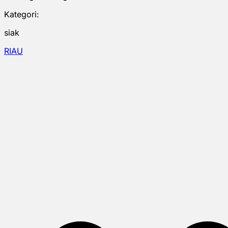
Kategori:
siak
RIAU