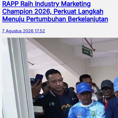
RAPP Raih Industry Marketing
Champion 2026, Perkuat Langkah
Menuju Pertumbuhan Berkelanjutan
7 Agustus 2026 17.52