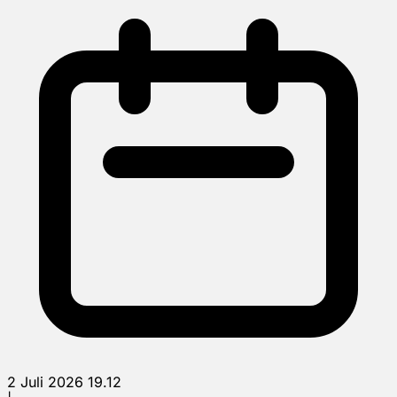
2 Juli 2026 19.12