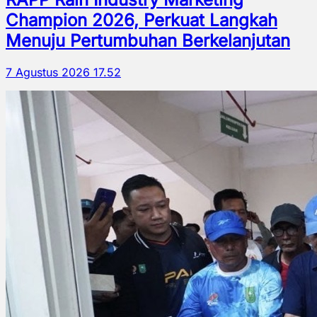
Champion 2026, Perkuat Langkah
Menuju Pertumbuhan Berkelanjutan
7 Agustus 2026 17.52