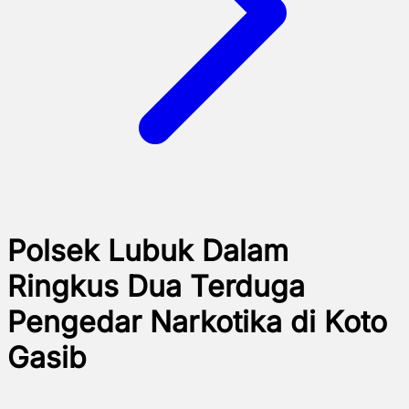
Polsek Lubuk Dalam
Ringkus Dua Terduga
Pengedar Narkotika di Koto
Gasib