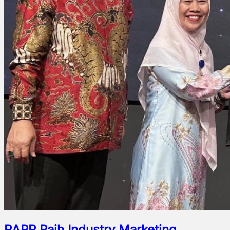
RAPP Raih Industry Marketing