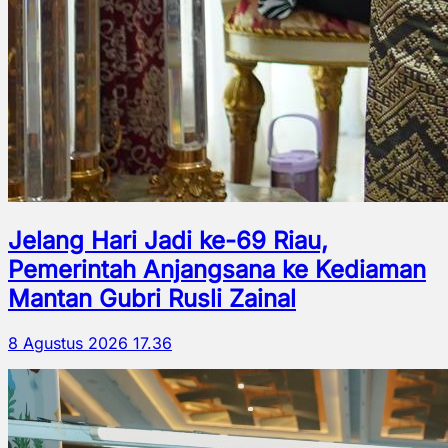
Jelang Hari Jadi ke-69 Riau,
Pemerintah Anjangsana ke Kediaman
Mantan Gubri Rusli Zainal
8 Agustus 2026 17.36