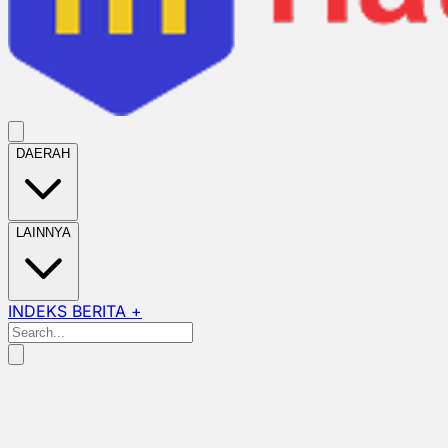
DAERAH
LAINNYA
INDEKS BERITA +