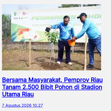
Bersama Masyarakat, Pemprov Riau
Tanam 2.500 Bibit Pohon di Stadion
Utama Riau
7 Agustus 2026 10.27