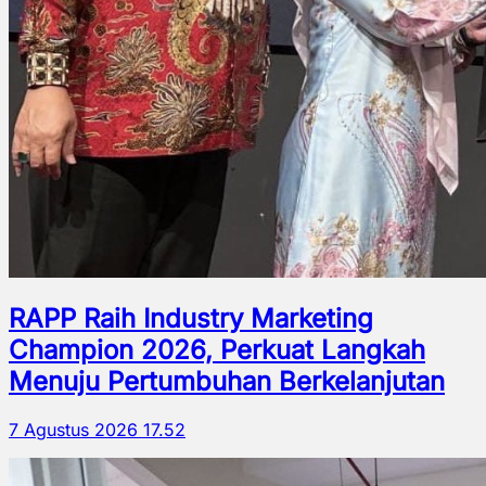
RAPP Raih Industry Marketing
Champion 2026, Perkuat Langkah
Menuju Pertumbuhan Berkelanjutan
7 Agustus 2026 17.52