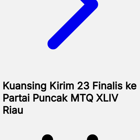
Kuansing Kirim 23 Finalis ke
Partai Puncak MTQ XLIV
Riau