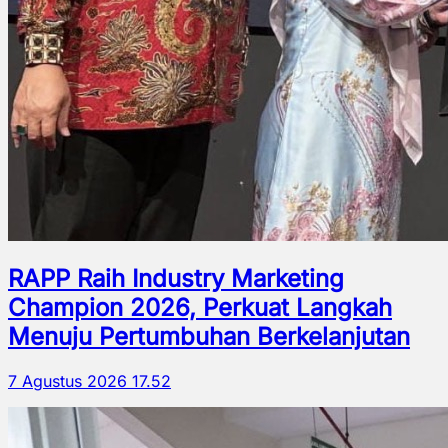
RAPP Raih Industry Marketing
Champion 2026, Perkuat Langkah
Menuju Pertumbuhan Berkelanjutan
7 Agustus 2026 17.52