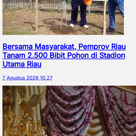
Bersama Masyarakat, Pemprov Riau
Tanam 2.500 Bibit Pohon di Stadion
Utama Riau
7 Agustus 2026 10.27