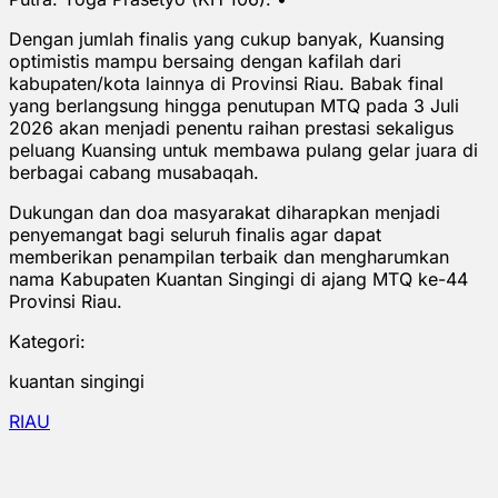
Dengan jumlah finalis yang cukup banyak, Kuansing
optimistis mampu bersaing dengan kafilah dari
kabupaten/kota lainnya di Provinsi Riau. Babak final
yang berlangsung hingga penutupan MTQ pada 3 Juli
2026 akan menjadi penentu raihan prestasi sekaligus
peluang Kuansing untuk membawa pulang gelar juara di
berbagai cabang musabaqah.
Dukungan dan doa masyarakat diharapkan menjadi
penyemangat bagi seluruh finalis agar dapat
memberikan penampilan terbaik dan mengharumkan
nama Kabupaten Kuantan Singingi di ajang MTQ ke-44
Provinsi Riau.
Kategori:
kuantan singingi
RIAU