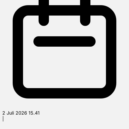
2 Juli 2026 15.41
|