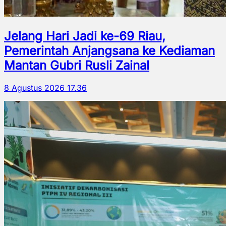
Jelang Hari Jadi ke-69 Riau,
Pemerintah Anjangsana ke Kediaman
Mantan Gubri Rusli Zainal
8 Agustus 2026 17.36