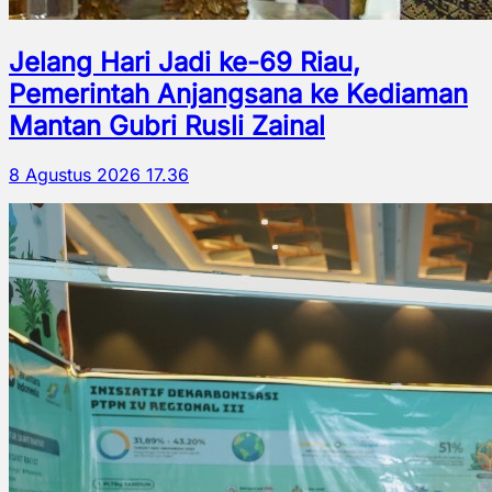
Jelang Hari Jadi ke-69 Riau,
Pemerintah Anjangsana ke Kediaman
Mantan Gubri Rusli Zainal
8 Agustus 2026 17.36