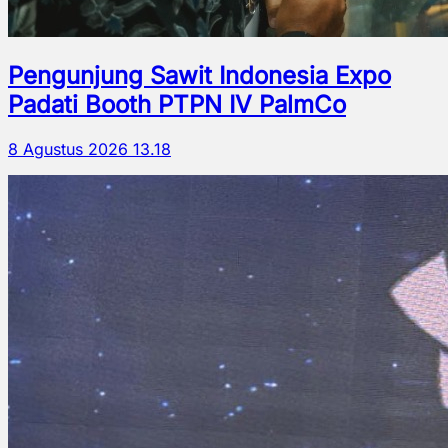
Pengunjung Sawit Indonesia Expo
Padati Booth PTPN IV PalmCo
8 Agustus 2026 13.18