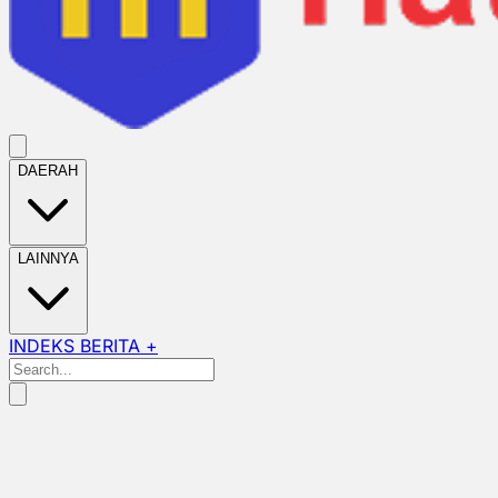
DAERAH
LAINNYA
INDEKS BERITA +