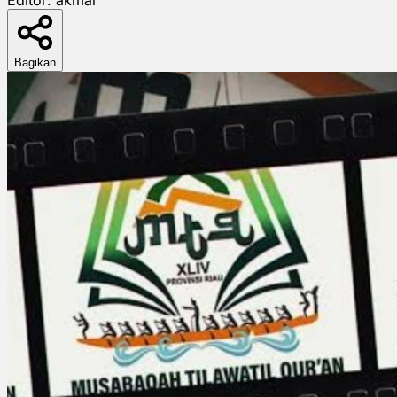
Bagikan