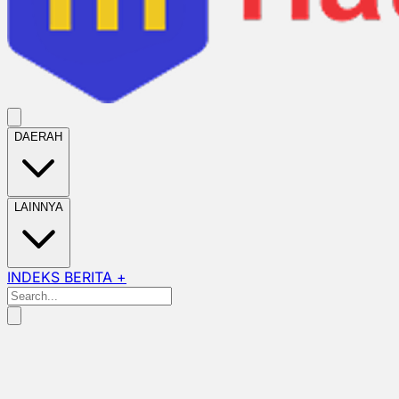
DAERAH
LAINNYA
INDEKS BERITA +