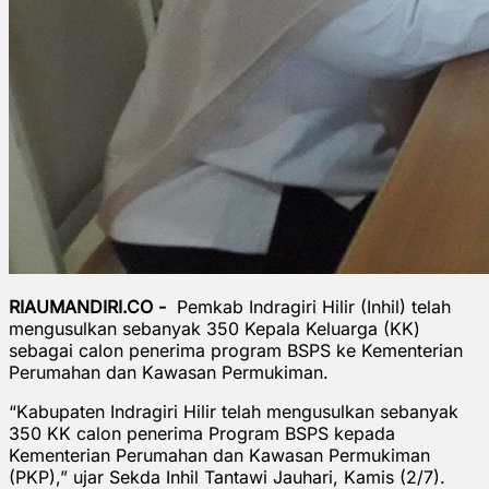
RIAUMANDIRI.CO -
Pemkab Indragiri Hilir (Inhil) telah
mengusulkan sebanyak 350 Kepala Keluarga (KK)
sebagai calon penerima program BSPS ke Kementerian
Perumahan dan Kawasan Permukiman.
“Kabupaten Indragiri Hilir telah mengusulkan sebanyak
350 KK calon penerima Program BSPS kepada
Kementerian Perumahan dan Kawasan Permukiman
(PKP),” ujar Sekda Inhil Tantawi Jauhari, Kamis (2/7).