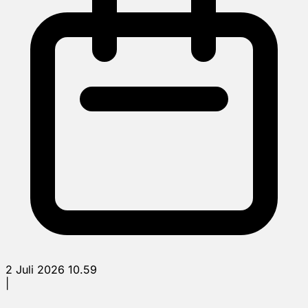
2 Juli 2026 10.59
|