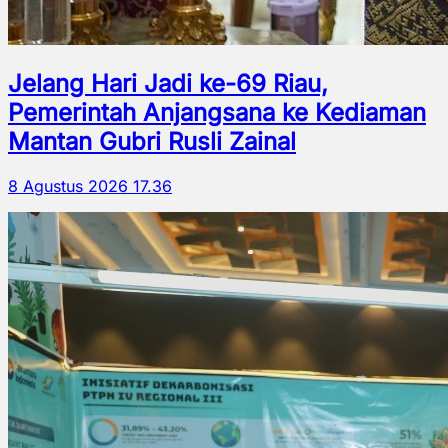
Jelang Hari Jadi ke-69 Riau,
Pemerintah Anjangsana ke Kediaman
Mantan Gubri Rusli Zainal
8 Agustus 2026 17.36