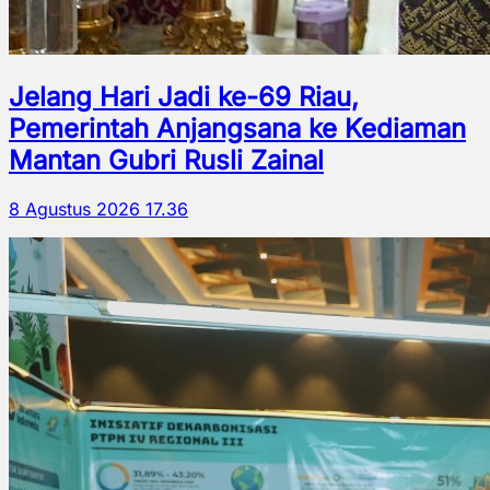
Jelang Hari Jadi ke-69 Riau,
Pemerintah Anjangsana ke Kediaman
Mantan Gubri Rusli Zainal
8 Agustus 2026 17.36