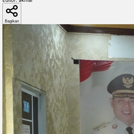
Bagikan