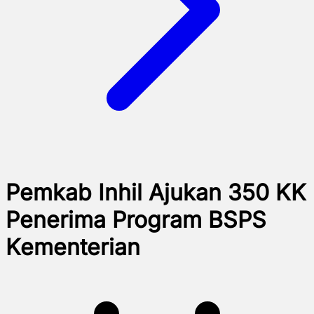
Pemkab Inhil Ajukan 350 KK
Penerima Program BSPS
Kementerian