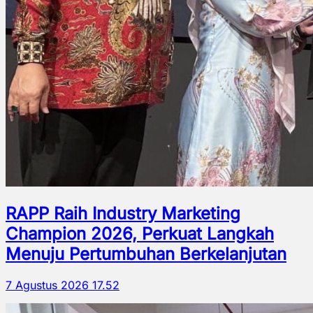
RAPP Raih Industry Marketing
Champion 2026, Perkuat Langkah
Menuju Pertumbuhan Berkelanjutan
7 Agustus 2026 17.52