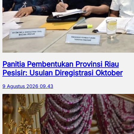
Panitia Pembentukan Provinsi Riau
Pesisir: Usulan Diregistrasi Oktober
9 Agustus 2026 09.43