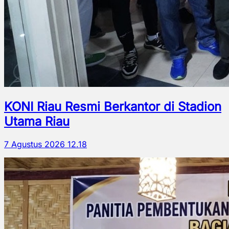
KONI Riau Resmi Berkantor di Stadion
Utama Riau
7 Agustus 2026 12.18