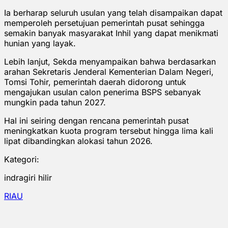
Ia berharap seluruh usulan yang telah disampaikan dapat
memperoleh persetujuan pemerintah pusat sehingga
semakin banyak masyarakat Inhil yang dapat menikmati
hunian yang layak.
Lebih lanjut, Sekda menyampaikan bahwa berdasarkan
arahan Sekretaris Jenderal Kementerian Dalam Negeri,
Tomsi Tohir, pemerintah daerah didorong untuk
mengajukan usulan calon penerima BSPS sebanyak
mungkin pada tahun 2027.
Hal ini seiring dengan rencana pemerintah pusat
meningkatkan kuota program tersebut hingga lima kali
lipat dibandingkan alokasi tahun 2026.
Kategori:
indragiri hilir
RIAU