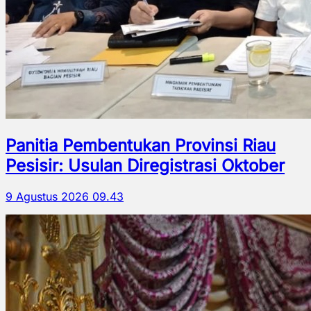
Panitia Pembentukan Provinsi Riau
Pesisir: Usulan Diregistrasi Oktober
9 Agustus 2026 09.43