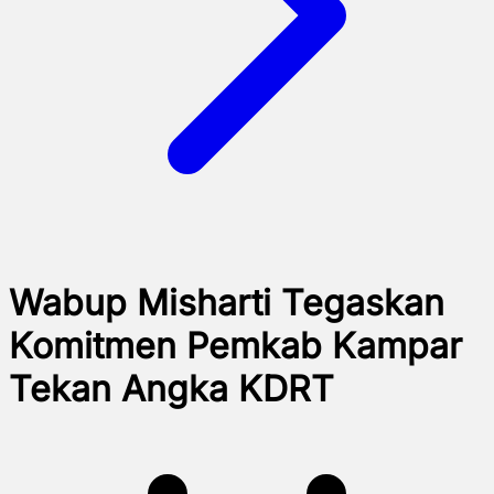
Wabup Misharti Tegaskan
Komitmen Pemkab Kampar
Tekan Angka KDRT