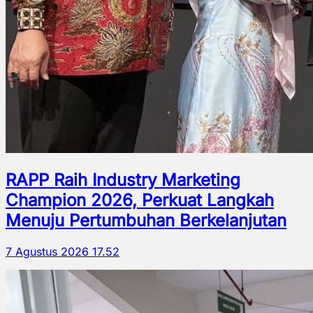
RAPP Raih Industry Marketing
Champion 2026, Perkuat Langkah
Menuju Pertumbuhan Berkelanjutan
7 Agustus 2026 17.52