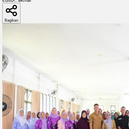
Bagikan