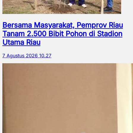
Bersama Masyarakat, Pemprov Riau
Tanam 2.500 Bibit Pohon di Stadion
Utama Riau
7 Agustus 2026 10.27