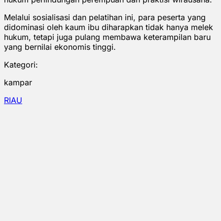
Melalui sosialisasi dan pelatihan ini, para peserta yang
didominasi oleh kaum ibu diharapkan tidak hanya melek
hukum, tetapi juga pulang membawa keterampilan baru
yang bernilai ekonomis tinggi.
Kategori:
kampar
RIAU