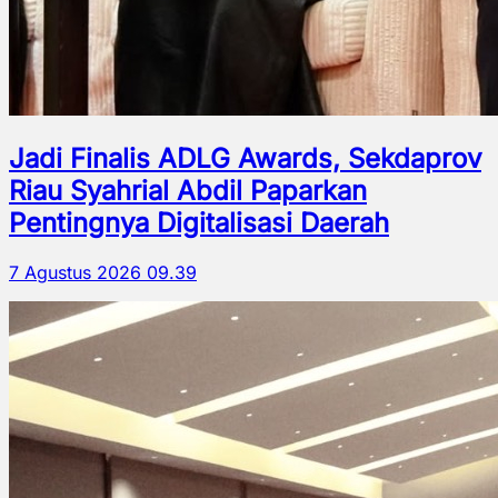
Jadi Finalis ADLG Awards, Sekdaprov
Riau Syahrial Abdil Paparkan
Pentingnya Digitalisasi Daerah
7 Agustus 2026 09.39