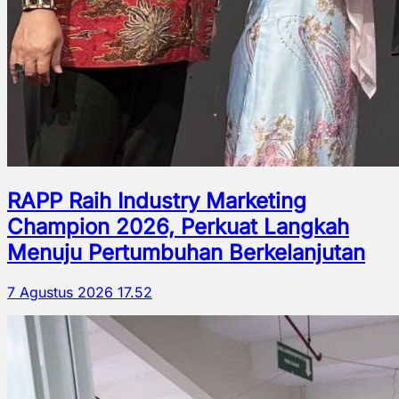
RAPP Raih Industry Marketing
Champion 2026, Perkuat Langkah
Menuju Pertumbuhan Berkelanjutan
7 Agustus 2026 17.52