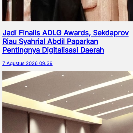
Jadi Finalis ADLG Awards, Sekdaprov
Riau Syahrial Abdil Paparkan
Pentingnya Digitalisasi Daerah
7 Agustus 2026 09.39