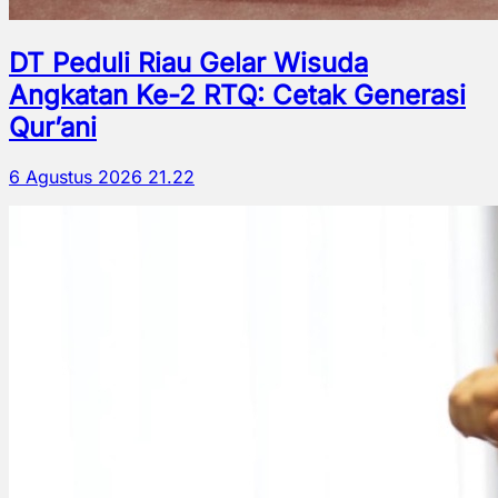
DT Peduli Riau Gelar Wisuda
Angkatan Ke-2 RTQ: Cetak Generasi
Qur’ani
6 Agustus 2026 21.22