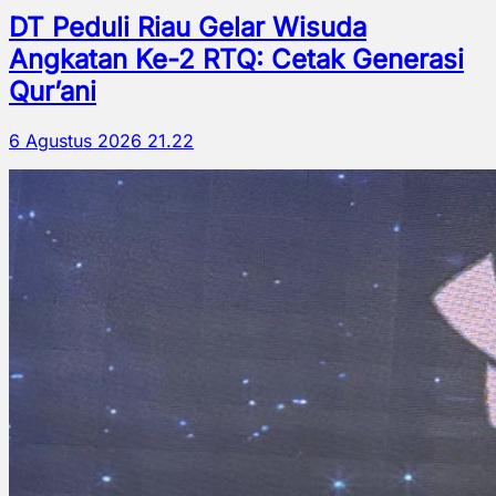
DT Peduli Riau Gelar Wisuda
Angkatan Ke-2 RTQ: Cetak Generasi
Qur’ani
6 Agustus 2026 21.22