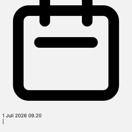
1 Juli 2026 09.20
|