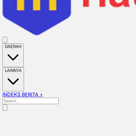
DAERAH
LAINNYA
INDEKS BERITA +