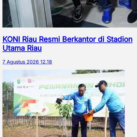
KONI Riau Resmi Berkantor di Stadion
Utama Riau
7 Agustus 2026 12.18