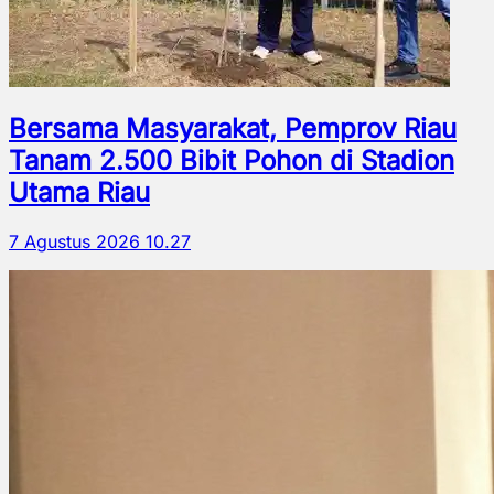
Bersama Masyarakat, Pemprov Riau
Tanam 2.500 Bibit Pohon di Stadion
Utama Riau
7 Agustus 2026 10.27