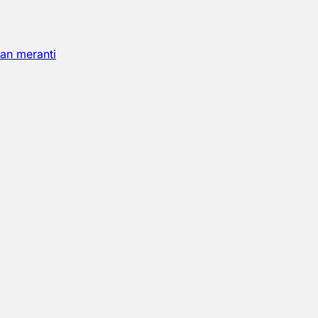
an meranti