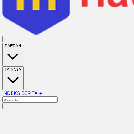
DAERAH
LAINNYA
INDEKS BERITA +