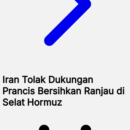
Iran Tolak Dukungan
Prancis Bersihkan Ranjau di
Selat Hormuz