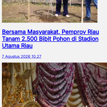
Bersama Masyarakat, Pemprov Riau
Tanam 2.500 Bibit Pohon di Stadion
Utama Riau
7 Agustus 2026 10.27