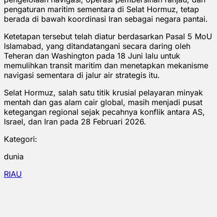
pengaturan maritim sementara di Selat Hormuz, tetap
berada di bawah koordinasi Iran sebagai negara pantai.
Ketetapan tersebut telah diatur berdasarkan Pasal 5 MoU
Islamabad, yang ditandatangani secara daring oleh
Teheran dan Washington pada 18 Juni lalu untuk
memulihkan transit maritim dan menetapkan mekanisme
navigasi sementara di jalur air strategis itu.
Selat Hormuz, salah satu titik krusial pelayaran minyak
mentah dan gas alam cair global, masih menjadi pusat
ketegangan regional sejak pecahnya konflik antara AS,
Israel, dan Iran pada 28 Februari 2026.
Kategori:
dunia
RIAU