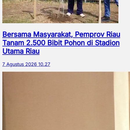
Bersama Masyarakat, Pemprov Riau
Tanam 2.500 Bibit Pohon di Stadion
Utama Riau
7 Agustus 2026 10.27