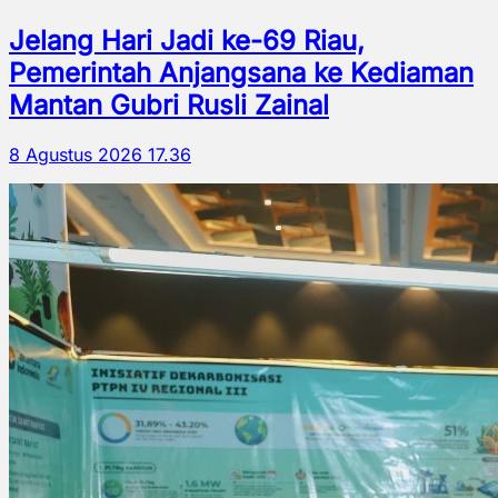
Jelang Hari Jadi ke-69 Riau,
Pemerintah Anjangsana ke Kediaman
Mantan Gubri Rusli Zainal
8 Agustus 2026 17.36