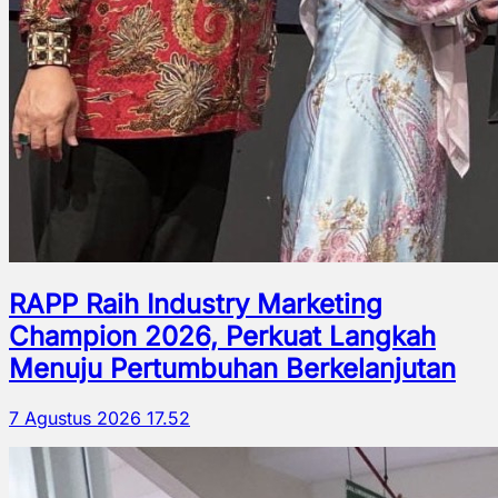
RAPP Raih Industry Marketing
Champion 2026, Perkuat Langkah
Menuju Pertumbuhan Berkelanjutan
7 Agustus 2026 17.52