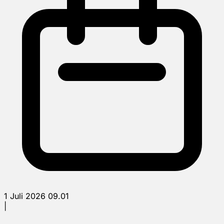
1 Juli 2026 09.01
|