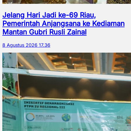
Jelang Hari Jadi ke-69 Riau,
Pemerintah Anjangsana ke Kediaman
Mantan Gubri Rusli Zainal
8 Agustus 2026 17.36