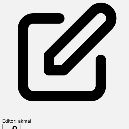
Editor:
akmal