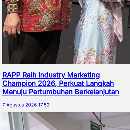
RAPP Raih Industry Marketing
Champion 2026, Perkuat Langkah
Menuju Pertumbuhan Berkelanjutan
7 Agustus 2026 17.52