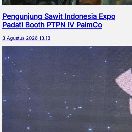
Pengunjung Sawit Indonesia Expo
Padati Booth PTPN IV PalmCo
8 Agustus 2026 13.18