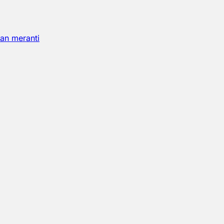
an meranti