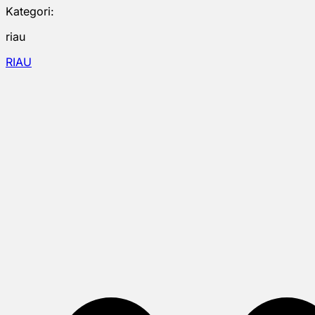
Kategori:
riau
RIAU