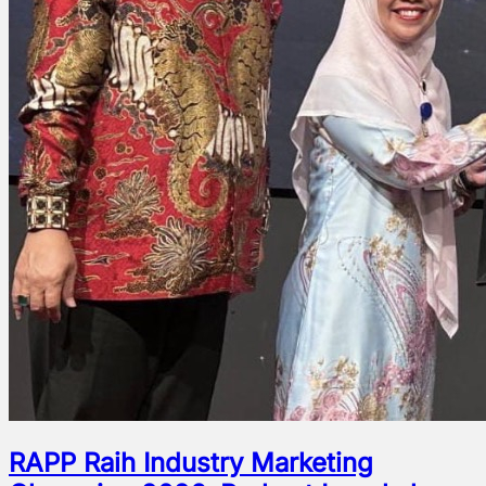
RAPP Raih Industry Marketing