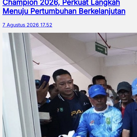
Champion 2026, Perkuat Langkah
Menuju Pertumbuhan Berkelanjutan
7 Agustus 2026 17.52