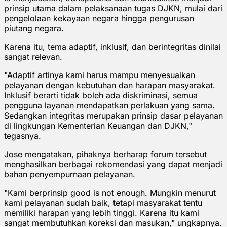
prinsip utama dalam pelaksanaan tugas DJKN, mulai dari
pengelolaan kekayaan negara hingga pengurusan
piutang negara.
Karena itu, tema adaptif, inklusif, dan berintegritas dinilai
sangat relevan.
"Adaptif artinya kami harus mampu menyesuaikan
pelayanan dengan kebutuhan dan harapan masyarakat.
Inklusif berarti tidak boleh ada diskriminasi, semua
pengguna layanan mendapatkan perlakuan yang sama.
Sedangkan integritas merupakan prinsip dasar pelayanan
di lingkungan Kementerian Keuangan dan DJKN,"
tegasnya.
Jose mengatakan, pihaknya berharap forum tersebut
menghasilkan berbagai rekomendasi yang dapat menjadi
bahan penyempurnaan pelayanan.
"Kami berprinsip good is not enough. Mungkin menurut
kami pelayanan sudah baik, tetapi masyarakat tentu
memiliki harapan yang lebih tinggi. Karena itu kami
sangat membutuhkan koreksi dan masukan," ungkapnya.