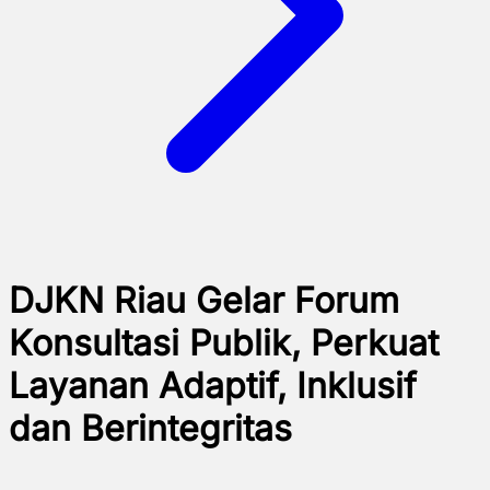
DJKN Riau Gelar Forum
Konsultasi Publik, Perkuat
Layanan Adaptif, Inklusif
dan Berintegritas