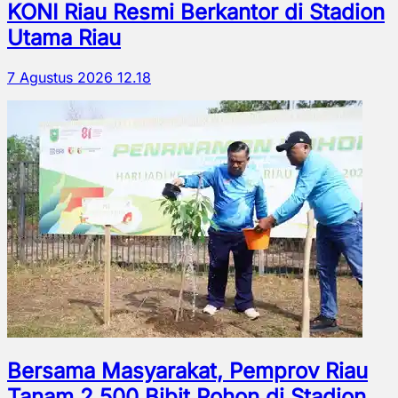
KONI Riau Resmi Berkantor di Stadion
Utama Riau
7 Agustus 2026 12.18
Bersama Masyarakat, Pemprov Riau
Tanam 2.500 Bibit Pohon di Stadion