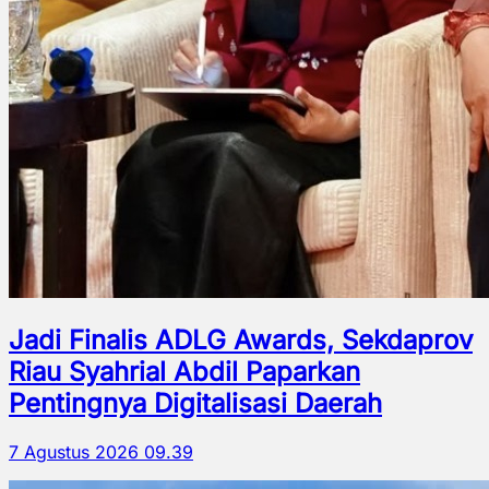
Jadi Finalis ADLG Awards, Sekdaprov
Riau Syahrial Abdil Paparkan
Pentingnya Digitalisasi Daerah
7 Agustus 2026 09.39