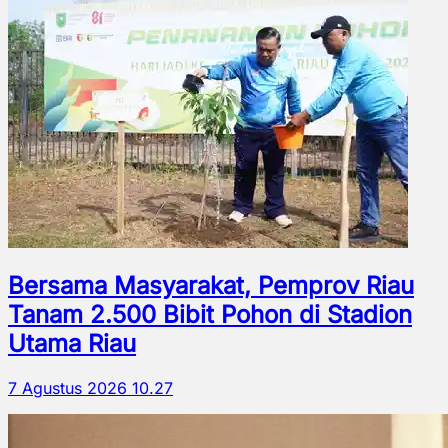
Bersama Masyarakat, Pemprov Riau
Tanam 2.500 Bibit Pohon di Stadion
Utama Riau
7 Agustus 2026 10.27