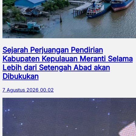
Sejarah Perjuangan Pendirian
Kabupaten Kepulauan Meranti Selama
Lebih dari Setengah Abad akan
Dibukukan
7 Agustus 2026 00.02