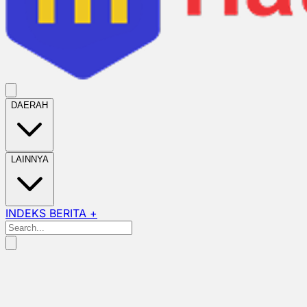
DAERAH
LAINNYA
INDEKS BERITA +