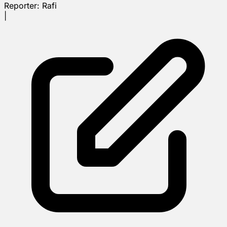
Reporter:
Rafi
|