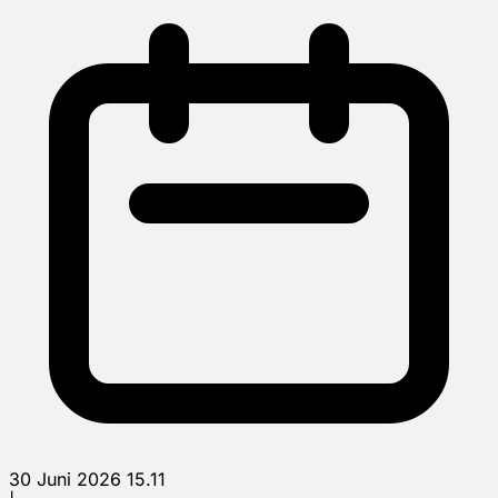
30 Juni 2026 15.11