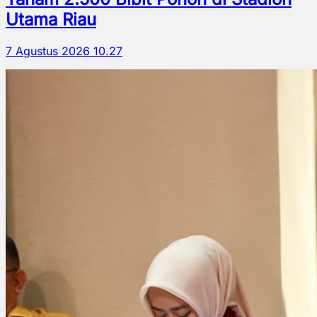
Utama Riau
7 Agustus 2026 10.27