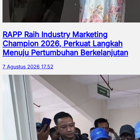
RAPP Raih Industry Marketing
Champion 2026, Perkuat Langkah
Menuju Pertumbuhan Berkelanjutan
7 Agustus 2026 17.52