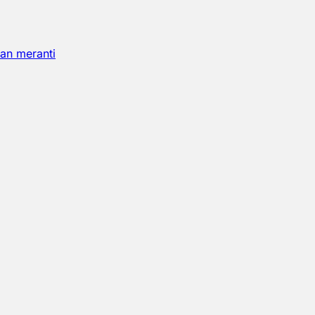
an meranti