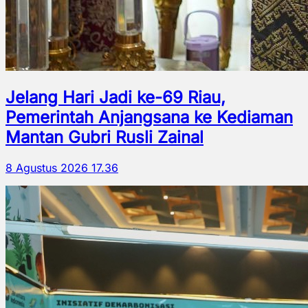
Jelang Hari Jadi ke-69 Riau,
Pemerintah Anjangsana ke Kediaman
Mantan Gubri Rusli Zainal
8 Agustus 2026 17.36