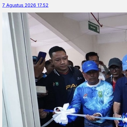
7 Agustus 2026 17.52