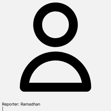
Reporter:
Ramadhan
|