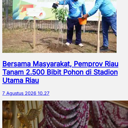
Bersama Masyarakat, Pemprov Riau
Tanam 2.500 Bibit Pohon di Stadion
Utama Riau
7 Agustus 2026 10.27