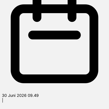
30 Juni 2026 09.49
|