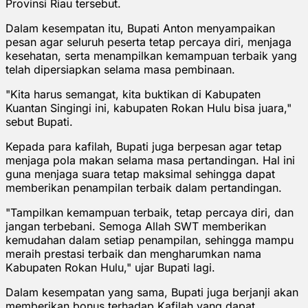
Provinsi Riau tersebut.
Dalam kesempatan itu, Bupati Anton menyampaikan
pesan agar seluruh peserta tetap percaya diri, menjaga
kesehatan, serta menampilkan kemampuan terbaik yang
telah dipersiapkan selama masa pembinaan.
"Kita harus semangat, kita buktikan di Kabupaten
Kuantan Singingi ini, kabupaten Rokan Hulu bisa juara,"
sebut Bupati.
Kepada para kafilah, Bupati juga berpesan agar tetap
menjaga pola makan selama masa pertandingan. Hal ini
guna menjaga suara tetap maksimal sehingga dapat
memberikan penampilan terbaik dalam pertandingan.
"Tampilkan kemampuan terbaik, tetap percaya diri, dan
jangan terbebani. Semoga Allah SWT memberikan
kemudahan dalam setiap penampilan, sehingga mampu
meraih prestasi terbaik dan mengharumkan nama
Kabupaten Rokan Hulu," ujar Bupati lagi.
Dalam kesempatan yang sama, Bupati juga berjanji akan
memberikan bonus terhadap Kafilah yang dapat