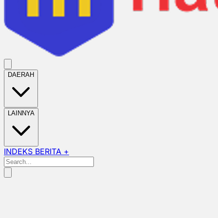
DAERAH
LAINNYA
INDEKS BERITA +