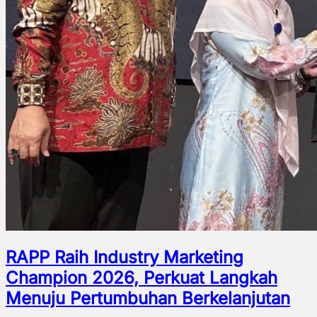
RAPP Raih Industry Marketing
Champion 2026, Perkuat Langkah
Menuju Pertumbuhan Berkelanjutan