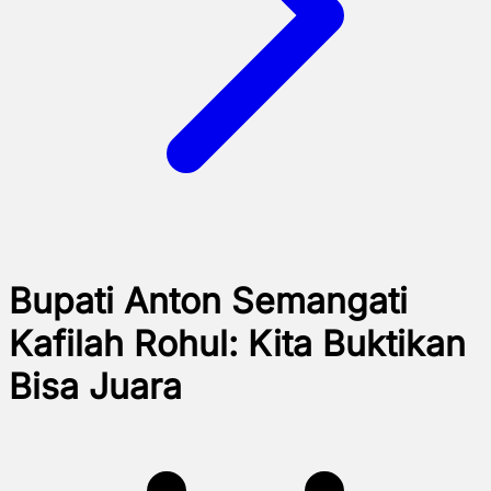
Bupati Anton Semangati
Kafilah Rohul: Kita Buktikan
Bisa Juara