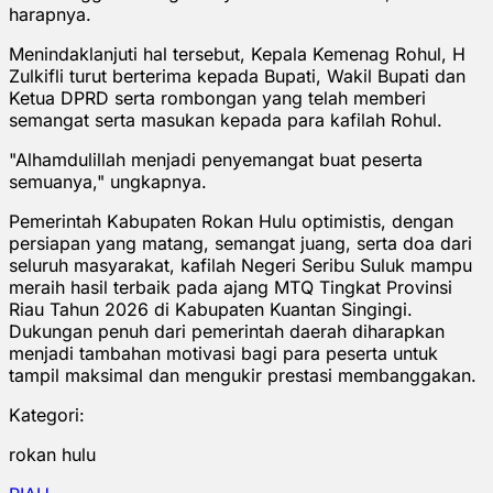
harapnya.
Menindaklanjuti hal tersebut, Kepala Kemenag Rohul, H
Zulkifli turut berterima kepada Bupati, Wakil Bupati dan
Ketua DPRD serta rombongan yang telah memberi
semangat serta masukan kepada para kafilah Rohul.
"Alhamdulillah menjadi penyemangat buat peserta
semuanya," ungkapnya.
Pemerintah Kabupaten Rokan Hulu optimistis, dengan
persiapan yang matang, semangat juang, serta doa dari
seluruh masyarakat, kafilah Negeri Seribu Suluk mampu
meraih hasil terbaik pada ajang MTQ Tingkat Provinsi
Riau Tahun 2026 di Kabupaten Kuantan Singingi.
Dukungan penuh dari pemerintah daerah diharapkan
menjadi tambahan motivasi bagi para peserta untuk
tampil maksimal dan mengukir prestasi membanggakan.
Kategori:
rokan hulu