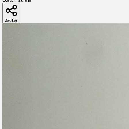
Bagikan