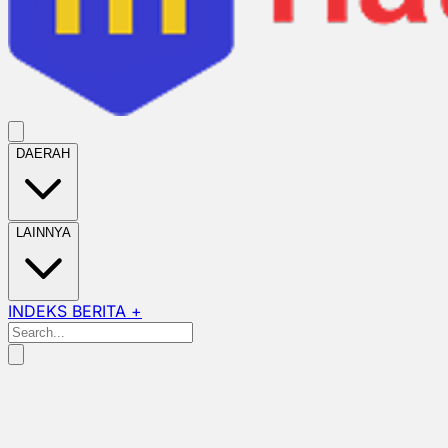
DAERAH
LAINNYA
INDEKS BERITA +