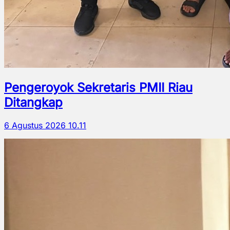
Pengeroyok Sekretaris PMII Riau
Ditangkap
6 Agustus 2026 10.11