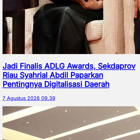
Jadi Finalis ADLG Awards, Sekdaprov
Riau Syahrial Abdil Paparkan
Pentingnya Digitalisasi Daerah
7 Agustus 2026 09.39