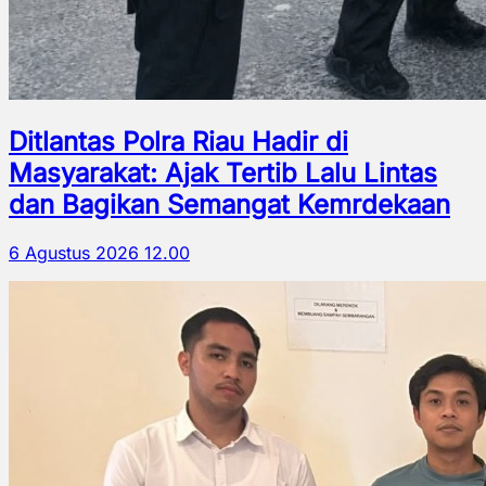
Ditlantas Polra Riau Hadir di
Masyarakat: Ajak Tertib Lalu Lintas
dan Bagikan Semangat Kemrdekaan
6 Agustus 2026 12.00