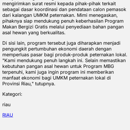
mengirimkan surat resmi kepada pihak-pihak terkait
sebagai dasar koordinasi dan pendataan calon pemasok
dari kalangan UMKM peternakan. Mimi menegaskan,
pihaknya siap mendukung penuh keberhasilan Program
Makan Bergizi Gratis melalui penyediaan bahan pangan
asal hewan yang berkualitas.
Di sisi lain, program tersebut juga diharapkan menjadi
pengungkit pertumbuhan ekonomi daerah dengan
memperluas pasar bagi produk-produk peternakan lokal.
"Kami mendukung penuh langkah ini. Selain memastikan
kebutuhan pangan asal hewan untuk Program MBG
terpenuhi, kami juga ingin program ini memberikan
manfaat ekonomi bagi UMKM peternakan lokal di
Provinsi Riau," tutupnya.
Kategori:
riau
RIAU