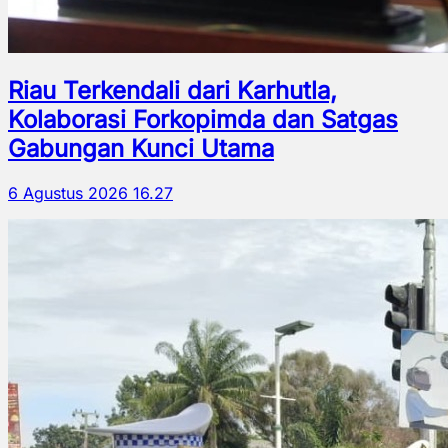
Riau Terkendali dari Karhutla,
Kolaborasi Forkopimda dan Satgas
Gabungan Kunci Utama
6 Agustus 2026 16.27