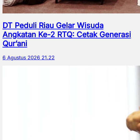
DT Peduli Riau Gelar Wisuda
Angkatan Ke-2 RTQ: Cetak Generasi
Qur’ani
6 Agustus 2026 21.22