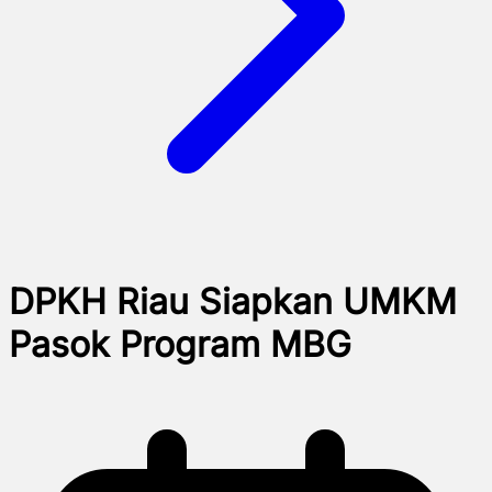
DPKH Riau Siapkan UMKM
Pasok Program MBG