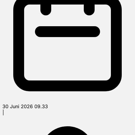
30 Juni 2026 09.33
|