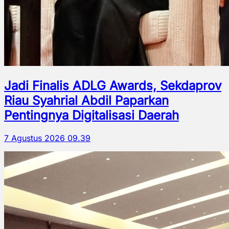
Jadi Finalis ADLG Awards, Sekdaprov
Riau Syahrial Abdil Paparkan
Pentingnya Digitalisasi Daerah
7 Agustus 2026 09.39