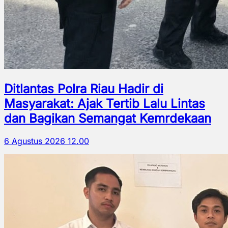
Ditlantas Polra Riau Hadir di
Masyarakat: Ajak Tertib Lalu Lintas
dan Bagikan Semangat Kemrdekaan
6 Agustus 2026 12.00