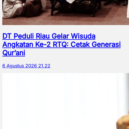
DT Peduli Riau Gelar Wisuda
Angkatan Ke-2 RTQ: Cetak Generasi
Qur’ani
6 Agustus 2026 21.22