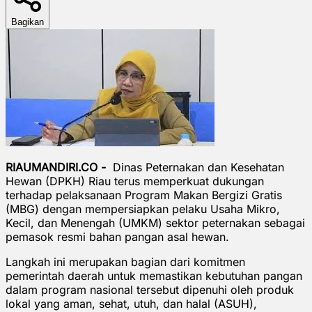
Bagikan
RIAUMANDIRI.CO -
Dinas Peternakan dan Kesehatan
Hewan (DPKH) Riau terus memperkuat dukungan
terhadap pelaksanaan Program Makan Bergizi Gratis
(MBG) dengan mempersiapkan pelaku Usaha Mikro,
Kecil, dan Menengah (UMKM) sektor peternakan sebagai
pemasok resmi bahan pangan asal hewan.
Langkah ini merupakan bagian dari komitmen
pemerintah daerah untuk memastikan kebutuhan pangan
dalam program nasional tersebut dipenuhi oleh produk
lokal yang aman, sehat, utuh, dan halal (ASUH),