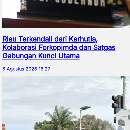
Riau Terkendali dari Karhutla,
Kolaborasi Forkopimda dan Satgas
Gabungan Kunci Utama
6 Agustus 2026 16.27