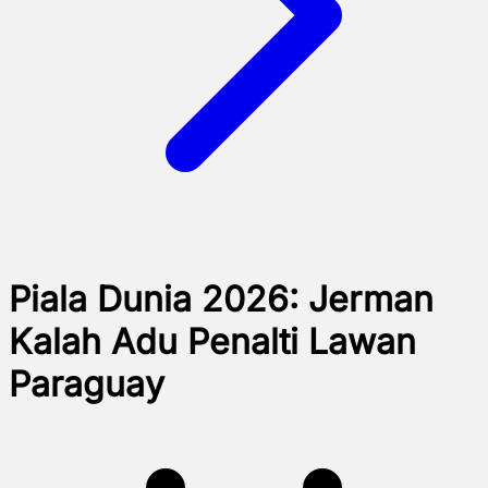
Piala Dunia 2026: Jerman
Kalah Adu Penalti Lawan
Paraguay