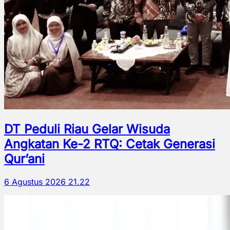
DT Peduli Riau Gelar Wisuda
Angkatan Ke-2 RTQ: Cetak Generasi
Qur’ani
6 Agustus 2026 21.22