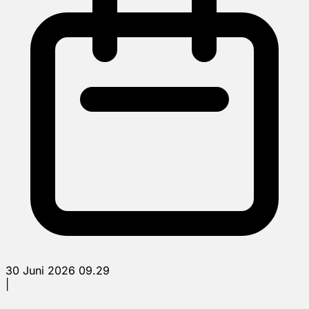
30 Juni 2026 09.29
|