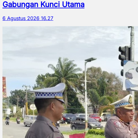
Gabungan Kunci Utama
6 Agustus 2026 16.27