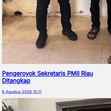
Pengeroyok Sekretaris PMII Riau
Ditangkap
6 Agustus 2026 10.11