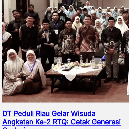
DT Peduli Riau Gelar Wisuda
Angkatan Ke-2 RTQ: Cetak Generasi