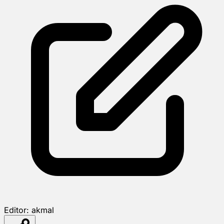
Editor:
akmal