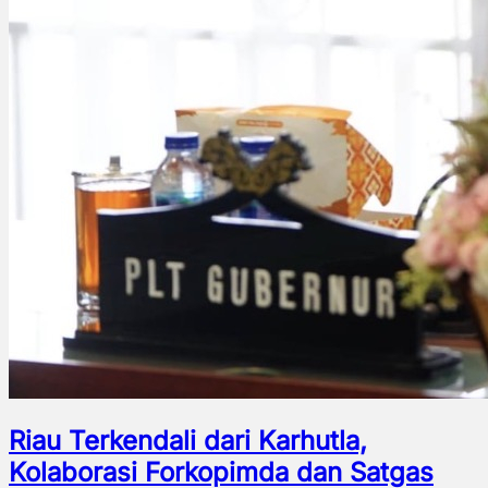
Riau Terkendali dari Karhutla,
Kolaborasi Forkopimda dan Satgas