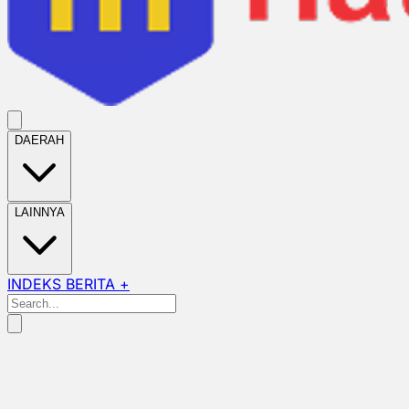
DAERAH
LAINNYA
INDEKS BERITA +