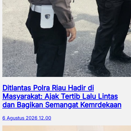
Ditlantas Polra Riau Hadir di
Masyarakat: Ajak Tertib Lalu Lintas
dan Bagikan Semangat Kemrdekaan
6 Agustus 2026 12.00