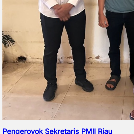
Pengeroyok Sekretaris PMII Riau