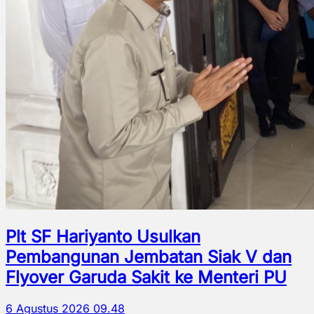
Plt SF Hariyanto Usulkan
Pembangunan Jembatan Siak V dan
Flyover Garuda Sakit ke Menteri PU
6 Agustus 2026 09.48