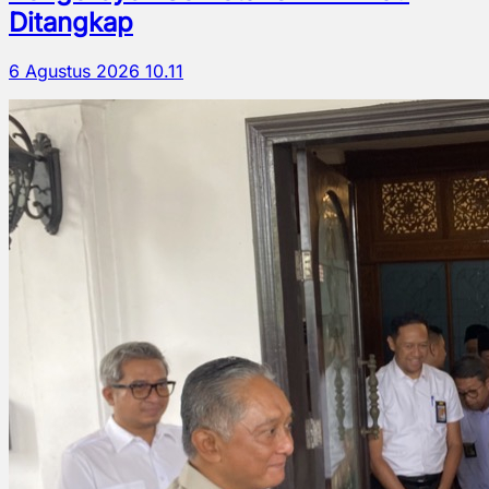
Ditangkap
6 Agustus 2026 10.11