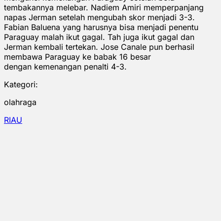
tembakannya melebar. Nadiem Amiri memperpanjang
napas Jerman setelah mengubah skor menjadi 3-3.
Fabian Baluena yang harusnya bisa menjadi penentu
Paraguay malah ikut gagal. Tah juga ikut gagal dan
Jerman kembali tertekan. Jose Canale pun berhasil
membawa Paraguay ke babak 16 besar
dengan kemenangan penalti 4-3.
Kategori:
olahraga
RIAU