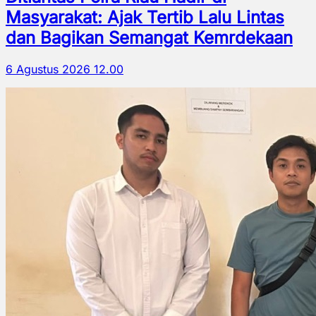
Masyarakat: Ajak Tertib Lalu Lintas
dan Bagikan Semangat Kemrdekaan
6 Agustus 2026 12.00