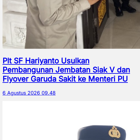
Plt SF Hariyanto Usulkan
Pembangunan Jembatan Siak V dan
Flyover Garuda Sakit ke Menteri PU
6 Agustus 2026 09.48