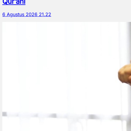
Qur’ani
6 Agustus 2026 21.22