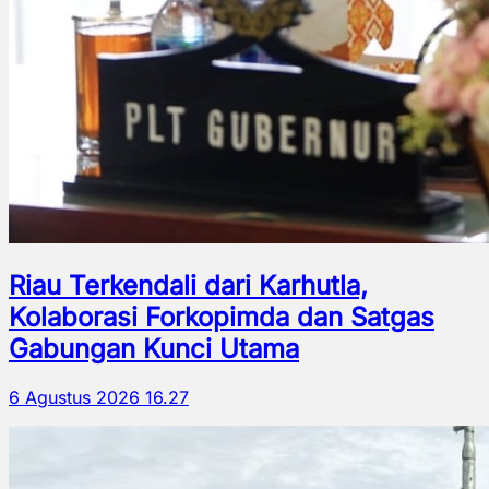
Riau Terkendali dari Karhutla,
Kolaborasi Forkopimda dan Satgas
Gabungan Kunci Utama
6 Agustus 2026 16.27