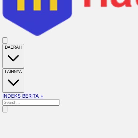
DAERAH
LAINNYA
INDEKS BERITA +