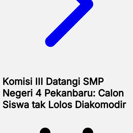
Komisi III Datangi SMP
Negeri 4 Pekanbaru: Calon
Siswa tak Lolos Diakomodir