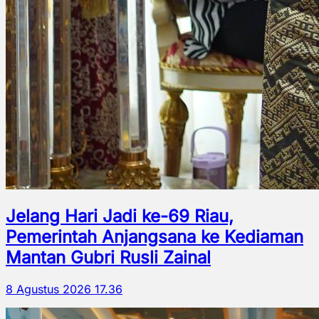
Jelang Hari Jadi ke-69 Riau,
Pemerintah Anjangsana ke Kediaman
Mantan Gubri Rusli Zainal
8 Agustus 2026 17.36