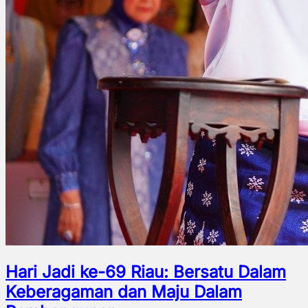
Hari Jadi ke-69 Riau: Bersatu Dalam
Keberagaman dan Maju Dalam