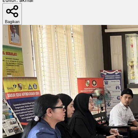
Bagikan