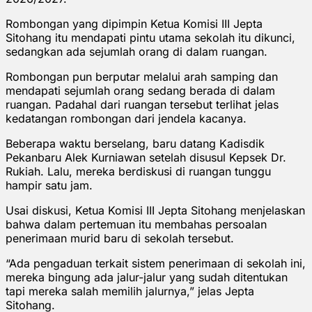
Rombongan yang dipimpin Ketua Komisi III Jepta
Sitohang itu mendapati pintu utama sekolah itu dikunci,
sedangkan ada sejumlah orang di dalam ruangan.
Rombongan pun berputar melalui arah samping dan
mendapati sejumlah orang sedang berada di dalam
ruangan. Padahal dari ruangan tersebut terlihat jelas
kedatangan rombongan dari jendela kacanya.
Beberapa waktu berselang, baru datang Kadisdik
Pekanbaru Alek Kurniawan setelah disusul Kepsek Dr.
Rukiah. Lalu, mereka berdiskusi di ruangan tunggu
hampir satu jam.
Usai diskusi, Ketua Komisi III Jepta Sitohang menjelaskan
bahwa dalam pertemuan itu membahas persoalan
penerimaan murid baru di sekolah tersebut.
“Ada pengaduan terkait sistem penerimaan di sekolah ini,
mereka bingung ada jalur-jalur yang sudah ditentukan
tapi mereka salah memilih jalurnya,” jelas Jepta
Sitohang.