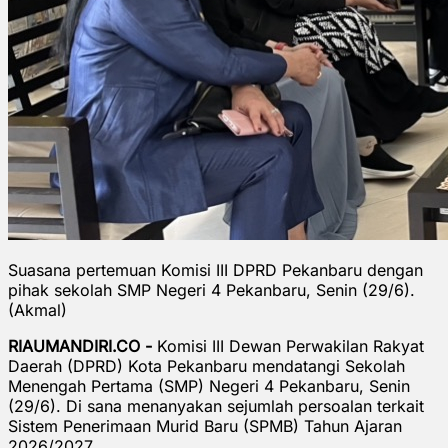
Suasana pertemuan Komisi III DPRD Pekanbaru dengan
pihak sekolah SMP Negeri 4 Pekanbaru, Senin (29/6).
(Akmal)
RIAUMANDIRI.CO -
Komisi III Dewan Perwakilan Rakyat
Daerah (DPRD) Kota Pekanbaru mendatangi Sekolah
Menengah Pertama (SMP) Negeri 4 Pekanbaru, Senin
(29/6). Di sana menanyakan sejumlah persoalan terkait
Sistem Penerimaan Murid Baru (SPMB) Tahun Ajaran
2026/2027.