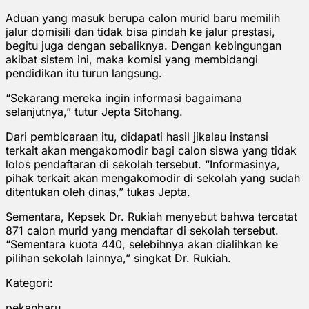
Aduan yang masuk berupa calon murid baru memilih
jalur domisili dan tidak bisa pindah ke jalur prestasi,
begitu juga dengan sebaliknya. Dengan kebingungan
akibat sistem ini, maka komisi yang membidangi
pendidikan itu turun langsung.
“Sekarang mereka ingin informasi bagaimana
selanjutnya,” tutur Jepta Sitohang.
Dari pembicaraan itu, didapati hasil jikalau instansi
terkait akan mengakomodir bagi calon siswa yang tidak
lolos pendaftaran di sekolah tersebut. “Informasinya,
pihak terkait akan mengakomodir di sekolah yang sudah
ditentukan oleh dinas,” tukas Jepta.
Sementara, Kepsek Dr. Rukiah menyebut bahwa tercatat
871 calon murid yang mendaftar di sekolah tersebut.
“Sementara kuota 440, selebihnya akan dialihkan ke
pilihan sekolah lainnya,” singkat Dr. Rukiah.
Kategori:
pekanbaru