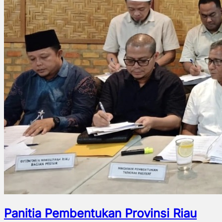
Panitia Pembentukan Provinsi Riau