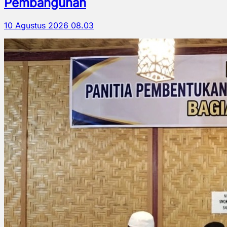
Pembangunan
10 Agustus 2026 08.03