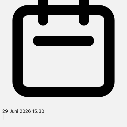
29 Juni 2026 15.30
|