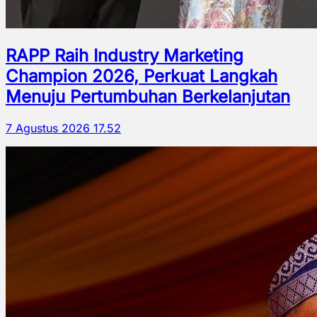
RAPP Raih Industry Marketing
Champion 2026, Perkuat Langkah
Menuju Pertumbuhan Berkelanjutan
7 Agustus 2026 17.52