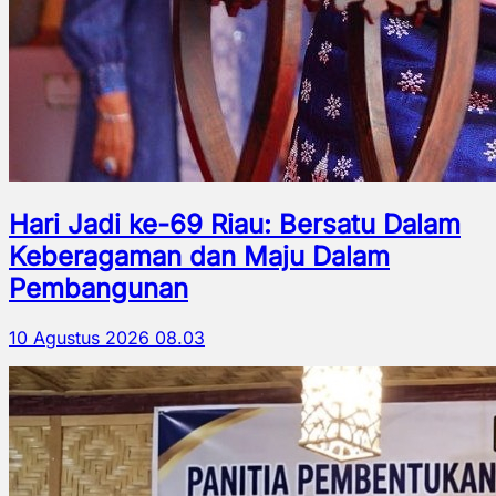
Hari Jadi ke-69 Riau: Bersatu Dalam
Keberagaman dan Maju Dalam
Pembangunan
10 Agustus 2026 08.03