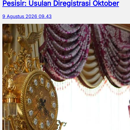
Pesisir: Usulan Diregistrasi Oktober
9 Agustus 2026 09.43