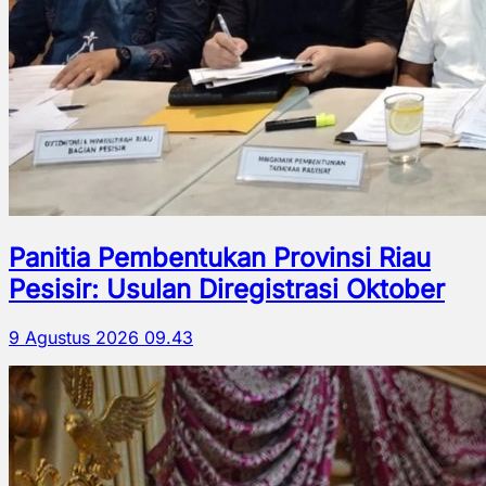
Panitia Pembentukan Provinsi Riau
Pesisir: Usulan Diregistrasi Oktober
9 Agustus 2026 09.43