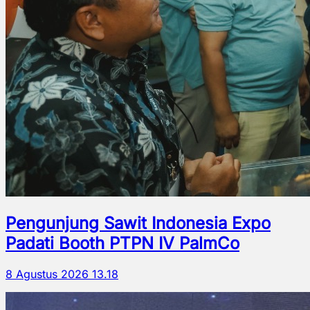
Pengunjung Sawit Indonesia Expo
Padati Booth PTPN IV PalmCo
8 Agustus 2026 13.18